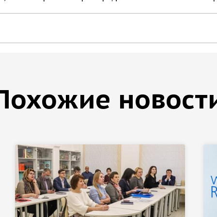
Похожие новост