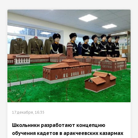
17 декабря, 16:35
Школьники разработают концепцию
обучения кадетов в аракчеевских казармах