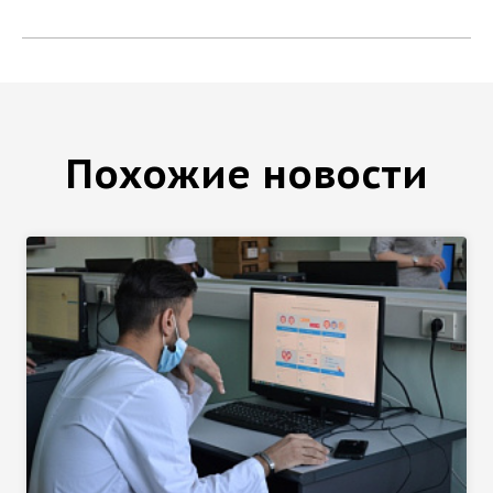
Похожие новости