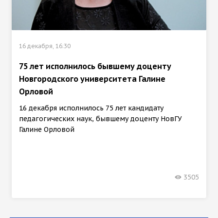
16 декабря, 16:30
75 лет исполнилось бывшему доценту
Новгородского университета Галине
Орловой
16 декабря исполнилось 75 лет кандидату
педагогических наук, бывшему доценту НовГУ
Галине Орловой
3505