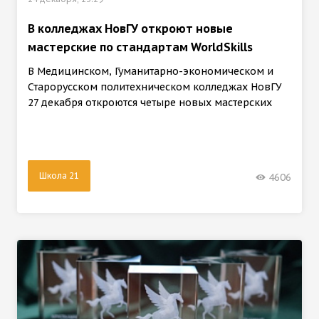
В колледжах НовГУ откроют новые
мастерские по стандартам WorldSkills
В Медицинском, Гуманитарно-экономическом и
Старорусском политехническом колледжах НовГУ
27 декабря откроются четыре новых мастерских
Школа 21
4606