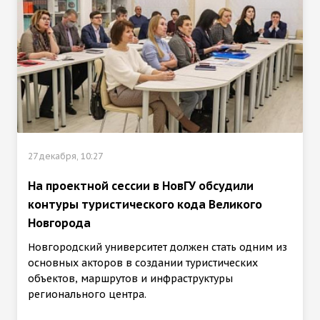
27 декабря, 10:27
На проектной сессии в НовГУ обсудили
контуры туристического кода Великого
Новгорода
Новгородский университет должен стать одним из
основных акторов в создании туристических
объектов, маршрутов и инфраструктуры
регионального центра.