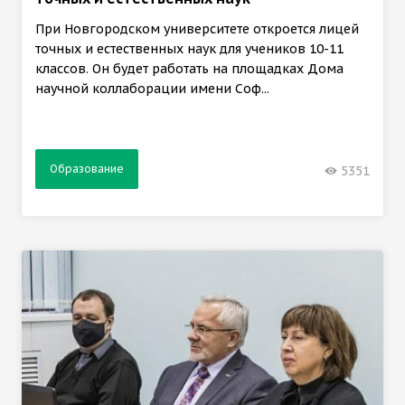
При Новгородском университете откроется лицей
точных и естественных наук для учеников 10-11
классов. Он будет работать на площадках Дома
научной коллаборации имени Соф...
Образование
5351