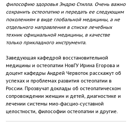
философию здоровья Эндрю Стилла. Очень важно
сохранить остеопатию и передать ее следующим
поколениям в виде глобальной медицины, а не
отдельного направления в списке лечебных
техник официальной медицины, в качестве
только прикладного инструмента.
Заведующая кафедрой восстановительной
медицины и остеопатии НовГУ Ирина Егорова и
доцент кафедры Андрей Червоток расскажут об
успехах и проблемах развития остеопатии в
России. Прозвучат доклады об остеопатическом
сопровождении женщин и детей, диагностике и
лечении системы мио-фасцио-суставной
целостности, философии остеопатии и другие.