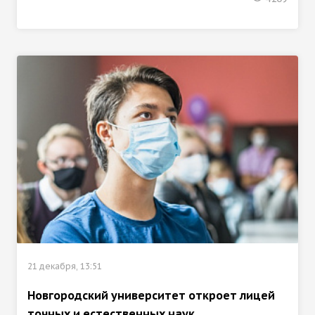
21 декабря, 13:51
Новгородский университет откроет лицей
точных и естественных наук