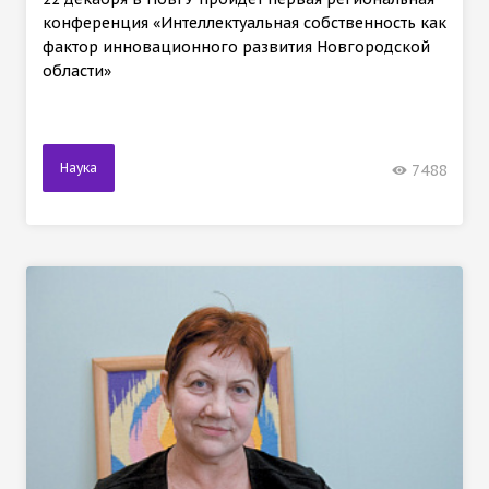
конференция «Интеллектуальная собственность как
фактор инновационного развития Новгородской
области»
Наука
7488