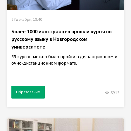
27 декабря, 18:40
Более 1000 иностранцев прошли курсы по
русскому языку в Новгородском
университете
55 курсов можно было пройти в дистанционном и
очно-дистанционном формате.
Образование
8915