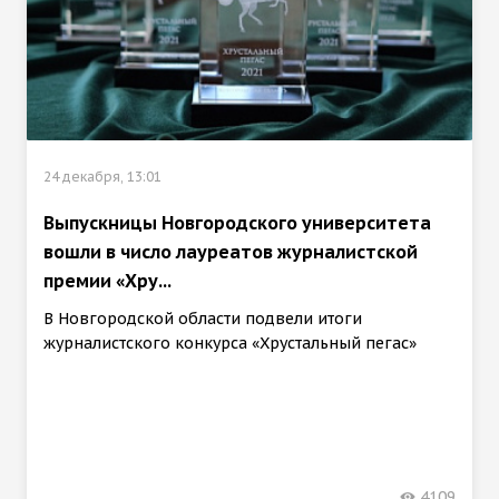
24 декабря, 13:01
Выпускницы Новгородского университета
вошли в число лауреатов журналистской
премии «Хру...
В Новгородской области подвели итоги
журналистского конкурса «Хрустальный пегас»
4109