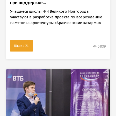
при поддержке...
Учащиеся школы №4 Великого Новгорода
участвуют в разработке проекта по возрождению
памятника архитектуры «Аракчеевские казармы»
Школа 21
5809