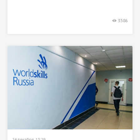
3586
24 декабря, 13:29