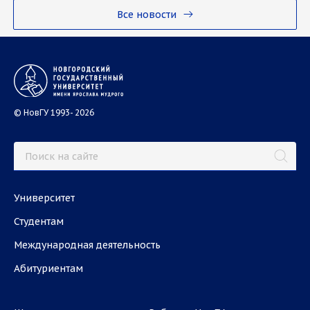
Все новости
© НовГУ 1993- 2026
Университет
Студентам
Международная деятельность
Абитуриентам