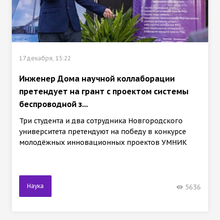
17 декабря, 15:22
Инженер Дома научной коллаборации
претендует на грант с проектом системы
беспроводной з...
Три студента и два сотрудника Новгородского
университета претендуют на победу в конкурсе
молодёжных инновационных проектов УМНИК
Наука
5636