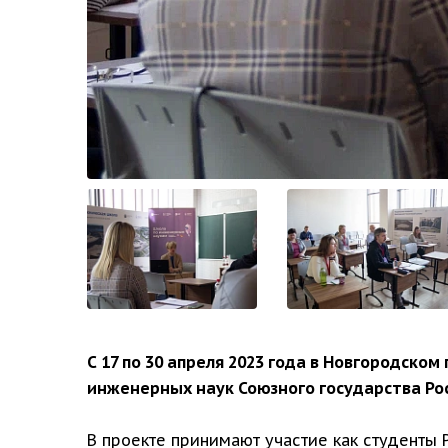
С 17 по 30 апреля 2023 года в Новгородск
инженерных наук Союзного государства Ро
В проекте принимают участие как студенты 