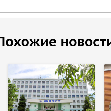
Похожие новост