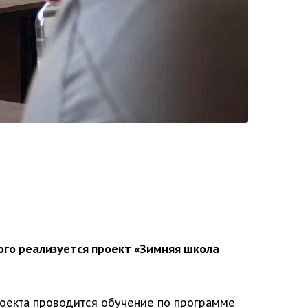
ого реализуется проект «Зимняя школа
проекта проводится обучение по программе