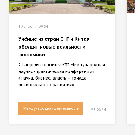
19 апреля, 09:54
Учёные из стран СНГ и Китая
обсудят новые реальности
экономики
21 апреля состоится YIII Международная
научно-практическая конференция
«Наука, бизнес, власть – триада
регионального развития»
Международная деятельность
3674