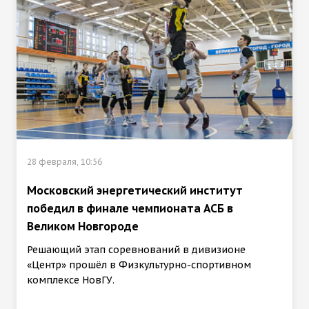
28 февраля, 10:56
Московский энергетический институт
победил в финале чемпионата АСБ в
Великом Новгороде
Решающий этап соревнований в дивизионе
«Центр» прошёл в Физкультурно-спортивном
комплексе НовГУ.