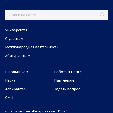
Университет
Студентам
Международная деятельность
Абитуриентам
Школьникам
Работа в НовГУ
Наука
Партнёрам
Аспирантам
Задать вопрос
СМИ
ул. Большая Санкт-Петербургская, 41, каб.