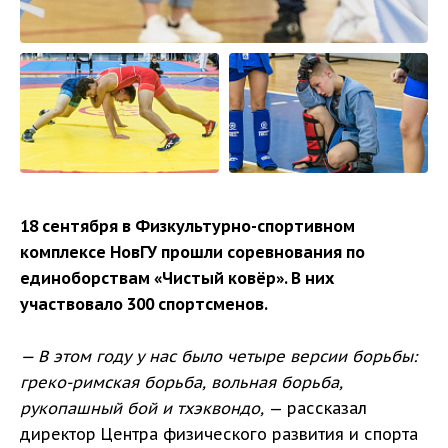
18 сентября в Физкультурно-спортивном
комплексе НовГУ прошли соревнования по
единоборствам «Чистый ковёр». В них
участвовало 300 спортсменов.
— В этом году у нас было четыре версии борьбы:
греко-римская борьба, вольная борьба,
рукопашный бой и тхэквондо,
— рассказал
директор Центра физического развития и спорта