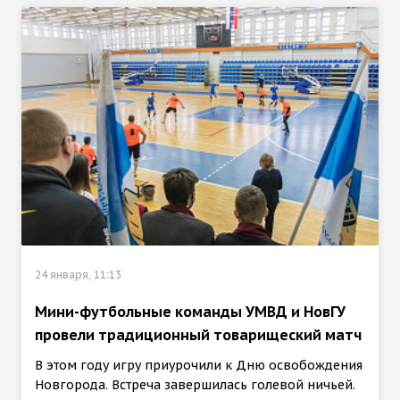
24 января, 11:13
Мини-футбольные команды УМВД и НовГУ
провели традиционный товарищеский матч
В этом году игру приурочили к Дню освобождения
Новгорода. Встреча завершилась голевой ничьей.