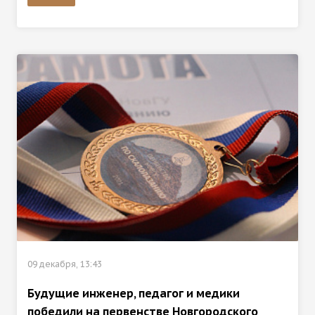
09 декабря, 13:43
Будущие инженер, педагог и медики
победили на первенстве Новгородского