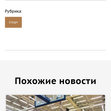
Рубрика:
Спорт
Похожие новости