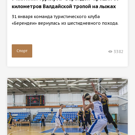
километров Валдайской тропой на лыжах
31 января команда туристического клуба
«Берендеи» вернулась из шестидневного похода.
Спорт
3382