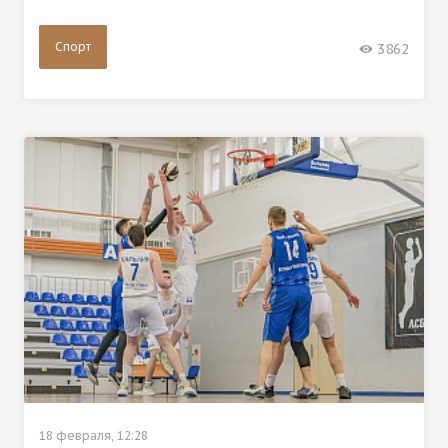
Спорт
3862
18 февраля, 12:28