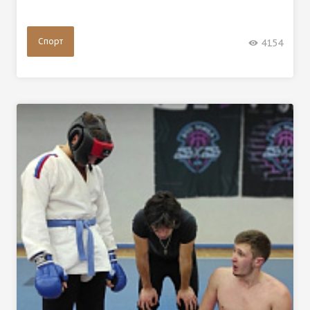
Спорт
4154