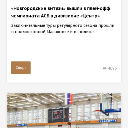
«Новгородские витязи» вышли в плей-офф
чемпионата АСБ в дивизионе «Центр»
Заключительные туры регулярного сезона прошли
в подмосковной Малаховке и в столице.
Спорт
4093