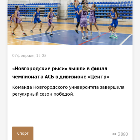
07 февраля, 15:03
«Новгородские рыси» вышли в финал
чемпионата АСБ в дивизионе «Центр»
Команда Новгородского университета завершила
регулярный сезон победой.
Спорт
3860