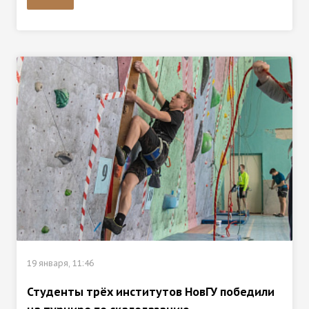
19 января, 11:46
Студенты трёх институтов НовГУ победили