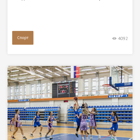
Спорт
4092