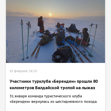
02 февраля, 18:19
Участники турклуба «Берендеи» прошли 80
километров Валдайской тропой на лыжах
31 января команда туристического клуба
«Берендеи» вернулась из шестидневного похода.