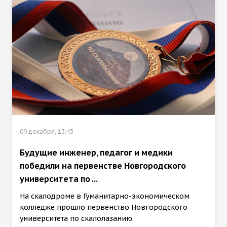
09 декабря, 13:43
Будущие инженер, педагог и медики
победили на первенстве Новгородского
университета по ...
На скалодроме в Гуманитарно-экономическом
колледже прошло первенство Новгородского
университета по скалолазанию.