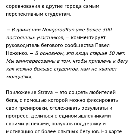
соревнования в другие города самым
перспективным студентам.
— В движении NovgorodRun уже более 500
постоянных участников,
— комментирует
руководитель бегового сообщества Павел
Неженко. —
В основном, это люди старше 30 лет.
Мы заинтересованы в том, чтобы привлечь к бегу
как можно больше студентов, нам не хватает
молодёжи.
Приложение Strava — это соцсеть любителей
бега, с помощью которой можно фиксировать
свои тренировки, отслеживать результаты и
прогресс, делиться с единомышленниками
своими успехами, получать поддержку и
мотивацию от более опытных бегунов. На карте