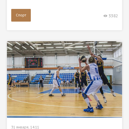
Спорт
3382
31 января, 14:11