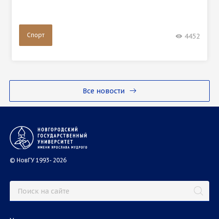
Спорт
4452
Все новости
© НовГУ 1993- 2026