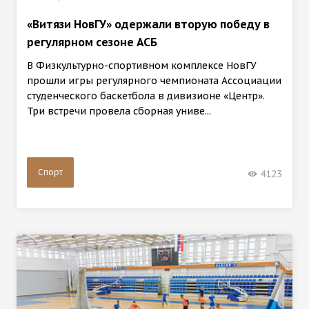
«Витязи НовГУ» одержали вторую победу в
регулярном сезоне АСБ
В Физкультурно-спортивном комплексе НовГУ
прошли игры регулярного чемпионата Ассоциации
студенческого баскетбола в дивизионе «Центр».
Три встречи провела сборная униве...
Спорт
4123