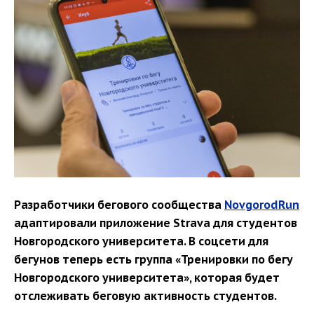
Разработчики бегового сообщества
NovgorodRun
адаптировали приложение Strava для студентов
Новгородского университета. В соцсети для
бегунов теперь есть группа «Тренировки по бегу
Новгородского университета», которая будет
отслеживать беговую активность студентов.