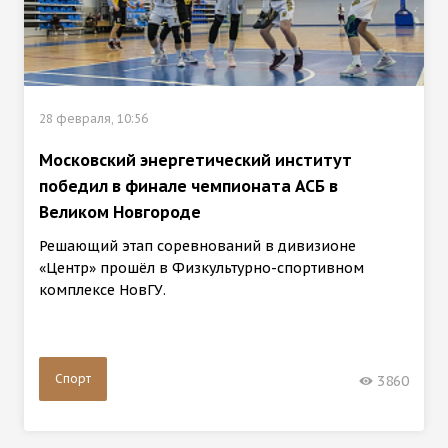
28 февраля, 10:56
Московский энергетический институт
победил в финале чемпионата АСБ в
Великом Новгороде
Решающий этап соревнований в дивизионе
«Центр» прошёл в Физкультурно-спортивном
комплексе НовГУ.
Спорт
3860