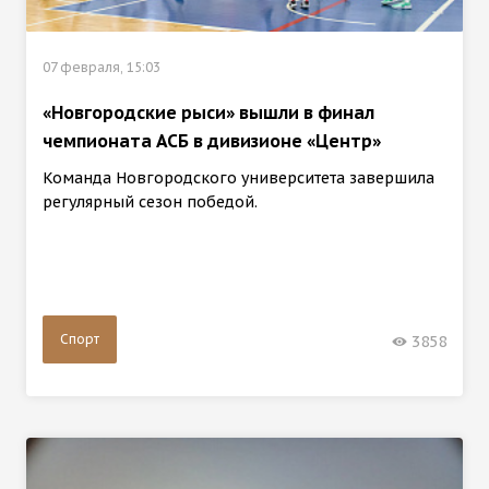
07 февраля, 15:03
«Новгородские рыси» вышли в финал
чемпионата АСБ в дивизионе «Центр»
Команда Новгородского университета завершила
регулярный сезон победой.
Спорт
3858