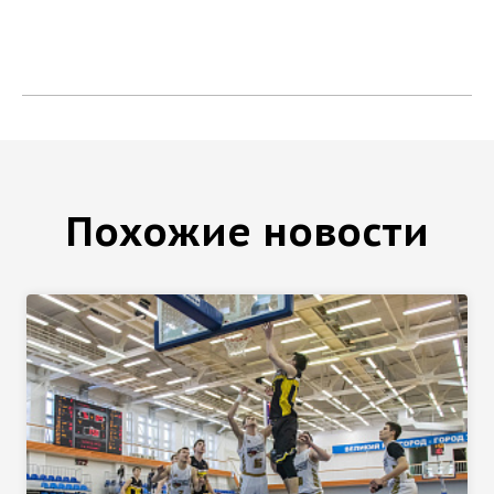
Похожие новости