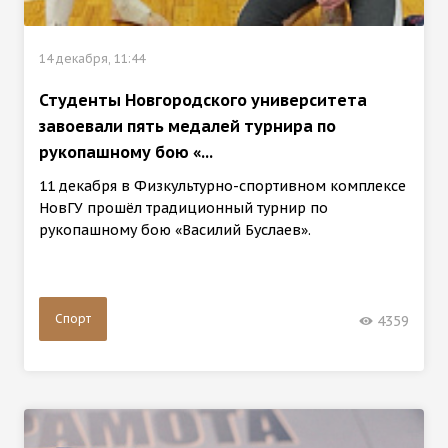
14 декабря, 11:44
Студенты Новгородского университета
завоевали пять медалей турнира по
рукопашному бою «...
11 декабря в Физкультурно-спортивном комплексе
НовГУ прошёл традиционный турнир по
рукопашному бою «Василий Буслаев».
Спорт
4359