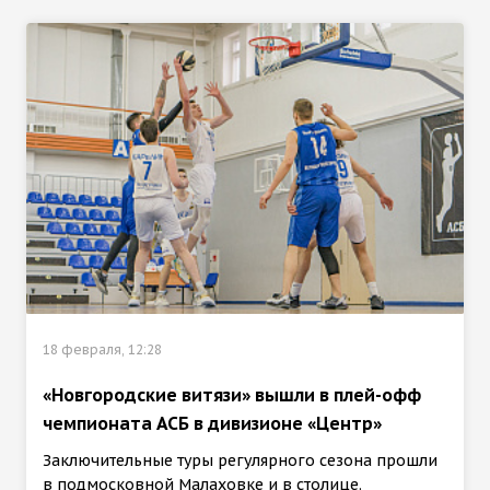
18 февраля, 12:28
«Новгородские витязи» вышли в плей-офф
чемпионата АСБ в дивизионе «Центр»
Заключительные туры регулярного сезона прошли
в подмосковной Малаховке и в столице.