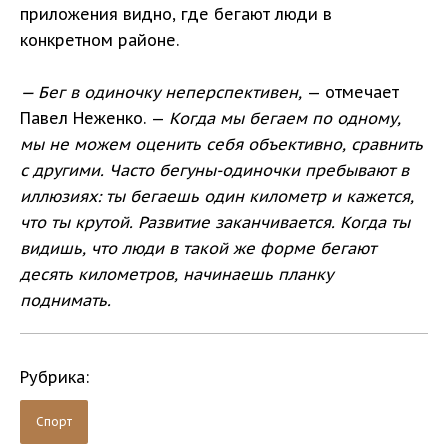
приложения видно, где бегают люди в
конкретном районе.
— Бег в одиночку неперспективен,
— отмечает
Павел Неженко. —
Когда мы бегаем по одному,
мы не можем оценить себя объективно, сравнить
с другими. Часто бегуны-одиночки пребывают в
иллюзиях: ты бегаешь один километр и кажется,
что ты крутой. Развитие заканчивается. Когда ты
видишь, что люди в такой же форме бегают
десять километров, начинаешь планку
поднимать.
Рубрика:
Спорт