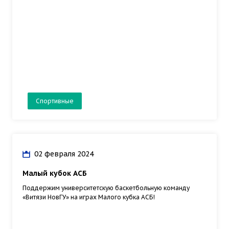
Спортивные
02 февраля 2024
Малый кубок АСБ
Поддержим университетскую баскетбольную команду
«Витязи НовГУ» на играх Малого кубка АСБ!