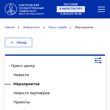
ПОСТУПАЙ
В МАГИСТРАТУРУ
8 (8162)33-20-44
Главная
Университет
Пресс-служба
Мероприятия
В АСПИРАНТУРУ
Назад
В ОРДИНАТУРУ
Пресс-центр
Новости
Мероприятия
Новости партнёров
Проекты