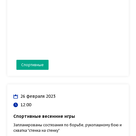
Спортивные
26 февраля 2023
12:00
Спортивные весенние игры
Запланированы состязания по борьбе, рукопашному бою и
схватка "стенка на стенку"