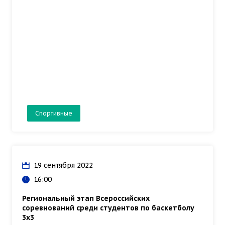
Спортивные
19 сентября 2022
16:00
Региональный этап​ Всероссийских
соревнований среди студентов по баскетболу
3х3