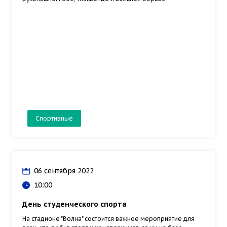
Спортивные
06 сентября 2022
10:00
День студенческого спорта
На стадионе "Волна" состоится важное мероприятие для