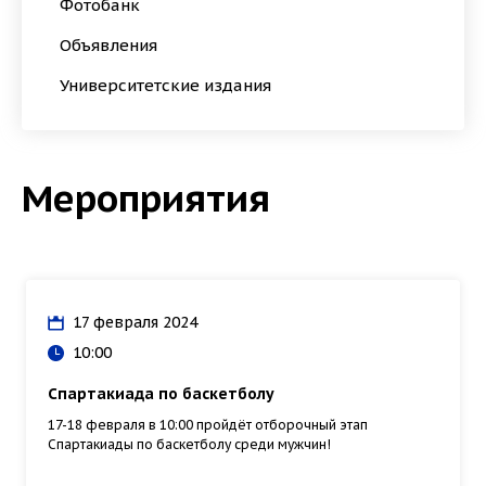
Фотобанк
Объявления
Университетские издания
Мероприятия
17 февраля 2024
10:00
Спартакиада по баскетболу
17-18 февраля в 10:00 пройдëт отборочный этап
Спартакиады по баскетболу среди мужчин!