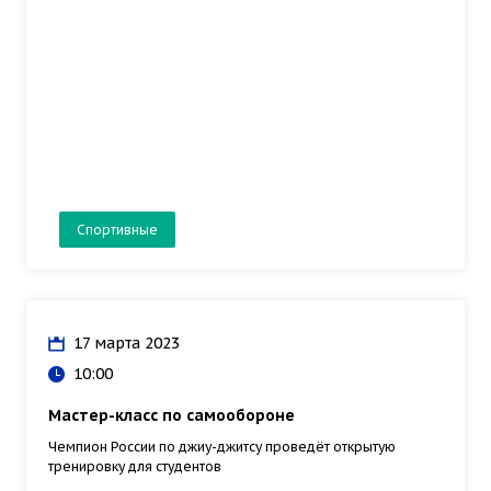
Спортивные
17 марта 2023
10:00
Мастер-класс по самообороне
Чемпион России по джиу-джитсу проведёт открытую
тренировку для студентов