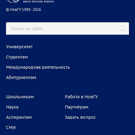
© НовГУ 1993- 2026
Университет
Студентам
Международная деятельность
Абитуриентам
Школьникам
Работа в НовГУ
Наука
Партнёрам
Аспирантам
Задать вопрос
СМИ