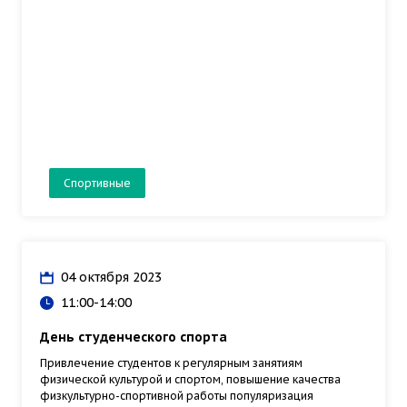
Спортивные
04 октября 2023
11:00-14:00
День студенческого спорта
Привлечение студентов к регулярным занятиям
физической культурой и спортом, повышение качества
физкультурно-спортивной работы популяризация