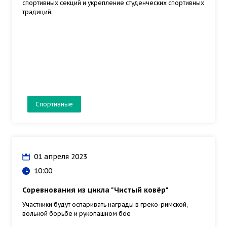
спортивных секций и укрепление студенческих спортивных
традиций.
Спортивные
01 апреля 2023
10:00
Соревнования из цикла "Чистый ковёр"
Участники будут оспаривать награды в греко-римской,
вольной борьбе и рукопашном бое