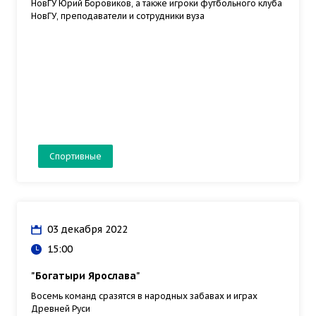
НовГУ Юрий Боровиков, а также игроки футбольного клуба
НовГУ, преподаватели и сотрудники вуза
Спортивные
03 декабря 2022
15:00
"Богатыри Ярослава"
Восемь команд сразятся в народных забавах и играх
Древней Руси