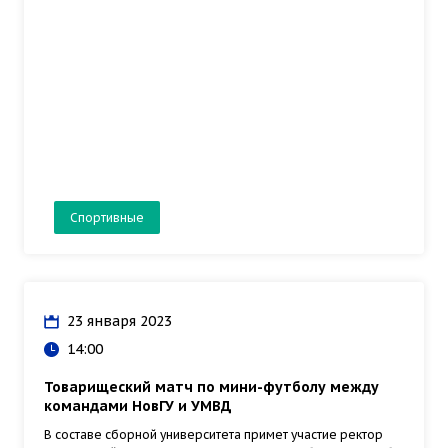
Спортивные
23 января 2023
14:00
Товарищеский матч по мини-футболу между
командами НовГУ и УМВД
В составе сборной университета примет участие ректор