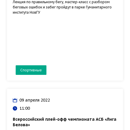
Лекция по правильному бегу, мастер-класс с разбором
беговых ошибок и забег пройдут в парке Гуманитарного
института НовГУ
Спортивные
09 апреля 2022
11:00
Всероссийский плей-офф чемпионата АСБ «Лига
Белова»