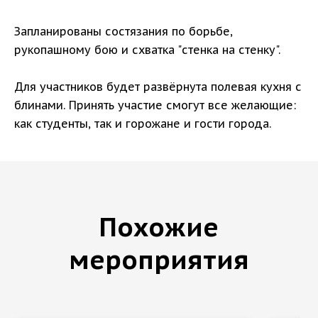
Запланированы состязания по борьбе,
рукопашному бою и схватка "стенка на стенку".
Для участников будет развёрнута полевая кухня с
блинами. Принять участие смогут все желающие:
как студенты, так и горожане и гости города.
Похожие
мероприятия