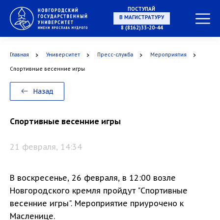
ПОСТУПАЙ
В МАГИСТРАТУРУ
8 (8162)33-20-44
Главная
Университет
Пресс-служба
Мероприятия
В АСПИРАНТУРУ
Спортивные весенние игры
Назад
В ОРДИНАТУРУ
Спортивные весенние игры
21 февраля, 14:34
В воскресенье, 26 февраля, в 12:00 возле
Новгородского кремля пройдут "Спортивные
весенние игры". Мероприятие приурочено к
Масленице.