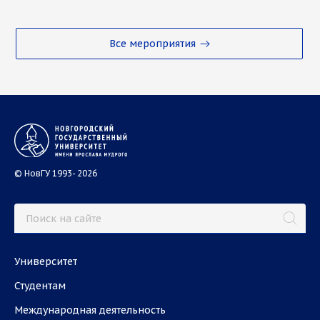
Все мероприятия
© НовГУ 1993- 2026
Университет
Студентам
Международная деятельность