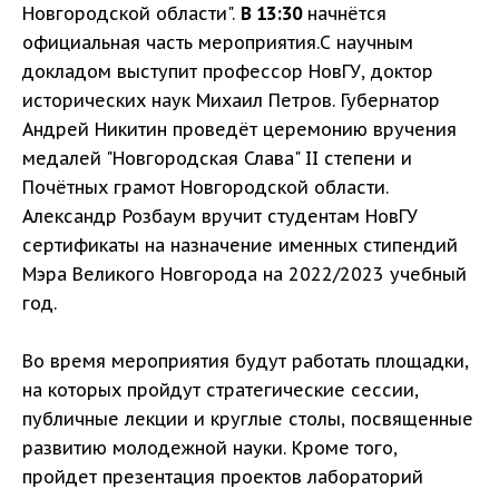
Новгородской области".
В 13:30
начнётся
официальная часть мероприятия.С научным
докладом выступит профессор НовГУ, доктор
исторических наук Михаил Петров. Губернатор
Андрей Никитин проведёт церемонию вручения
медалей "Новгородская Слава" II степени и
Почётных грамот Новгородской области.
Александр Розбаум вручит студентам НовГУ
сертификаты на назначение именных стипендий
Мэра Великого Новгорода на 2022/2023 учебный
год.
Во время мероприятия будут работать площадки,
на которых пройдут стратегические сессии,
публичные лекции и круглые столы, посвященные
развитию молодежной науки. Кроме того,
пройдет презентация проектов лабораторий