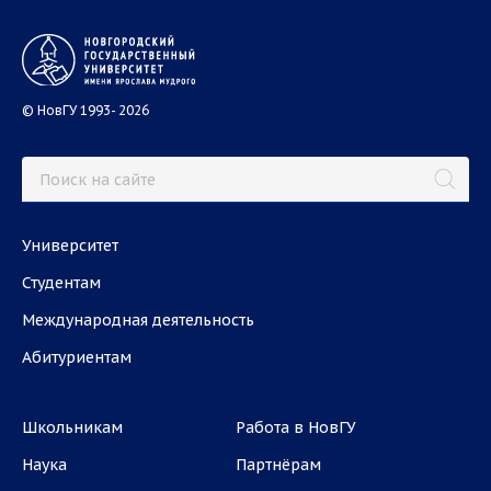
© НовГУ 1993- 2026
Университет
Студентам
Международная деятельность
Абитуриентам
Школьникам
Работа в НовГУ
Наука
Партнёрам