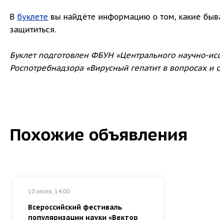
В
буклете
вы найдёте информацию о том, какие бываю
защититься.
Буклет подготовлен ФБУН «Центрального научно-ис
Роспотребнадзора «Вирусный гепатит в вопросах и о
Похожие объявления
10 июля, 14:00
Всероссийский фестиваль
популяризации науки «Вектор