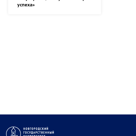
успеха»