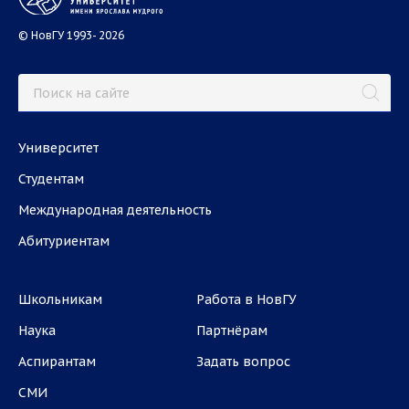
© НовГУ 1993- 2026
Университет
Студентам
Международная деятельность
Абитуриентам
Школьникам
Работа в НовГУ
Наука
Партнёрам
Аспирантам
Задать вопрос
СМИ