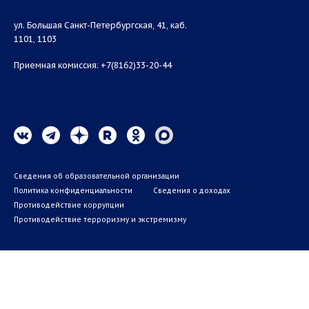
ул. Большая Санкт-Петербургская, 41, каб.
1101, 1103
Приемная комиссия: +7(8162)33-20-44
Сведения об образовательной организации
Политика конфиденциальности
Сведения о доходах
Противодействие коррупции
Противодействие терроризму и экстремизму