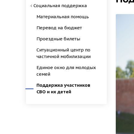
Социальная поддержка
Материальная помощь
Перевод на бюджет
Проездные билеты
Ситуационный центр по
частичной мобилизации
Единое окно для молодых
семей
Поддержка участников
СВО и их детей