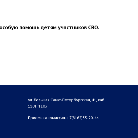
особую помощь детям участников СВО.
ул. Большая Санкт-Петербургская, 41, каб.
1101, 1103
Приемная комиссия: +7(8162)33-20-44