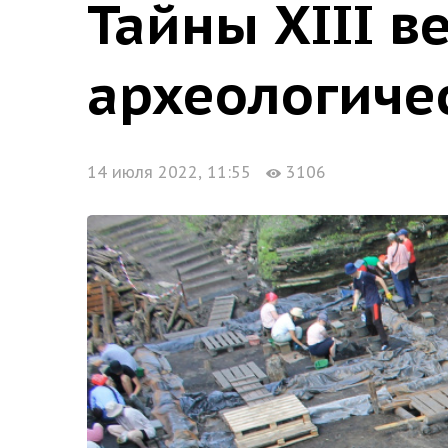
Тайны XIII в
археологиче
14 июля 2022, 11:55
3106