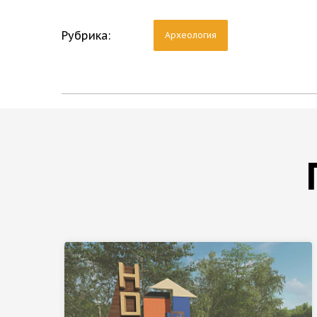
Рубрика:
Археология