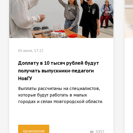
05 июля, 17:22
Доплату в 10 тысяч рублей будут
получать выпускники-педагоги
НовГУ
Выплаты рассчитаны на специалистов,
которые будут работать в малых
городах и сёлах Новгородской области.
Археология
2057