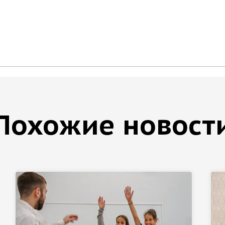
Похожие новост