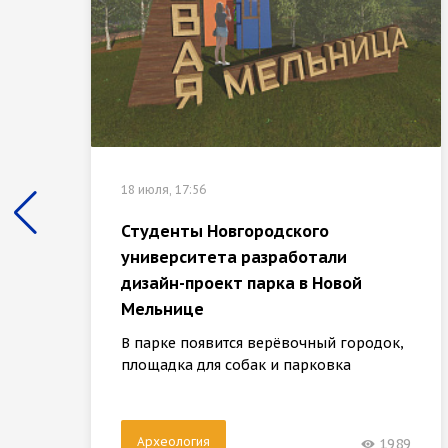
18 июля, 17:56
Студенты Новгородского
университета разработали
дизайн-проект парка в Новой
Мельнице
В парке появится верёвочный городок,
площадка для собак и парковка
Археология
1989