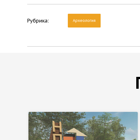
Рубрика:
Археология