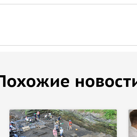
Похожие новост