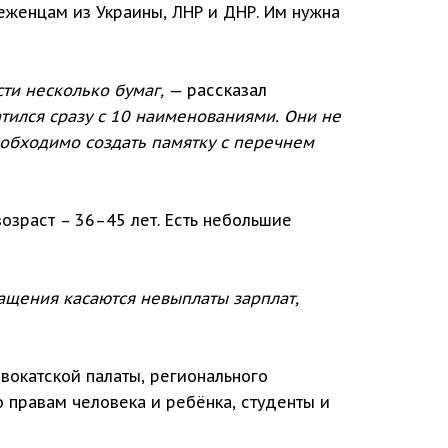
еженцам из Украины, ЛНР и ДНР. Им нужна
сти несколько бумаг,
— рассказал
тился сразу с 10 наименованиями. Они не
еобходимо создать памятку с перечнем
озраст – 36–45 лет. Есть небольшие
ащения касаются невыплаты зарплат,
вокатской палаты, регионального
 правам человека и ребёнка, студенты и