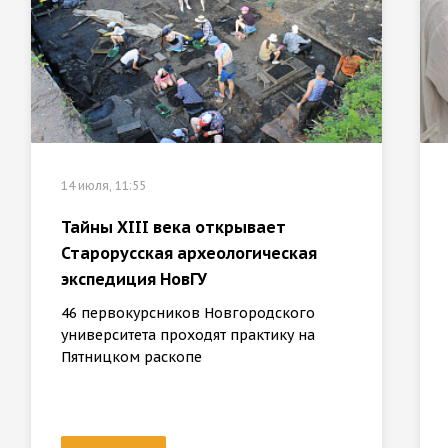
14 июля, 11:55
Тайны XIII века открывает
Старорусская археологическая
экспедиция НовГУ
46 первокурсников Новгородского
университета проходят практику на
Пятницком раскопе