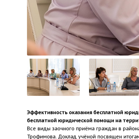
Эффективность оказания бесплатной юриди
бесплатной юридической помощи на террит
Все виды заочного приёма граждан в район
Трофимова. Доклад учёной посвящен итогам