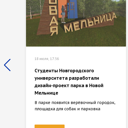
18 июля, 17:56
Студенты Новгородского
университета разработали
дизайн-проект парка в Новой
Мельнице
В парке появится верёвочный городок,
площадка для собак и парковка