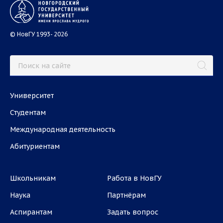
© НовГУ 1993- 2026
Университет
Студентам
Международная деятельность
Абитуриентам
Школьникам
Работа в НовГУ
Наука
Партнёрам
Аспирантам
Задать вопрос