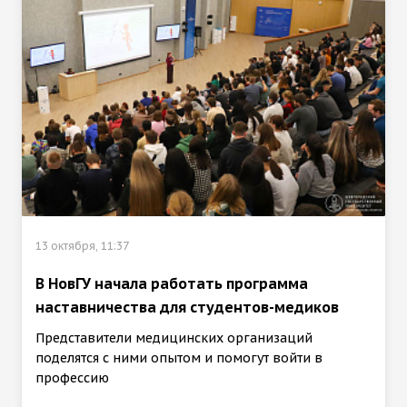
13 октября, 11:37
В НовГУ начала работать программа
наставничества для студентов-медиков
Представители медицинских организаций
поделятся с ними опытом и помогут войти в
профессию