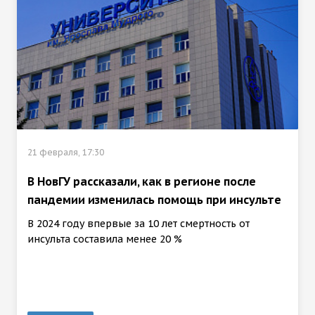
21 февраля, 17:30
В НовГУ рассказали, как в регионе после
пандемии изменилась помощь при инсульте
В 2024 году впервые за 10 лет смертность от
инсульта составила менее 20 %