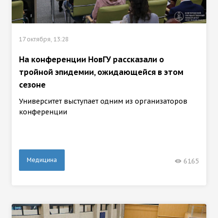
17 октября, 13:28
На конференции НовГУ рассказали о
тройной эпидемии, ожидающейся в этом
сезоне
Университет выступает одним из организаторов
конференции
Медицина
6165