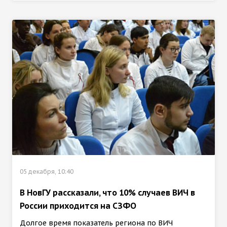
05 декабря, 10:40
В НовГУ рассказали, что 10% случаев ВИЧ в
России приходится на СЗФО
Долгое время показатель региона по ВИЧ