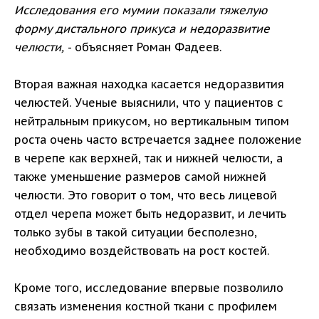
Исследования его мумии показали тяжелую
форму дистального прикуса и недоразвитие
челюсти,
- объясняет Роман Фадеев.
Вторая важная находка касается недоразвития
челюстей. Ученые выяснили, что у пациентов с
нейтральным прикусом, но вертикальным типом
роста очень часто встречается заднее положение
в черепе как верхней, так и нижней челюсти, а
также уменьшение размеров самой нижней
челюсти. Это говорит о том, что весь лицевой
отдел черепа может быть недоразвит, и лечить
только зубы в такой ситуации бесполезно,
необходимо воздействовать на рост костей.
Кроме того, исследование впервые позволило
связать изменения костной ткани с профилем