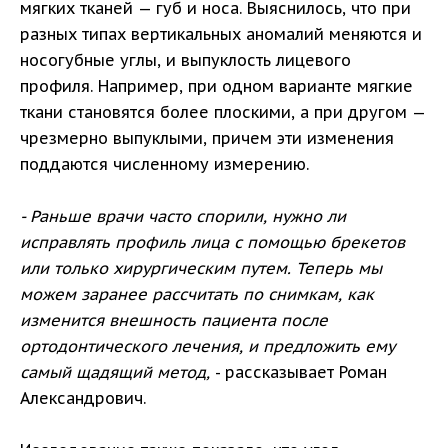
мягких тканей — губ и носа. Выяснилось, что при
разных типах вертикальных аномалий меняются и
носогубные углы, и выпуклость лицевого
профиля. Например, при одном варианте мягкие
ткани становятся более плоскими, а при другом —
чрезмерно выпуклыми, причем эти изменения
поддаются численному измерению.
- Раньше врачи часто спорили, нужно ли
исправлять профиль лица с помощью брекетов
или только хирургическим путем. Теперь мы
можем заранее рассчитать по снимкам, как
изменится внешность пациента после
ортодонтического лечения, и предложить ему
самый щадящий метод,
- рассказывает Роман
Александрович.