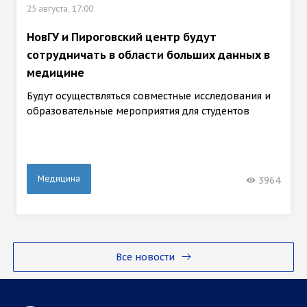
25 августа, 17:00
НовГУ и Пироговский центр будут
сотрудничать в области больших данных в
медицине
Будут осуществляться совместные исследования и
образовательные мероприятия для студентов
Медицина
3964
Все новости