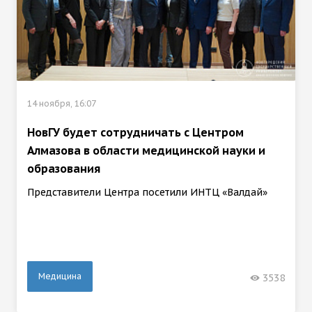
14 ноября, 16:07
НовГУ будет сотрудничать с Центром
Алмазова в области медицинской науки и
образования
Представители Центра посетили ИНТЦ «Валдай»
Медицина
3538