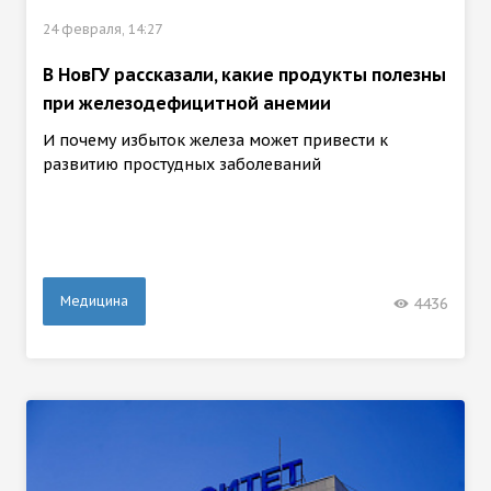
24 февраля, 14:27
В НовГУ рассказали, какие продукты полезны
при железодефицитной анемии
И почему избыток железа может привести к
развитию простудных заболеваний
Медицина
4436