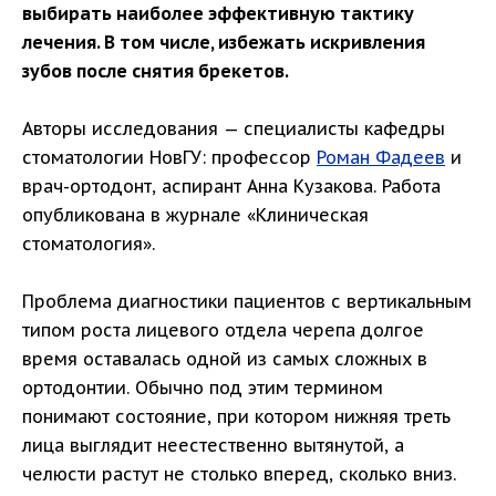
выбирать наиболее эффективную тактику
лечения. В том числе, избежать искривления
зубов после снятия брекетов.
Авторы исследования — специалисты кафедры
стоматологии НовГУ: профессор
Роман Фадеев
и
врач-ортодонт, аспирант Анна Кузакова. Работа
опубликована в журнале «Клиническая
стоматология».
Проблема диагностики пациентов с вертикальным
типом роста лицевого отдела черепа долгое
время оставалась одной из самых сложных в
ортодонтии. Обычно под этим термином
понимают состояние, при котором нижняя треть
лица выглядит неестественно вытянутой, а
челюсти растут не столько вперед, сколько вниз.