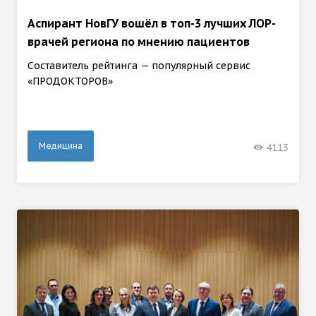
Аспирант НовГУ вошёл в топ-3 лучших ЛОР-
врачей региона по мнению пациентов
Составитель рейтинга — популярный сервис
«ПРОДОКТОРОВ»
Медицина
4113