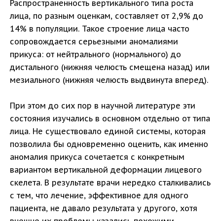
Распространенность вертикального типа роста
лица, по разным оценкам, составляет от 2,9% до
14% в популяции. Такое строение лица часто
сопровождается серьезными аномалиями
прикуса: от нейтрального (нормального) до
дистального (нижняя челюсть смещена назад) или
мезиального (нижняя челюсть выдвинута вперед).
При этом до сих пор в научной литературе эти
состояния изучались в основном отдельно от типа
лица. Не существовало единой системы, которая
позволила бы одновременно оценить, как именно
аномалия прикуса сочетается с конкретным
вариантом вертикальной деформации лицевого
скелета. В результате врачи нередко сталкивались
с тем, что лечение, эффективное для одного
пациента, не давало результата у другого, хотя