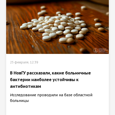
25 февраля, 12:39
В НовГУ рассказали, какие больничные
бактерии наиболее устойчивы к
антибиотикам
Исследование проводили на базе областной
больницы