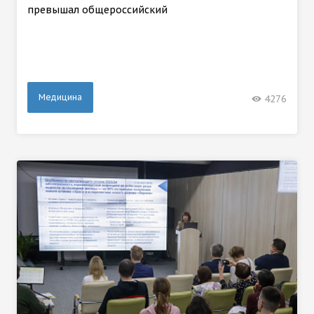
превышал общероссийский
Медицина
4276