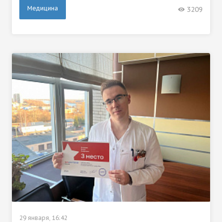
Медицина
3209
29 января, 16:42