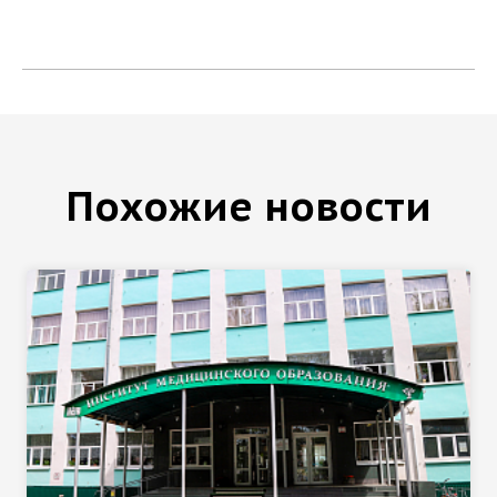
Похожие новости