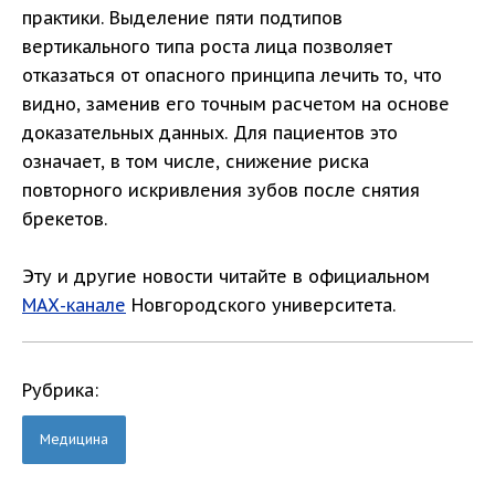
практики. Выделение пяти подтипов
вертикального типа роста лица позволяет
отказаться от опасного принципа лечить то, что
видно, заменив его точным расчетом на основе
доказательных данных. Для пациентов это
означает, в том числе, снижение риска
повторного искривления зубов после снятия
брекетов.
Эту и другие новости читайте в официальном
МАХ-канале
Новгородского университета.
Рубрика:
Медицина