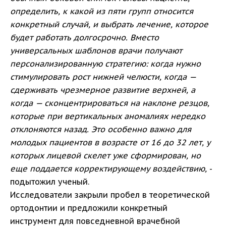
определить, к какой из пяти групп относится
конкретный случай, и выбрать лечение, которое
будет работать долгосрочно. Вместо
универсальных шаблонов врачи получают
персонализированную стратегию: когда нужно
стимулировать рост нижней челюсти, когда —
сдерживать чрезмерное развитие верхней, а
когда — сконцентрироваться на наклоне резцов,
которые при вертикальных аномалиях нередко
отклоняются назад. Это особенно важно для
молодых пациентов в возрасте от 16 до 32 лет, у
которых лицевой скелет уже сформирован, но
еще поддается корректирующему воздействию,
-
подытожил ученый.
Исследователи закрыли пробел в теоретической
ортодонтии и предложили конкретный
инструмент для повседневной врачебной