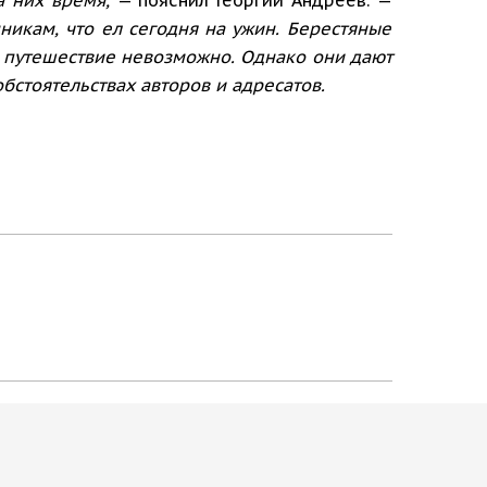
нникам, что ел сегодня на ужин. Берестяные
 путешествие невозможно. Однако они дают
стоятельствах авторов и адресатов.