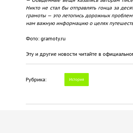
Никто не стал бы отправлять гонца за деся
грамоты — это летопись дорожных проблем
нам важную информацию о целях путешестви
Фото: gramoty.ru
Эту и другие новости читайте в официальн
Рубрика:
История