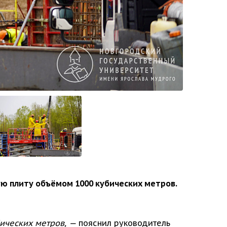
 плиту объёмом 1000 кубических метров.
ических метров, —
пояснил руководитель