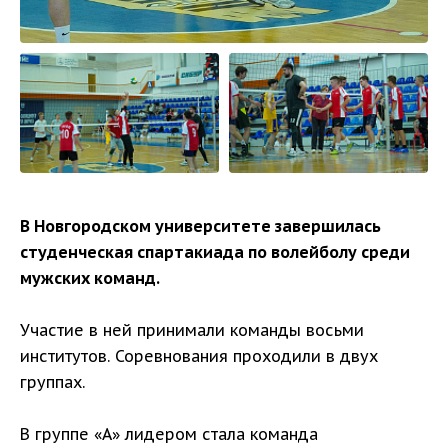
В Новгородском университете завершилась
студенческая спартакиада по волейболу среди
мужских команд.
Участие в ней принимали команды восьми
институтов. Соревнования проходили в двух
группах.
В группе «А» лидером стала команда