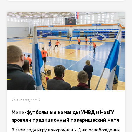
24 января, 11:13
Мини-футбольные команды УМВД и НовГУ
провели традиционный товарищеский матч
В этом году игру приурочили к Дню освобождения