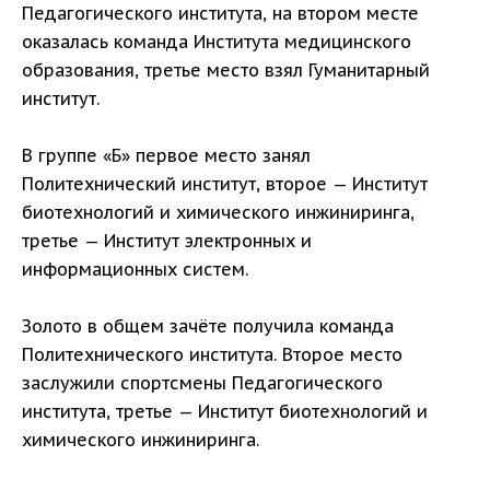
Педагогического института, на втором месте
оказалась команда Института медицинского
образования, третье место взял Гуманитарный
институт.
В группе «Б» первое место занял
Политехнический институт, второе — Институт
биотехнологий и химического инжиниринга,
третье — Институт электронных и
информационных систем.
Золото в общем зачёте получила команда
Политехнического института. Второе место
заслужили спортсмены Педагогического
института, третье — Институт биотехнологий и
химического инжиниринга.