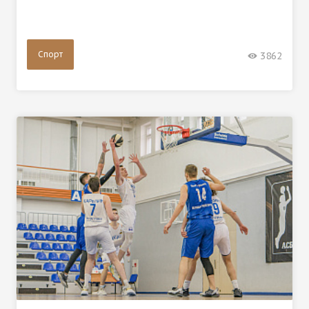
Спорт
3862