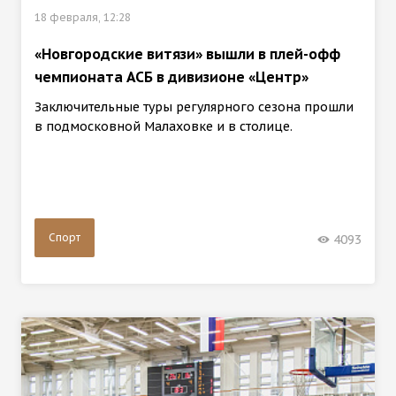
18 февраля, 12:28
«Новгородские витязи» вышли в плей-офф
чемпионата АСБ в дивизионе «Центр»
Заключительные туры регулярного сезона прошли
в подмосковной Малаховке и в столице.
Спорт
4093