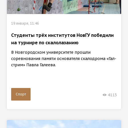
19 января, 11:46
Студенты трёх институтов НовГУ победили
на турнире по скалолазанию
В Новгородском университете прошли
соревнования памяти основателя скалодрома «Гал-
стрим» Павла Галеева.
Спорт
4115