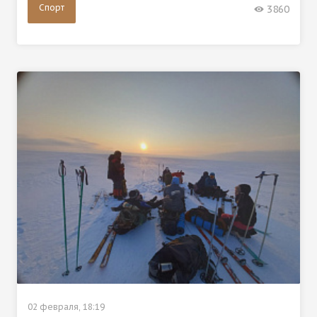
Спорт
3860
02 февраля, 18:19