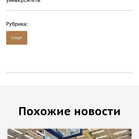
университета.
Рубрика:
Спорт
Похожие новости