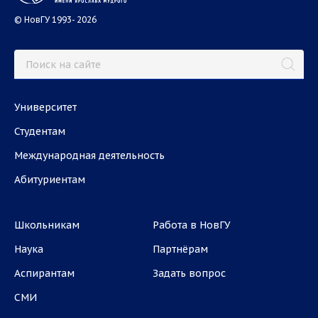
© НовГУ 1993- 2026
Университет
Студентам
Международная деятельность
Абитуриентам
Школьникам
Работа в НовГУ
Наука
Партнёрам
Аспирантам
Задать вопрос
СМИ