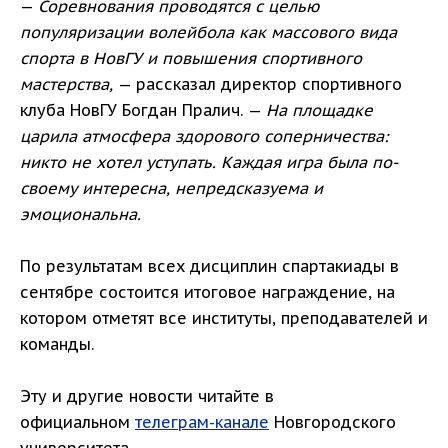
—
Соревнования проводятся с целью
популяризации волейбола как массового вида
спорта в НовГУ и повышения спортивного
мастерства,
— рассказал директор спортивного
клуба НовГУ Богдан Пралич. —
На площадке
царила атмосфера здорового соперничества:
никто не хотел уступать. Каждая игра была по-
своему интересна, непредсказуема и
эмоциональна.
По результатам всех дисциплин спартакиады в
сентябре состоится итоговое награждение, на
котором отметят все институты, преподавателей и
команды.
Эту и другие новости читайте в
официальном
телеграм-канале
Новгородского