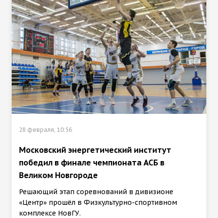
28 февраля, 10:56
Московский энергетический институт
победил в финале чемпионата АСБ в
Великом Новгороде
Решающий этап соревнований в дивизионе
«Центр» прошёл в Физкультурно-спортивном
комплексе НовГУ.