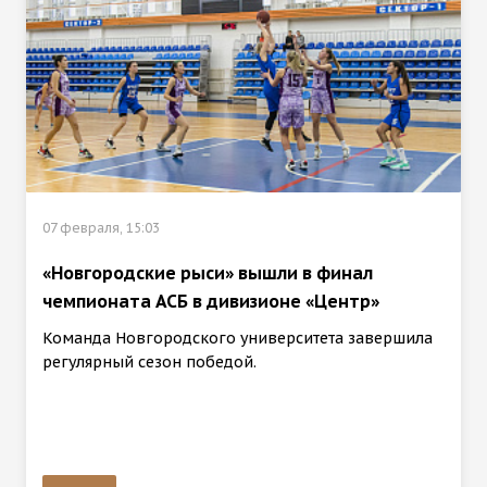
07 февраля, 15:03
«Новгородские рыси» вышли в финал
чемпионата АСБ в дивизионе «Центр»
Команда Новгородского университета завершила
регулярный сезон победой.