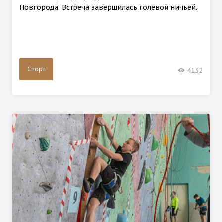
Новгорода. Встреча завершилась голевой ничьей.
Спорт
4132