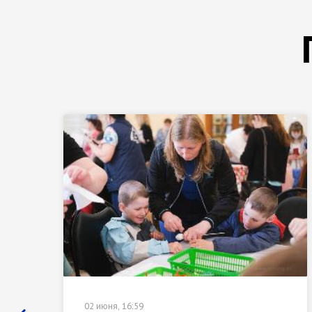
02 июня, 16:59