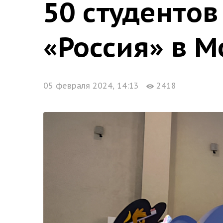
50 студентов
«Россия» в М
05 февраля 2024, 14:13
2418