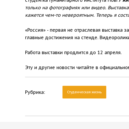
только на фотографиях или видео. Выставка 
кажется чем-то невероятным. Теперь я сост
«Россия» - первая не отраслевая выставка з
главные достижения на стенде. Видеоролик
Работа выставки продлится до 12 апреля.
Эту и другие новости читайте в официальн
Рубрика:
Студенческая жизнь