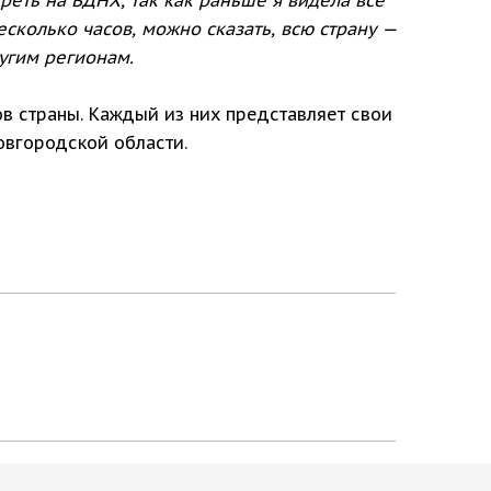
есколько часов, можно сказать, всю страну —
угим регионам.
нов страны. Каждый из них представляет свои
овгородской области.