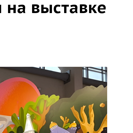
 на выставке