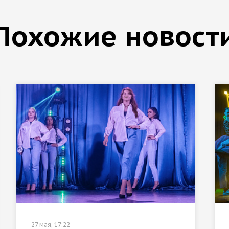
Похожие новост
27 мая, 17:22