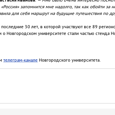
«Россия» запомнится мне надолго, так как обойти за н
авила для себя маршрут на будущие путешествия по др
а последние 30 лет, в которой участвуют все 89 регио
и о Новгородском университете стали частью стенда Н
ом
телеграм-канале
Новгородского университета.