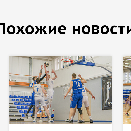
Похожие новост