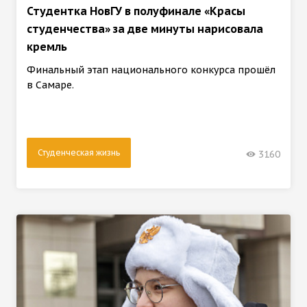
Студентка НовГУ в полуфинале «Красы
студенчества» за две минуты нарисовала
кремль
Финальный этап национального конкурса прошёл
в Самаре.
Студенческая жизнь
3160