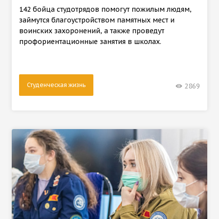
142 бойца студотрядов помогут пожилым людям,
займутся благоустройством памятных мест и
воинских захоронений, а также проведут
профориентационные занятия в школах.
Студенческая жизнь
2869