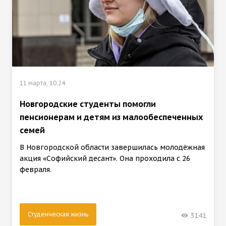
11 марта, 10:24
Новгородские студенты помогли
пенсионерам и детям из малообеспеченных
семей
В Новгородской области завершилась молодёжная
акция «Софийский десант». Она проходила с 26
февраля.
Студенческая жизнь
3141