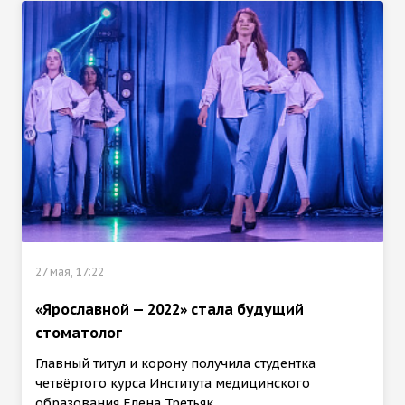
27 мая, 17:22
«Ярославной — 2022» стала будущий
стоматолог
Главный титул и корону получила студентка
четвёртого курса Института медицинского
образования Елена Третьяк.