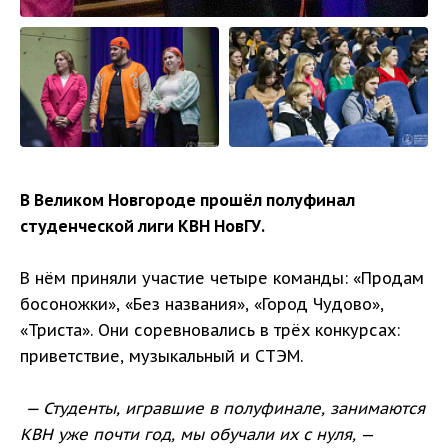
В Великом Новгороде прошёл полуфинал
студенческой лиги КВН НовГУ.
В нём приняли участие четыре команды: «Продам
босоножки», «Без названия», «Город Чудово»,
«Триста». Они соревновались в трёх конкурсах:
приветствие, музыкальный и СТЭМ.
— Студенты, игравшие в полуфинале, занимаются
КВН уже почти год, мы обучали их с нуля,
—