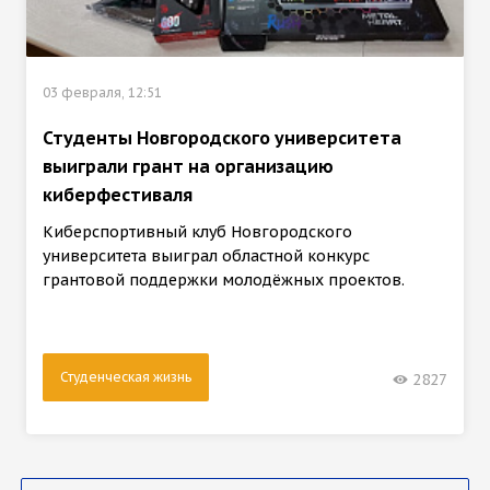
03 февраля, 12:51
Студенты Новгородского университета
выиграли грант на организацию
киберфестиваля
Киберспортивный клуб Новгородского
университета выиграл областной конкурс
грантовой поддержки молодёжных проектов.
Студенческая жизнь
2827