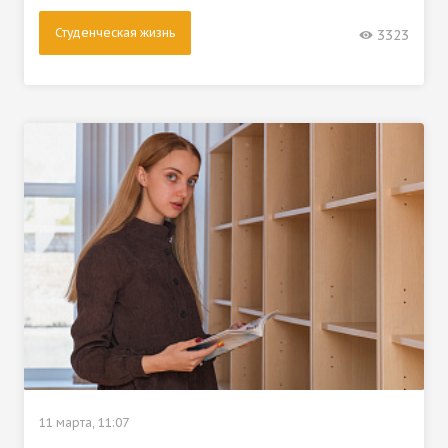
Студенческая жизнь
3323
11 марта, 11:07