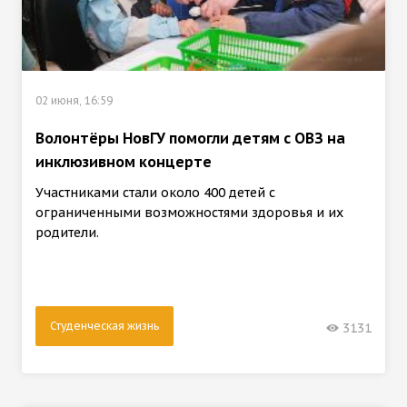
02 июня, 16:59
Волонтёры НовГУ помогли детям с ОВЗ на
инклюзивном концерте
Участниками стали около 400 детей с
ограниченными возможностями здоровья и их
родители.
Студенческая жизнь
3131