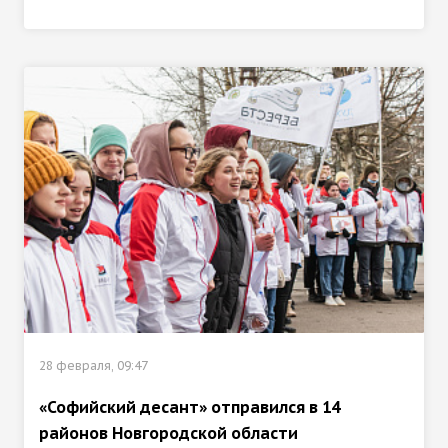
28 февраля, 09:47
«Софийский десант» отправился в 14
районов Новгородской области