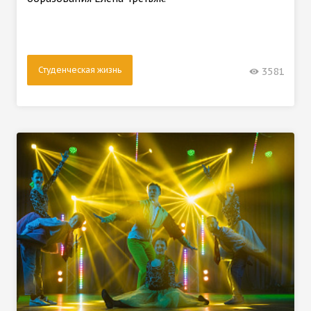
Студенческая жизнь
3581