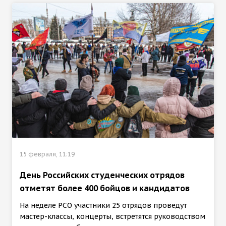
15 февраля, 11:19
День Российских студенческих отрядов
отметят более 400 бойцов и кандидатов
На неделе РСО участники 25 отрядов проведут
мастер-классы, концерты, встретятся руководством