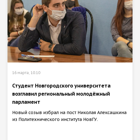
16 марта, 10:10
Студент Новгородского университета
возглавил региональный молодёжный
парламент
Новый созыв избрал на пост Николая Алексашкина
из Политехнического института НовГУ.