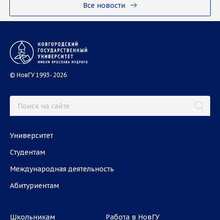
Все новости
© НовГУ 1993- 2026
Университет
Студентам
Международная деятельность
Абитуриентам
Школьникам
Работа в НовГУ