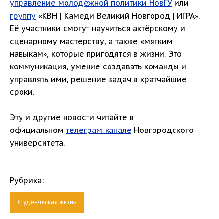
управление молодёжной политики НовГУ
или
группу
«КВН | Камеди Великий Новгород | ИГРА».
Её участники смогут научиться актёрскому и
сценарному мастерству, а также «мягким
навыкам», которые пригодятся в жизни. Это
коммуникация, умение создавать команды и
управлять ими, решение задач в кратчайшие
сроки.
Эту и другие новости читайте в
официальном
телеграм-канале
Новгородского
университета.
Рубрика:
Студенческая жизнь