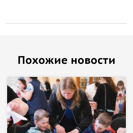
Похожие новости