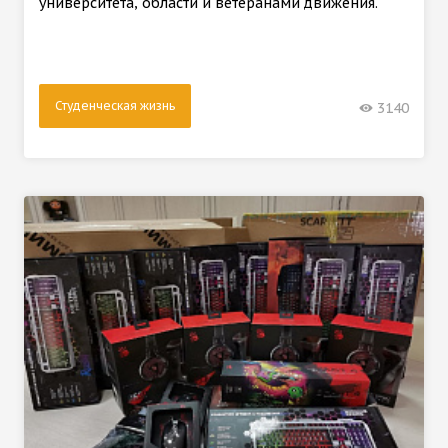
университета, области и ветеранами движения.
Студенческая жизнь
3140