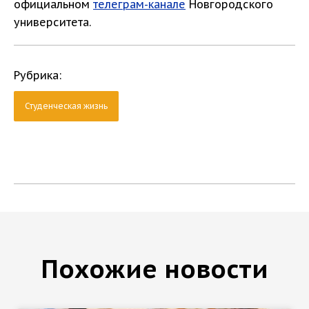
официальном
телеграм-канале
Новгородского
университета.
Рубрика:
Студенческая жизнь
Похожие новости