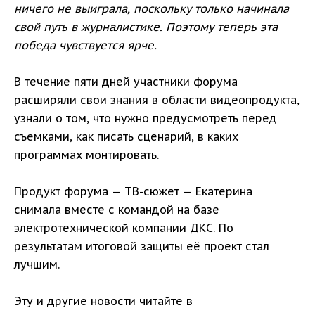
ничего не выиграла, поскольку только начинала
свой путь в журналистике. Поэтому теперь эта
победа чувствуется ярче.
В течение пяти дней участники форума
расширяли свои знания в области видеопродукта,
узнали о том, что нужно предусмотреть перед
съемками, как писать сценарий, в каких
программах монтировать.
Продукт форума — ТВ-сюжет — Екатерина
снимала вместе с командой на базе
электротехнической компании ДКС. По
результатам итоговой защиты её проект стал
лучшим.
Эту и другие новости читайте в