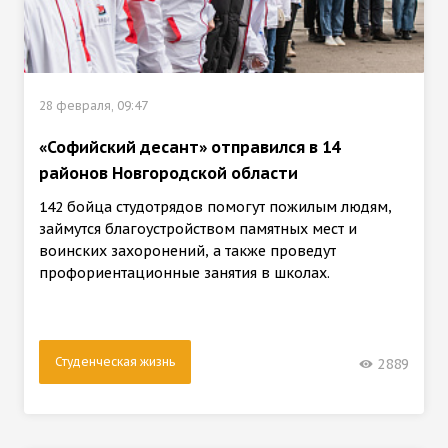
28 февраля, 09:47
«Софийский десант» отправился в 14
районов Новгородской области
142 бойца студотрядов помогут пожилым людям,
займутся благоустройством памятных мест и
воинских захоронений, а также проведут
профориентационные занятия в школах.
Студенческая жизнь
2889