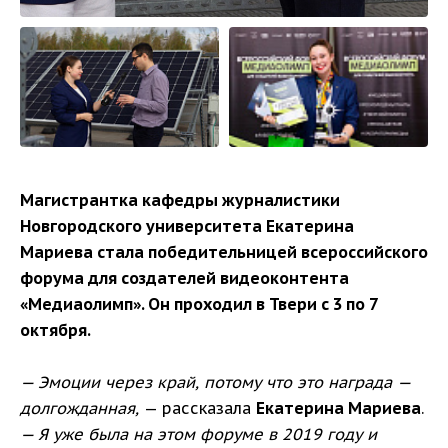
Магистрантка кафедры журналистики
Новгородского университета Екатерина
Мариева стала победительницей всероссийского
форума для создателей видеоконтента
«Медиаолимп». Он проходил в Твери с 3 по 7
октября.
— Эмоции через край, потому что это награда —
долгожданная,
— рассказала
Екатерина Мариева
.
— Я уже была на этом форуме в 2019 году и