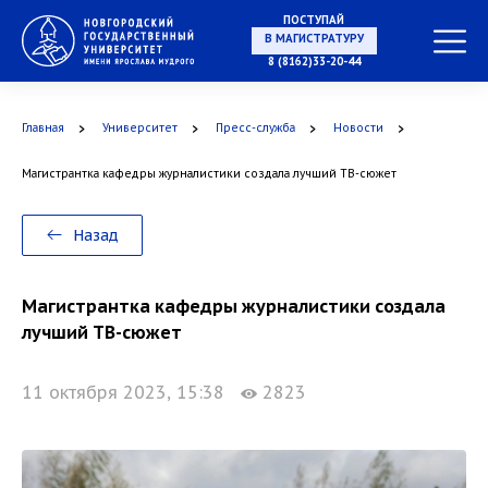
ПОСТУПАЙ
В МАГИСТРАТУРУ
8 (8162)33-20-44
Главная
Университет
Пресс-служба
Новости
В АСПИРАНТУРУ
Магистрантка кафедры журналистики создала лучший ТВ-сюжет
Назад
В ОРДИНАТУРУ
Магистрантка кафедры журналистики создала
лучший ТВ-сюжет
11 октября 2023, 15:38
2823