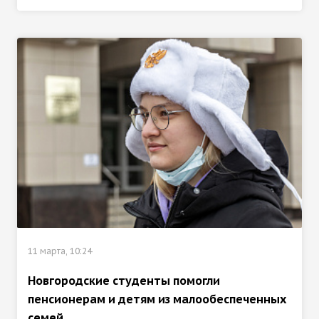
11 марта, 10:24
Новгородские студенты помогли
пенсионерам и детям из малообеспеченных
семей