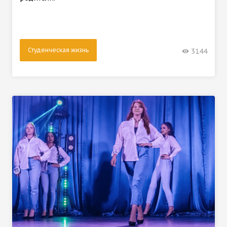
Студенческая жизнь
3144