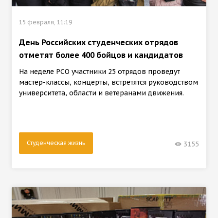
15 февраля, 11:19
День Российских студенческих отрядов
отметят более 400 бойцов и кандидатов
На неделе РСО участники 25 отрядов проведут
мастер-классы, концерты, встретятся руководством
университета, области и ветеранами движения.
Студенческая жизнь
3155