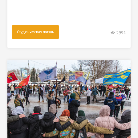
Студенческая жизнь
2991