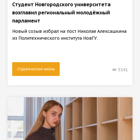
Студент Новгородского университета
возглавил региональный молодёжный
парламент
Новый созыв избрал на пост Николая Алексашкина
из Политехнического института НовГУ.
Студенческая жизнь
3341