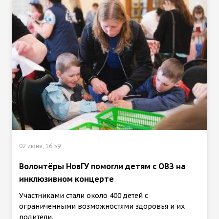
02 июня, 16:59
Волонтёры НовГУ помогли детям с ОВЗ на
инклюзивном концерте
Участниками стали около 400 детей с
ограниченными возможностями здоровья и их
родители.