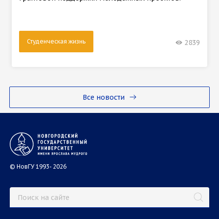
Студенческая жизнь
2839
Все новости
© НовГУ 1993- 2026