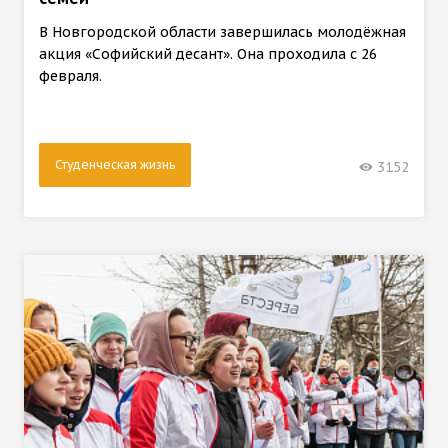
В Новгородской области завершилась молодёжная
акция «Софийский десант». Она проходила с 26
февраля.
Студенческая жизнь
3152