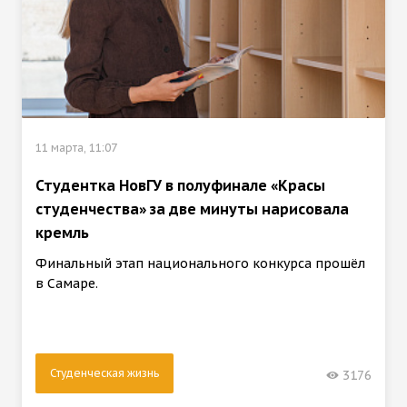
11 марта, 11:07
Студентка НовГУ в полуфинале «Красы
студенчества» за две минуты нарисовала
кремль
Финальный этап национального конкурса прошёл
в Самаре.
Студенческая жизнь
3176