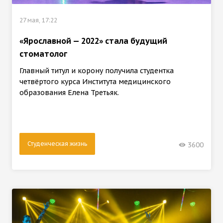
27 мая, 17:22
«Ярославной — 2022» стала будущий
стоматолог
Главный титул и корону получила студентка
четвёртого курса Института медицинского
образования Елена Третьяк.
Студенческая жизнь
3600