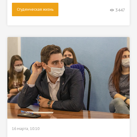
Студенческая жизнь
3447
16 марта, 10:10