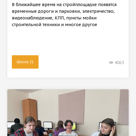
В ближайшее время на стройплощадке появятся
временные дороги и парковки, электричество,
видеонаблюдение, КПП, пункты мойки
строительной техники и многое другое
Школа 21
4063