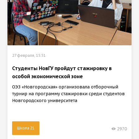
27 февраля, 15:51
Студенты НовГУ пройдут стажировку в
особой экономической зоне
ОЭЗ «Новгородская» организовала отборочный
турнир на программу стажировки среди студентов
Новгородского университета
Школа 21
2970