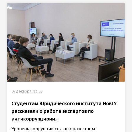
07 декабря, 13:50
Студентам Юридического института НовГУ
рассказали о работе экспертов по
антикоррупционн...
Уровень коррупции связан с качеством