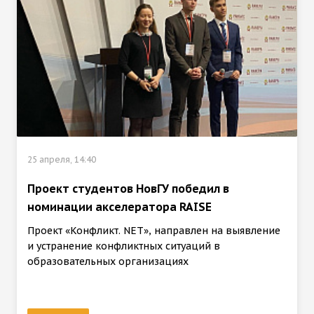
25 апреля, 14:40
Проект студентов НовГУ победил в
номинации акселератора RAISE
Проект «Конфликт. NET», направлен на выявление
и устранение конфликтных ситуаций в
образовательных организациях