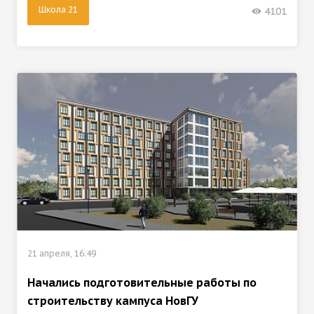
Школа 21
4101
21 апреля, 16:49
Начались подготовительные работы по
строительству кампуса НовГУ