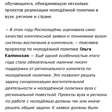
обучающихся, объединяющую несколько
проектов реализации молодёжной политики в
вузе, регионе и стране.
— В этом году Росмолодёжь оценивала само
качество комплексной заявки и понимание вузом
системы воспитания в комплексе,
— пояснила
проректор по молодёжной политике
Ольга
Калпинская
. —
Ещё одной особенностью этого
года стало обязательное наличие писем
поддержки от регионального комитета по
молодёжной политике. Это позволит решать
задачу синхронизации воспитательной
деятельности и молодёжной политики вуза с
региональной повесткой. Проекты вуза и региона
по работе с молодёжью должны так или иначе
решать общие задачи. К заявке должны были