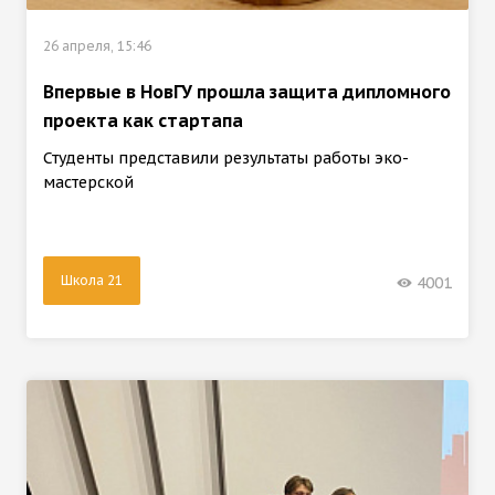
26 апреля, 15:46
Впервые в НовГУ прошла защита дипломного
проекта как стартапа
Студенты представили результаты работы эко-
мастерской
Школа 21
4001