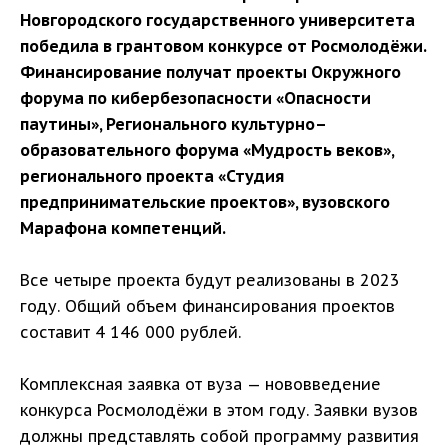
Новгородского государственного университета
победила в грантовом конкурсе от Росмолодёжи.
Финансирование получат проекты Окружного
форума по кибербезопасности «Опасности
паутины», Регионального культурно–
образовательного форума «Мудрость веков»,
регионального проекта «Студия
предпринимательские проектов», вузовского
Марафона компетенций.
Все четыре проекта будут реализованы в 2023
году. Общий объем финансирования проектов
составит 4 146 000 рублей.
Комплексная заявка от вуза — нововведение
конкурса Росмолодёжи в этом году. Заявки вузов
должны представлять собой программу развития