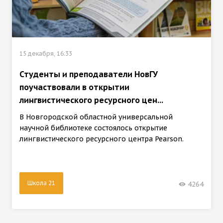
15 декабря, 16:33
Студенты и преподаватели НовГУ
поучаствовали в открытии
лингвистического ресурсного цен...
В Новгородской областной универсальной
научной библиотеке состоялось открытие
лингвистического ресурсного центра Pearson.
Школа 21
4264