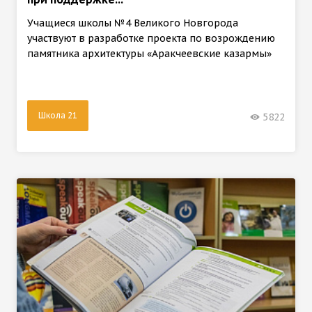
Учащиеся школы №4 Великого Новгорода
участвуют в разработке проекта по возрождению
памятника архитектуры «Аракчеевские казармы»
Школа 21
5822