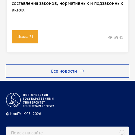
составления законов, нормативных и подзаконных
актов.
Школа 21
3941
Все новости
© НовГУ 1993- 2026