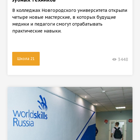
В колледжах Новгородского университета открыли
четыре новые мастерские, в которых будущие
медики и педагоги смогут отрабатывать
практические навыки.
Школа 21
3448