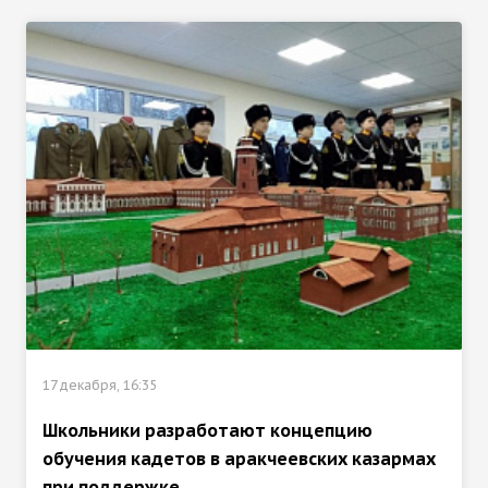
17 декабря, 16:35
Школьники разработают концепцию
обучения кадетов в аракчеевских казармах
при поддержке...