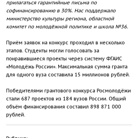
прилагаться гарантийные письма по
софинансированию в 30%. Нас поддержало
министерство культуры региона, областной
комитет по молодёжной политике и школа №36.
Приём заявок на конкурс проходил в несколько
этапов. Студенты могли голосовать за
понравившиеся проекты через систему ФГАИС
«Молодёжь России». Максимальная сумма гранта
для одного вуза составила 15 миллионов рублей.
Победителями грантового конкурса Росмолодёжи
стали 687 проектов из 184 вузов России. Общий
объём финансирования составил 898 871 000
рублей.