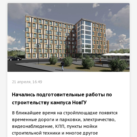
21 апреля, 16:49
Начались подготовительные работы по
строительству кампуса НовГУ
В ближайшее время на стройплощадке появятся
временные дороги и парковки, электричество,
видеонаблюдение, КПП, пункты мойки
строительной техники и многое другое