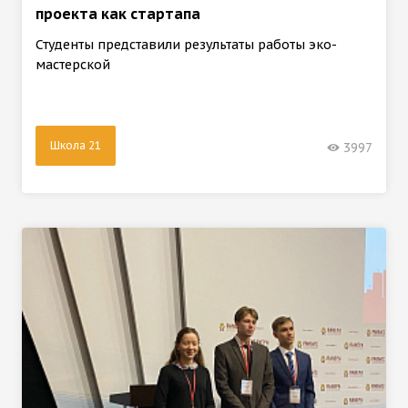
проекта как стартапа
Студенты представили результаты работы эко-
мастерской
Школа 21
3997