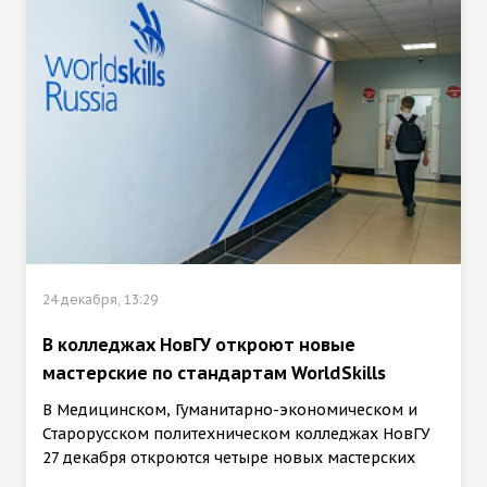
24 декабря, 13:29
В колледжах НовГУ откроют новые
мастерские по стандартам WorldSkills
В Медицинском, Гуманитарно-экономическом и
Старорусском политехническом колледжах НовГУ
27 декабря откроются четыре новых мастерских