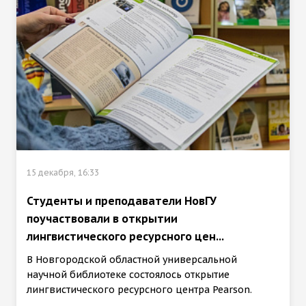
15 декабря, 16:33
Студенты и преподаватели НовГУ
поучаствовали в открытии
лингвистического ресурсного цен...
В Новгородской областной универсальной
научной библиотеке состоялось открытие
лингвистического ресурсного центра Pearson.