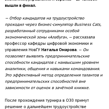
вышли в финал.
— Отбор кандидатов на трудоустройство
проходил через бизнес-симулятор Business Cats,
разработанный сотрудниками особой
экономической зоны «Алабуга»
, — рассказала
профессор кафедры цифровой экономики и
управления НовГУ
Наталья Омарова
. —
Он
позволяет выявлять предпринимательские
способности кандидатов с наивысшим уровнем
аналитики, общения и навыками командования.
Это эффективный метод определения талантов и
предпринимательских способностей вне
зависимости от оценок в зачётной книжке.
После прохождения турнира в ОЭЗ примут
решение о дальнейшем трудоустройстве