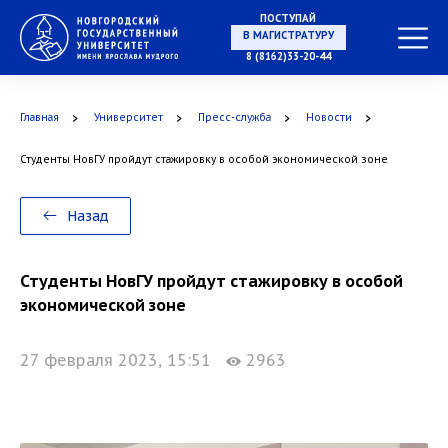
ПОСТУПАЙ
В МАГИСТРАТУРУ
8 (8162)33-20-44
Главная
Университет
Пресс-служба
Новости
В АСПИРАНТУРУ
Студенты НовГУ пройдут стажировку в особой экономической зоне
Назад
В ОРДИНАТУРУ
Студенты НовГУ пройдут стажировку в особой
экономической зоне
27 февраля 2023, 15:51
2963