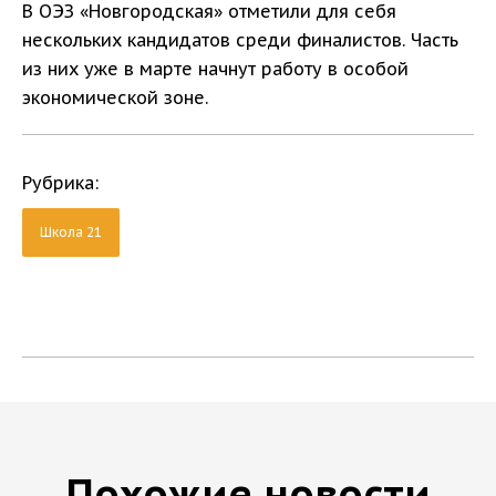
В ОЭЗ «Новгородская» отметили для себя
нескольких кандидатов среди финалистов. Часть
из них уже в марте начнут работу в особой
экономической зоне.
Рубрика:
Школа 21
Похожие новости