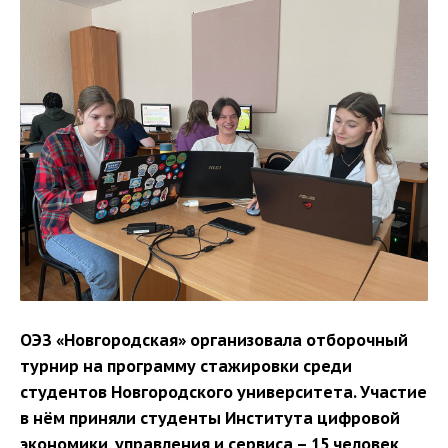
ОЭЗ «Новгородская» организовала отборочный
турнир на программу стажировки среди
студентов Новгородского университета. Участие
в нём приняли студенты Института цифровой
экономики, управления и сервиса – 15 человек