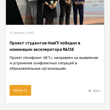
25 апреля, 14:40
Проект студентов НовГУ победил в
номинации акселератора RAISE
Проект «Конфликт. NET», направлен на выявление
и устранение конфликтных ситуаций в
образовательных организациях
Школа 21
4094