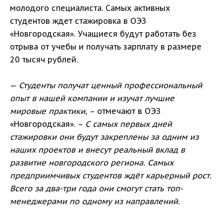
молодого специалиста. Самых активных
студентов ждет стажировка в ОЭЗ
«Новгородская». Учащиеся будут работать без
отрыва от учебы и получать зарплату в размере
20 тысяч рублей.
—
Студенты получат ценный профессиональный
опыт в нашей компании и изучат лучшие
мировые практики
, – отмечают в ОЭЗ
«Новгородская». –
С самых первых дней
стажировки они будут закреплены за одним из
наших проектов и внесут реальный вклад в
развитие новгородского региона. Самых
предприимчивых студентов ждёт карьерный рост.
Всего за два-три года они смогут стать топ-
менеджерами по одному из направлений.