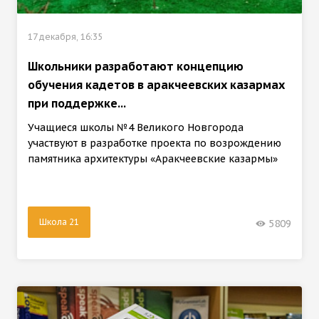
17 декабря, 16:35
Школьники разработают концепцию
обучения кадетов в аракчеевских казармах
при поддержке...
Учащиеся школы №4 Великого Новгорода
участвуют в разработке проекта по возрождению
памятника архитектуры «Аракчеевские казармы»
Школа 21
5809