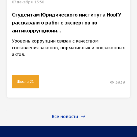
07 декабря, 13:50
Студентам Юридического института НовГУ
рассказали о работе экспертов по
антикоррупционн...
Уровень коррупции связан с качеством
составления законов, нормативных и подзаконных
актов.
Школа 21
3939
Все новости