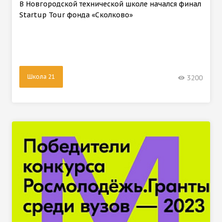
В Новгородской технической школе начался финал
Startup Tour фонда «Сколково»
Школа 21
3200