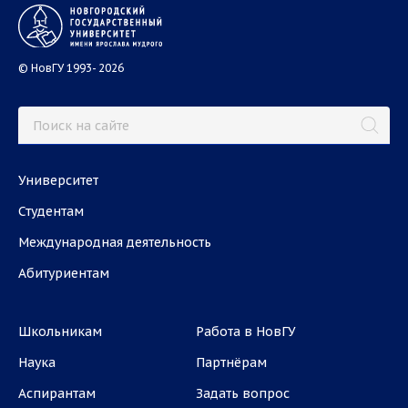
© НовГУ 1993- 2026
Университет
Студентам
Международная деятельность
Абитуриентам
Школьникам
Работа в НовГУ
Наука
Партнёрам
Аспирантам
Задать вопрос