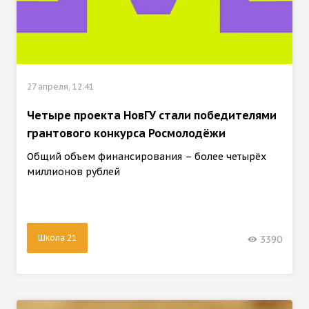
27 апреля, 12:41
Четыре проекта НовГУ стали победителями
грантового конкурса Росмолодёжи
Общий объем финансирования – более четырёх
миллионов рублей
Школа 21
3390