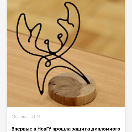
26 апреля, 15:46
Впервые в НовГУ прошла защита дипломного