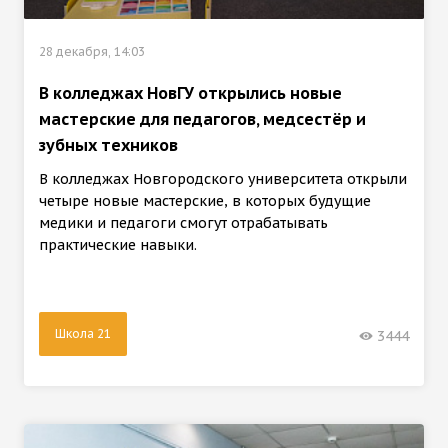
28 декабря, 14:03
В колледжах НовГУ открылись новые
мастерские для педагогов, медсестёр и
зубных техников
В колледжах Новгородского университета открыли
четыре новые мастерские, в которых будущие
медики и педагоги смогут отрабатывать
практические навыки.
Школа 21
3444