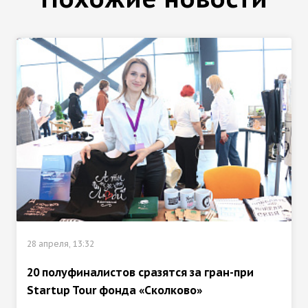
28 апреля, 13:32
20 полуфиналистов сразятся за гран-при
Startup Tour фонда «Сколково»