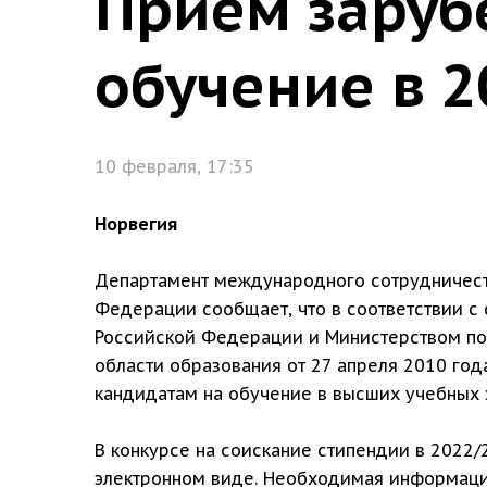
Приём заруб
обучение в 2
10 февраля, 17:35
Норвегия
Департамент международного сотрудничест
Федерации сообщает, что в соответствии с
Российской Федерации и Министерством по 
области образования от 27 апреля 2010 го
кандидатам на обучение в высших учебных 
В конкурсе на соискание стипендии в 2022/
электронном виде. Необходимая информац