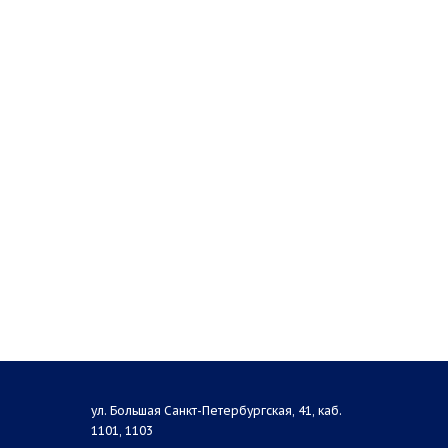
ул. Большая Санкт-Петербургская, 41, каб.
1101, 1103