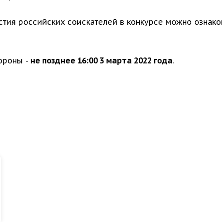
тия российских соискателей в конкурсе можно ознако
ороны -
не позднее 16:00 3 марта 2022 года
.
я