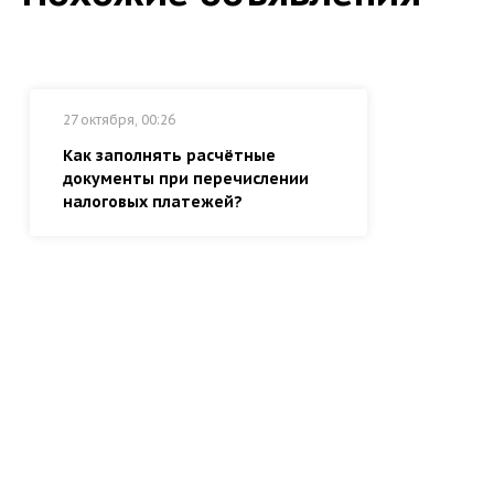
27 октября, 00:26
Как заполнять расчётные
документы при перечислении
налоговых платежей?