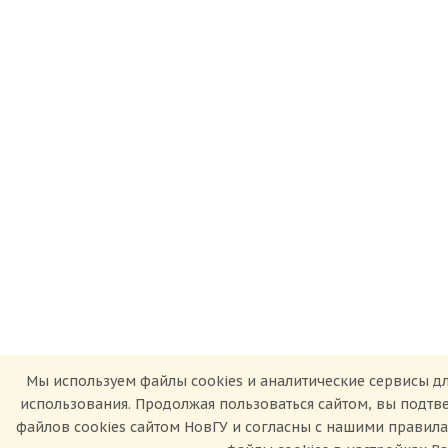
Мы используем файлы cookies и аналитические сервисы дл
использования. Продолжая пользоваться сайтом, вы подт
файлов cookies сайтом НовГУ и согласны с нашими правил