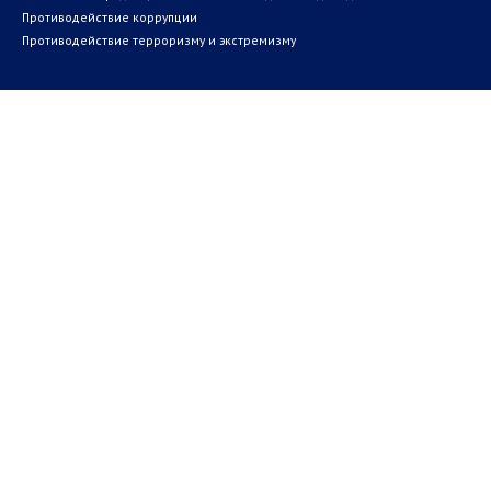
Противодействие коррупции
Противодействие терроризму и экстремизму