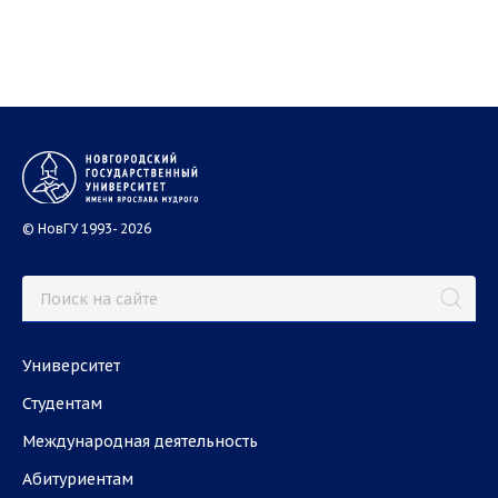
© НовГУ 1993- 2026
Университет
Студентам
Международная деятельность
Абитуриентам