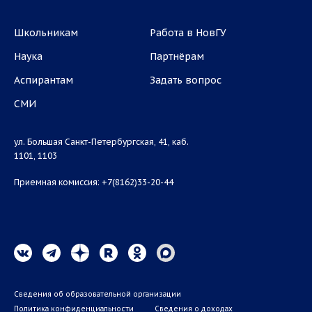
Школьникам
Работа в НовГУ
Наука
Партнёрам
Аспирантам
Задать вопрос
СМИ
ул. Большая Санкт-Петербургская, 41, каб.
1101, 1103
Приемная комиссия: +7(8162)33-20-44
Сведения об образовательной организации
Политика конфиденциальности
Сведения о доходах