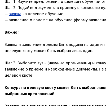
Шаг 1. Изучите предложения о целевом обучении от
Шаг 2. Подайте документы в приемную комиссию вуз
—
заявка
на целевое обучение,
— заявление о приеме на обучение (форму заявления
Важно!
Заявка и заявление должны быть поданы на один и т
целевую квоту может быть выбран лишь один.
Шаг 3. Выберите вузы (научные организации) и конку
заявление о приеме и необходимые документы. Не з
целевой квоте.
Конкурс на целевую квоту может быть выбран лишь
выбранных предложений.