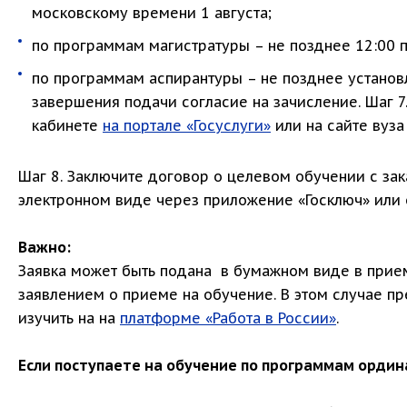
московскому времени 1 августа;
по программам магистратуры – не позднее 12:00 
по программам аспирантуры – не позднее установ
завершения подачи согласие на зачисление. Шаг 
кабинете
на портале «Госуслуги»
или на сайте вуза
Шаг 8. Заключите договор о целевом обучении с зак
электронном виде через приложение «Госключ» или о
Важно:
Заявка может быть подана в бумажном виде в прием
заявлением о приеме на обучение. В этом случае п
изучить на на
платформе «Работа в России»
.
Если поступаете на обучение по программам ордин