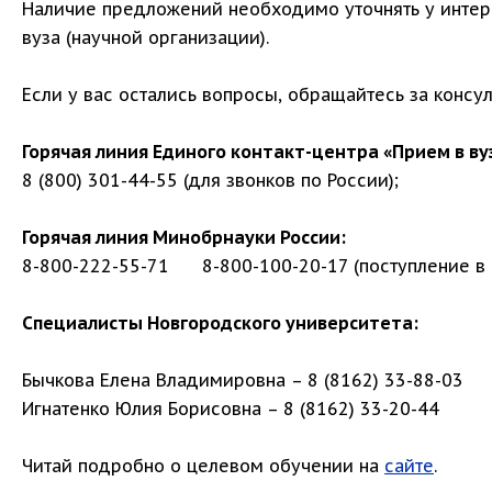
Наличие предложений необходимо уточнять у интер
вуза (научной организации).
Если у вас остались вопросы, обращайтесь за консу
Горячая линия Единого контакт-центра «Прием в вуз
8 (800) 301-44-55 (для звонков по России);
Горячая линия Минобрнауки России:
8-800-222-55-71 8-800-100-20-17 (поступление в 
Специалисты Новгородского университета:
Бычкова Елена Владимировна – 8 (8162) 33-88-03
Игнатенко Юлия Борисовна – 8 (8162) 33-20-44
Читай подробно о целевом обучении на
сайте
.