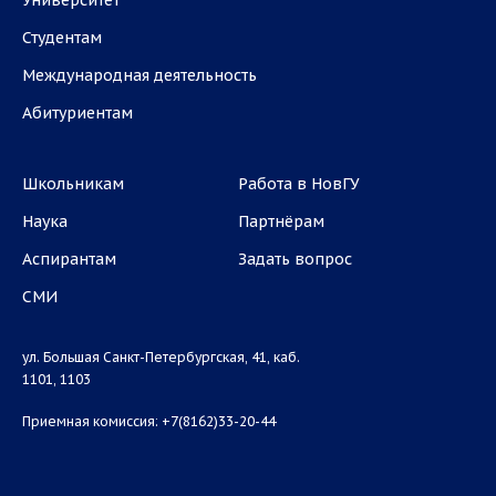
Университет
Студентам
Международная деятельность
Абитуриентам
Школьникам
Работа в НовГУ
Наука
Партнёрам
Аспирантам
Задать вопрос
СМИ
ул. Большая Санкт-Петербургская, 41, каб.
1101, 1103
Приемная комиссия: +7(8162)33-20-44