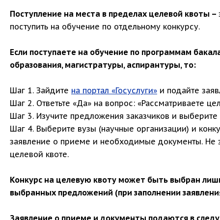
Поступление
на места в пределах целевой квоты –
поступить на обучение по отдельному конкурсу.
Если поступаете на обучение по программам бакал
образования, магистратуры, аспирантуры, то:
Шаг 1. Зайдите
на портал «Госуслуги»
и подайте заяв
Шаг 2. Ответьте «Да» на вопрос: «Рассматриваете це
Шаг 3. Изучите предложения заказчиков и выберите
Шаг 4. Выберите вузы (научные организации) и конку
заявление о приеме и необходимые документы. Не з
целевой квоте.
Конкурс на целевую квоту может быть выбран лишь
выбранных предложений (при заполнении заявления
Заявление о приеме и документы подаются в след