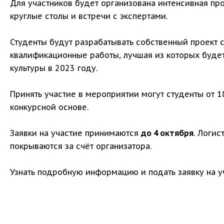
Для участников будет организована интенсивная про
круглые столы и встречи с экспертами.
Студенты будут разрабатывать собственный проект с
квалификационные работы, лучшая из которых буде
культуры в 2023 году.
Принять участие в мероприятии могут студенты от 1
конкурсной основе.
Заявки на участие принимаются
до 4 октября
. Логи
покрываются за счёт организатора.
Узнать подробную информацию и подать заявку на 