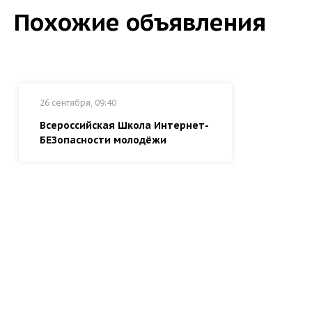
Похожие объявления
26 сентября, 09:40
Всероссийская Школа Интернет-
БЕЗопасности молодёжи