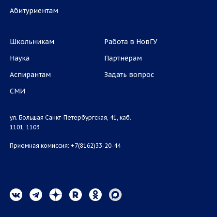
Абитуриентам
Школьникам
Работа в НовГУ
Наука
Партнёрам
Аспирантам
Задать вопрос
СМИ
ул. Большая Санкт-Петербургская, 41, каб.
1101, 1103
Приемная комиссия: +7(8162)33-20-44