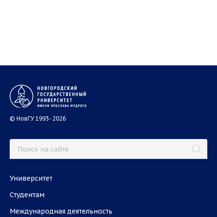
© НовГУ 1993- 2026
Университет
Студентам
Международная деятельность