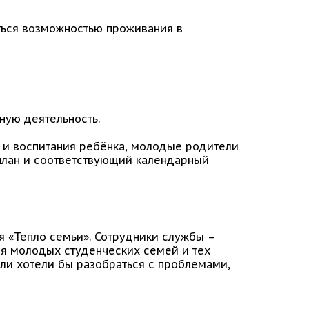
ться возможностью проживания в
ную деятельность.
 и воспитания ребёнка, молодые родители
план и соответствующий календарный
я «Тепло семьи». Сотрудники службы –
ля молодых студенческих семей и тех
 или хотели бы разобраться с проблемами,