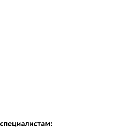
 специалистам: