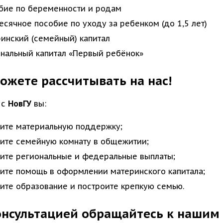
бие по беременности и родам
сячное пособие по уходу за ребенком (до 1,5 лет)
инский (семейный) капитал
нальный капитал «Первый ребёнок»
ожете рассчитывать на нас!
 с
НовГУ
вы:
ите материальную поддержку;
ите семейную комнату в общежитии;
ите региональные и федеральные выплаты;
ите помощь в оформлении материнского капитала;
ите образование и построите крепкую семью.
онсультацией обращайтесь к нашим