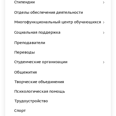
Стипендии
Отделы обеспечения деятельности
Многофункциональный центр обучающихся
Социальная поддержка
Преподаватели
Переводы
Студенческие организации
Общежития
Творческие объединения
Психологическая помощь
Трудоустройство
Спорт