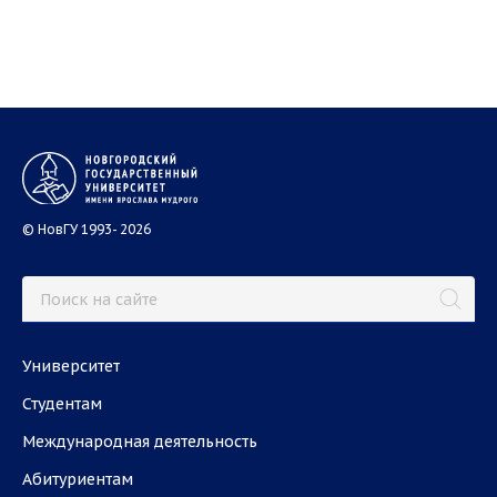
© НовГУ 1993- 2026
Университет
Студентам
Международная деятельность
Абитуриентам