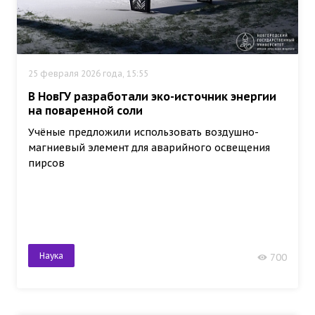
25 февраля 2026 года, 15:55
В НовГУ разработали эко-источник энергии
на поваренной соли
Учёные предложили использовать воздушно-
магниевый элемент для аварийного освещения
пирсов
Наука
700