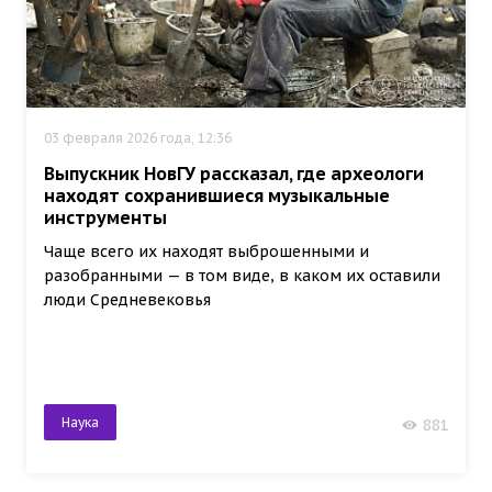
03 февраля 2026 года, 12:36
Выпускник НовГУ рассказал, где археологи
находят сохранившиеся музыкальные
инструменты
Чаще всего их находят выброшенными и
разобранными — в том виде, в каком их оставили
люди Средневековья
Наука
881