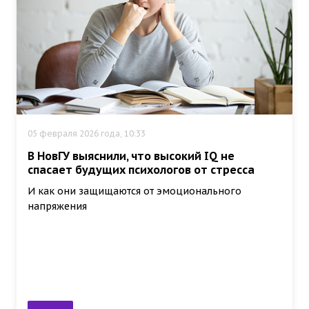
05 февраля 2026 года, 10:33
В НовГУ выяснили, что высокий IQ не
спасает будущих психологов от стресса
И как они защищаются от эмоционального
напряжения