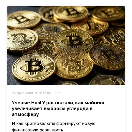
03 февраля 2026 года, 11:21
Учёные НовГУ рассказали, как майнинг
увеличивает выбросы углерода в
атмосферу
И как криптовалюты формируют новую
финансовую реальность