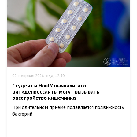
02 февраля 2026 года, 12:30
Студенты НовГУ выявили, что
антидепрессанты могут вызывать
расстройство кишечника
При длительном приёме подавляется подвижность
бактерий