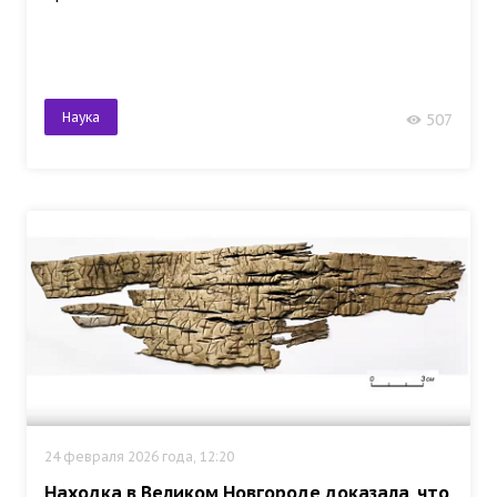
Наука
507
24 февраля 2026 года, 12:20
Находка в Великом Новгороде доказала, что