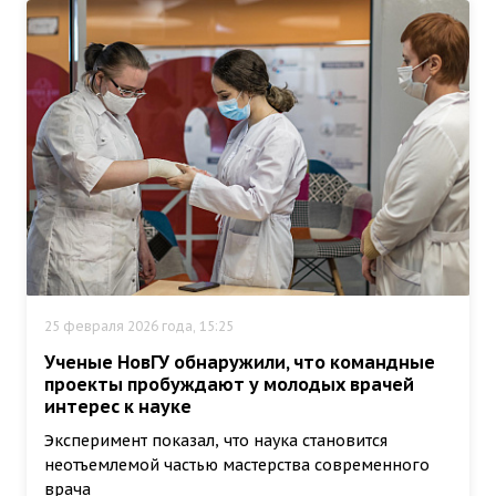
25 февраля 2026 года, 15:25
Ученые НовГУ обнаружили, что командные
проекты пробуждают у молодых врачей
интерес к науке
Эксперимент показал, что наука становится
неотъемлемой частью мастерства современного
врача