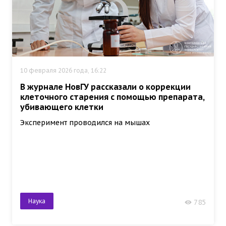
10 февраля 2026 года, 16:22
В журнале НовГУ рассказали о коррекции
клеточного старения с помощью препарата,
убивающего клетки
Эксперимент проводился на мышах
Наука
785