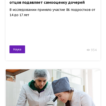
отцов подавляет самооценку дочерей
В исследовании приняло участие 86 подростков от
14 до 17 лет
Наука
934