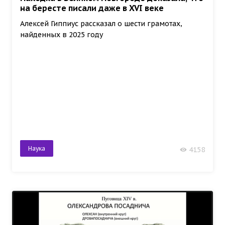
на бересте писали даже в XVI веке
Алексей Гиппиус рассказал о шести грамотах,
найденных в 2025 году
Наука
4158