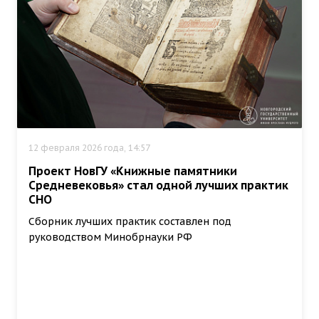
12 февраля 2026 года, 14:57
Проект НовГУ «Книжные памятники
Средневековья» стал одной лучших практик
СНО
Сборник лучших практик составлен под
руководством Минобрнауки РФ