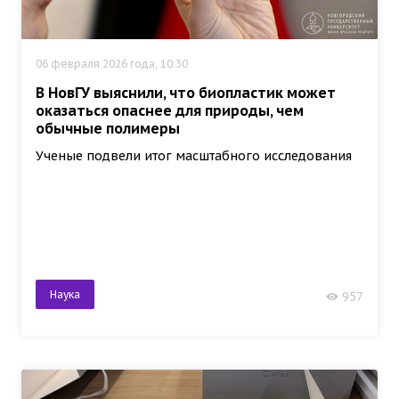
06 февраля 2026 года, 10:30
В НовГУ выяснили, что биопластик может
оказаться опаснее для природы, чем
обычные полимеры
Ученые подвели итог масштабного исследования
Наука
957