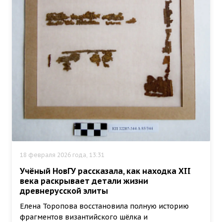
18 февраля 2026 года, 13:31
Учёный НовГУ рассказала, как находка XII
века раскрывает детали жизни
древнерусской элиты
Елена Торопова восстановила полную историю
фрагментов византийского шёлка и