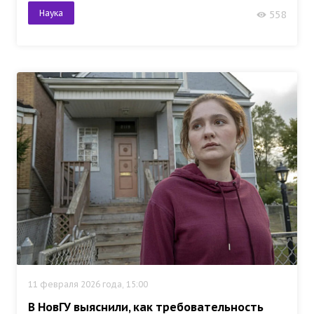
Наука
558
11 февраля 2026 года, 15:00
В НовГУ выяснили, как требовательность