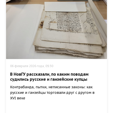
06 февраля 2026 года, 09:30
В НовГУ рассказали, по каким поводам
судились русские и ганзейские купцы
Контрабанда, пытки, неписанные законы: как
русские и ганзейцы торговали друг с другом в
XVI веке