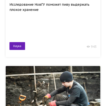
Исследование НовГУ поможет пиву выдержать
плохое хранение
Наука
943