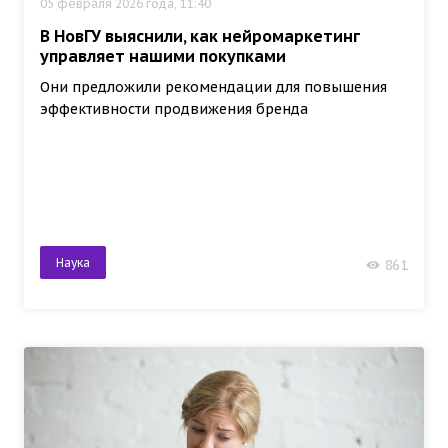
05 февраля 2026 года, 11:40
В НовГУ выяснили, как нейромаркетинг
управляет нашими покупками
Они предложили рекомендации для повышения
эффективности продвижения бренда
Наука
861