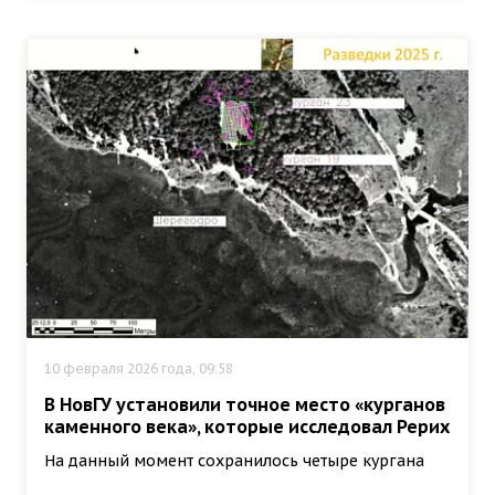
10 февраля 2026 года, 09:58
В НовГУ установили точное место «курганов
каменного века», которые исследовал Рерих
На данный момент сохранилось четыре кургана