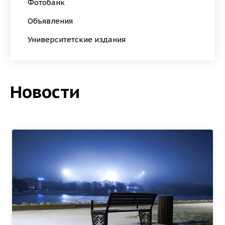
Фотобанк
Объявления
Университетские издания
Новости