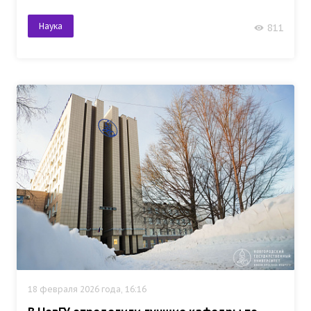
Наука
811
18 февраля 2026 года, 16:16