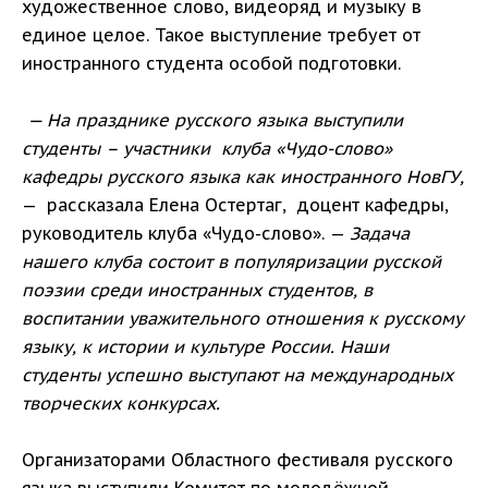
художественное слово, видеоряд и музыку в
единое целое. Такое выступление требует от
иностранного студента особой подготовки.
— На празднике русского языка выступили
студенты – участники клуба «Чудо-слово»
кафедры русского языка как иностранного НовГУ,
— рассказала Елена Остертаг, доцент кафедры,
руководитель клуба «Чудо-слово». —
Задача
нашего клуба состоит в популяризации русской
поэзии среди иностранных студентов, в
воспитании уважительного отношения к русскому
языку, к истории и культуре России. Наши
студенты успешно выступают на международных
творческих конкурсах.
Организаторами Областного фестиваля русского