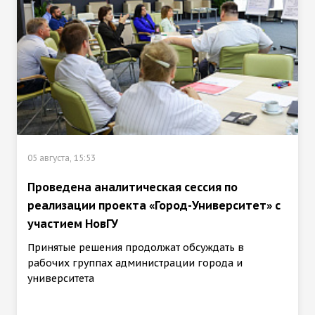
05 августа, 15:53
Проведена аналитическая сессия по
реализации проекта «Город-Университет» с
участием НовГУ
Принятые решения продолжат обсуждать в
рабочих группах администрации города и
университета