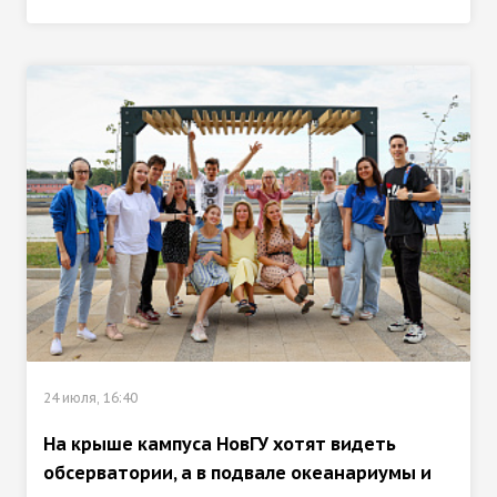
24 июля, 16:40
На крыше кампуса НовГУ хотят видеть
обсерватории, а в подвале океанариумы и