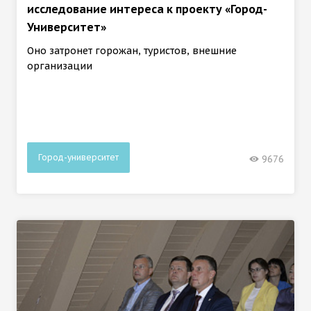
исследование интереса к проекту «Город-
Университет»
Оно затронет горожан, туристов, внешние
организации
Город-университет
9676