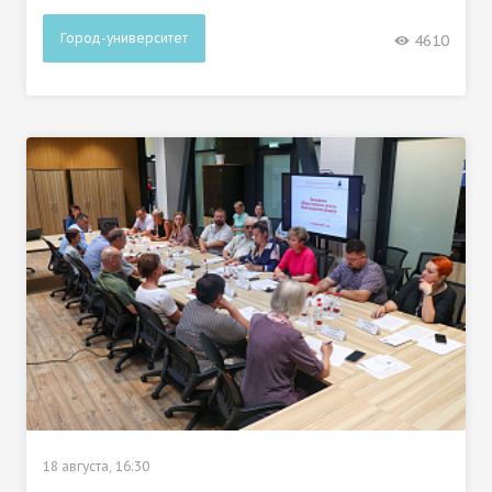
Город-университет
4610
18 августа, 16:30