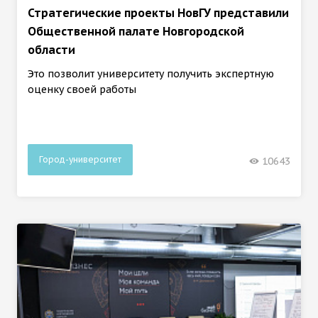
Стратегические проекты НовГУ представили
Общественной палате Новгородской
области
Это позволит университету получить экспертную
оценку своей работы
Город-университет
10643