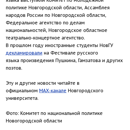
языка выступили Комитет по молодёжной
политике Новгородской области, Ассамблея
народов России по Новгородской области,
Федеральное агентство по делам
национальностей, Новгородское областное
театрально-концертное агентство.
В прошлом году иностранные студенты НовГУ
декламировали
на Фестивале русского
языка произведения Пушкина, Гамзатова и других
поэтов.
Эту и другие новости читайте в
официальном
МАХ-канале
Новгородского
университета.
Фото: Комитет по национальной политике
Новогородской области