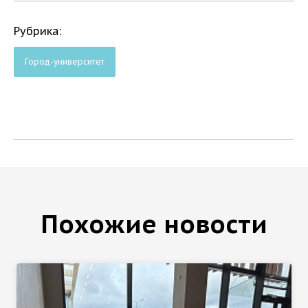
Рубрика:
Город-университет
Похожие новости