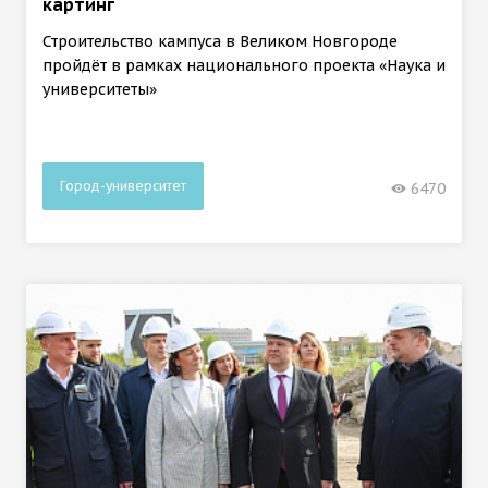
картинг
Строительство кампуса в Великом Новгороде
пройдёт в рамках национального проекта «Наука и
университеты»
Город-университет
6470