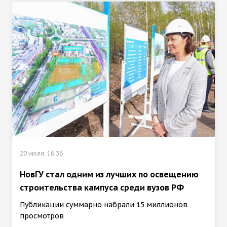
20 июля, 16:36
НовГУ стал одним из лучших по освещению
строительства кампуса среди вузов РФ
Публикации суммарно набрали 15 миллионов
просмотров