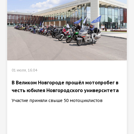
01 июля, 16:04
В Великом Новгороде прошёл мотопробег в
честь юбилея Новгородского университета
Участие приняли свыше 50 мотоциклистов