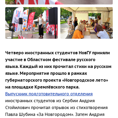
Четверо иностранных студентов НовГУ приняли
участие в Областном фестивале русского
языка. Каждый из них прочитал стихи на русском
языке. Мероприятие прошло в рамках
губернаторского проекта «Новгородское лето»
на площадке Кремлёвского парка.
Выпускник подготовительного отделения
иностранных студентов из Сербии Андрия
Стойилович прочитал отрывок из стихотворения
Павла Шубина «За Новгородом». Затем Андрия