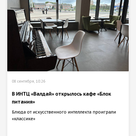
08 сентября, 10:26
В ИНТЦ «Валдай» открылось кафе «Блок
питания»
Блюда от искусственного интеллекта проиграли
«классике»