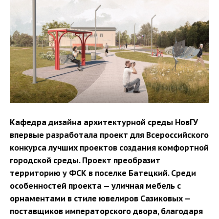
Кафедра дизайна архитектурной среды НовГУ
впервые разработала проект для Всероссийского
конкурса лучших проектов создания комфортной
городской среды. Проект преобразит
территорию у ФСК в поселке Батецкий. Среди
особенностей проекта — уличная мебель с
орнаментами в стиле ювелиров Сазиковых —
поставщиков императорского двора, благодаря