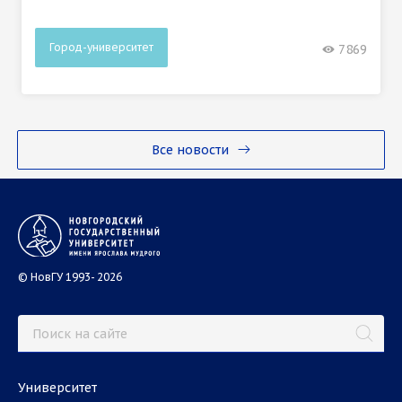
Город-университет
7869
Все новости
© НовГУ 1993- 2026
Университет