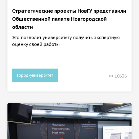
Стратегические проекты НовГУ представили
Общественной палате Новгородской
области
Это позволит университету получить экспертную
оценку своей работы
Город-университет
10636