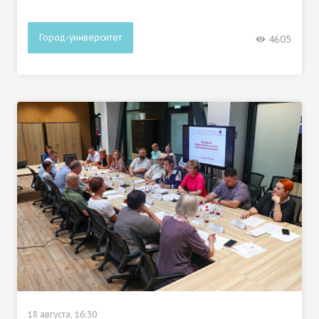
Город-университет
4605
18 августа, 16:30