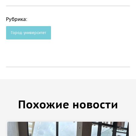
Рубрика:
Город-университет
Похожие новости