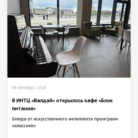
08 сентября, 10:26
В ИНТЦ «Валдай» открылось кафе «Блок
питания»
Блюда от искусственного интеллекта проиграли
«классике»