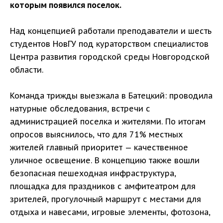
которым появился поселок.
Над концепцией работали преподаватели и шесть
студентов НовГУ под кураторством специалистов
Центра развития городской среды Новгородской
области.
Команда трижды выезжала в Батецкий: проводила
натурные обследования, встречи с
администрацией поселка и жителями. По итогам
опросов выяснилось, что для 71% местных
жителей главный приоритет — качественное
уличное освещение. В концепцию также вошли
безопасная пешеходная инфраструктура,
площадка для праздников с амфитеатром для
зрителей, прогулочный маршрут с местами для
отдыха и навесами, игровые элементы, фотозона,