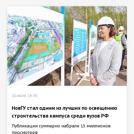
20 июля, 16:36
НовГУ стал одним из лучших по освещению
строительства кампуса среди вузов РФ
Публикации суммарно набрали 15 миллионов
просмотров