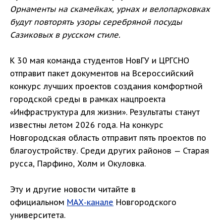
Орнаменты на скамейках, урнах и велопарковках
будут повторять узоры серебряной посуды
Сазиковых в русском стиле.
К 30 мая команда студентов НовГУ и ЦРГСНО
отправит пакет документов на Всероссийский
конкурс лучших проектов создания комфортной
городской среды в рамках нацпроекта
«Инфраструктура для жизни». Результаты станут
известны летом 2026 года. На конкурс
Новгородская область отправит пять проектов по
благоустройству. Среди других районов — Старая
русса, Парфино, Холм и Окуловка.
Эту и другие новости читайте в
официальном
МАХ-канале
Новгородского
университета.