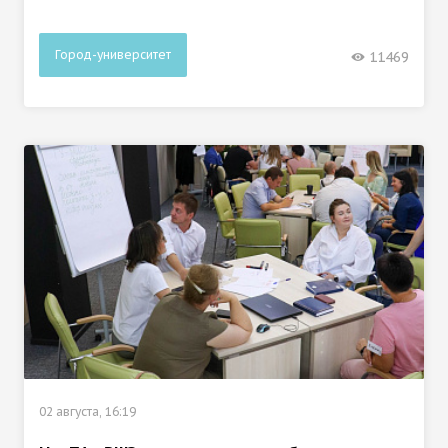
Город-университет
11469
02 августа, 16:19