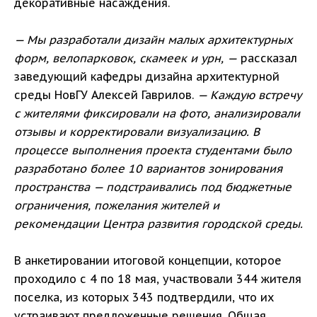
декоративные насаждения.
— Мы разработали дизайн малых архитектурных
форм, велопарковок, скамеек и урн, —
рассказал
заведующий кафедры дизайна архитектурной
среды НовГУ Алексей Гаврилов.
— Каждую встречу
с жителями фиксировали на фото, анализировали
отзывы и корректировали визуализацию. В
процессе выполнения проекта студентами было
разработано более 10 вариантов зонирования
пространства — подстраивались под бюджетные
ограничения, пожелания жителей и
рекомендации Центра развития городской среды.
В анкетировании итоговой концепции, которое
проходило с 4 по 18 мая, участвовали 344 жителя
поселка, из которых 343 подтвердили, что их
устраивают предложенные решения. Общая