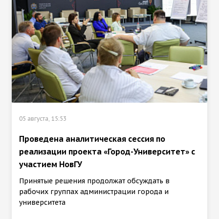
05 августа, 15:53
Проведена аналитическая сессия по
реализации проекта «Город-Университет» с
участием НовГУ
Принятые решения продолжат обсуждать в
рабочих группах администрации города и
университета