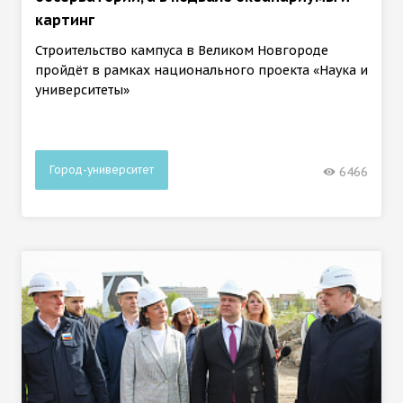
картинг
Строительство кампуса в Великом Новгороде
пройдёт в рамках национального проекта «Наука и
университеты»
Город-университет
6466