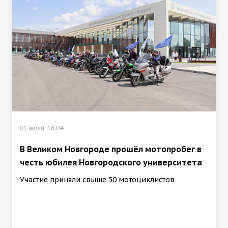
01 июля, 16:04
В Великом Новгороде прошёл мотопробег в
честь юбилея Новгородского университета
Участие приняли свыше 50 мотоциклистов