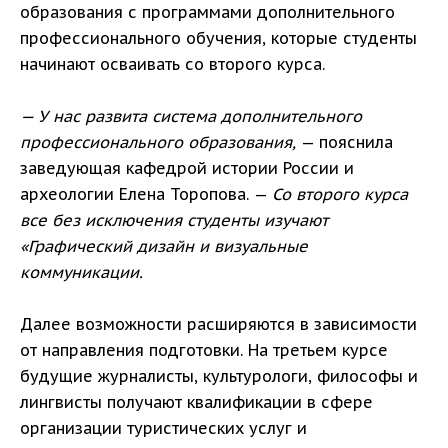
образования с программами дополнительного
профессионального обучения, которые студенты
начинают осваивать со второго курса.
— У нас развита система дополнительного
профессионального образования,
— пояснила
заведующая кафедрой истории России и
археологии Елена Торопова. —
Со второго курса
все без исключения студенты изучают
«Графический дизайн и визуальные
коммуникации.
Далее возможности расширяются в зависимости
от направления подготовки. На третьем курсе
будущие журналисты, культурологи, философы и
лингвисты получают квалификации в сфере
организации туристических услуг и