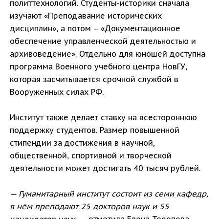
политтехнологий. Студенты-историки сначала
изучают «Преподавание исторических
дисциплин», а потом – «Документационное
обеспечение управленческой деятельностью и
архивоведение». Отдельно для юношей доступна
программа Военного учебного центра НовГУ,
которая засчитывается срочной службой в
Вооруженных силах РФ.
Институт также делает ставку на всестороннюю
поддержку студентов. Размер повышенной
стипендии за достижения в научной,
общественной, спортивной и творческой
деятельности может достигать 40 тысяч рублей.
— Гуманитарный институт состоит из семи кафедр,
в нём преподают 25 докторов наук и 55