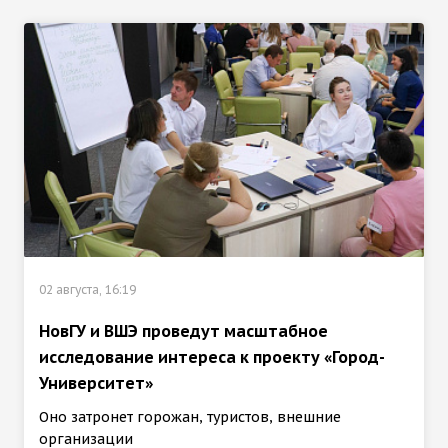
02 августа, 16:19
НовГУ и ВШЭ проведут масштабное
исследование интереса к проекту «Город-
Университет»
Оно затронет горожан, туристов, внешние
организации