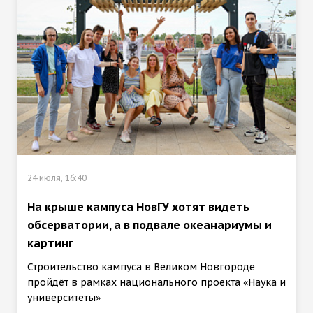
24 июля, 16:40
На крыше кампуса НовГУ хотят видеть
обсерватории, а в подвале океанариумы и
картинг
Строительство кампуса в Великом Новгороде
пройдёт в рамках национального проекта «Наука и
университеты»