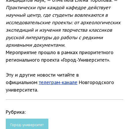
кандидатов наук,
— отметила Елена Торопова. —
Практически при каждой кафедре действует
научный центр, где студенты вовлекаются в
исследовательские проекты: от археологических
экспедиций и изучения творчества классиков
русской литературы до работы с редкими
архивными документами.
Мероприятие прошло в рамках приоритетного
регионального проекта «Город-Университет».
Эту и другие новости читайте в
официальном
телеграм-канале
Новгородского
университета.
Рубрика:
Город-университет