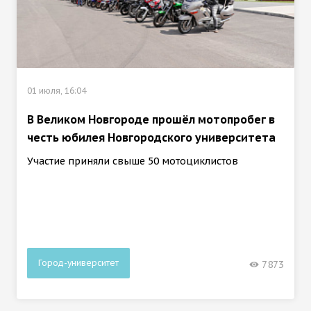
01 июля, 16:04
В Великом Новгороде прошёл мотопробег в
честь юбилея Новгородского университета
Участие приняли свыше 50 мотоциклистов
Город-университет
7873