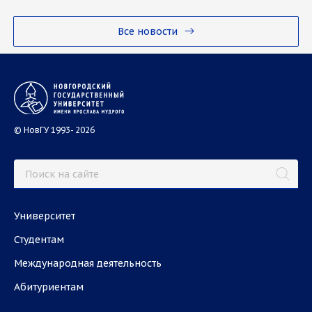
Все новости
© НовГУ 1993- 2026
Университет
Студентам
Международная деятельность
Абитуриентам