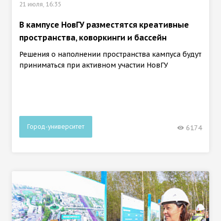
21 июля, 16:35
В кампусе НовГУ разместятся креативные
пространства, коворкинги и бассейн
Решения о наполнении пространства кампуса будут
приниматься при активном участии НовГУ
Город-университет
6174