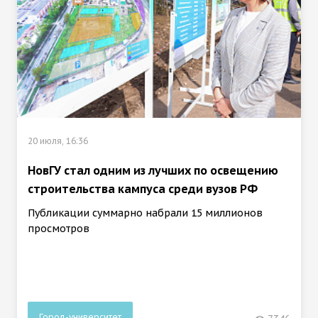
20 июля, 16:36
НовГУ стал одним из лучших по освещению
строительства кампуса среди вузов РФ
Публикации суммарно набрали 15 миллионов
просмотров
Город-университет