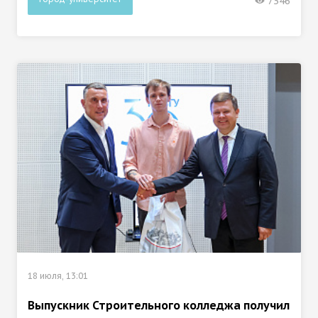
7346
18 июля, 13:01
Выпускник Строительного колледжа получил