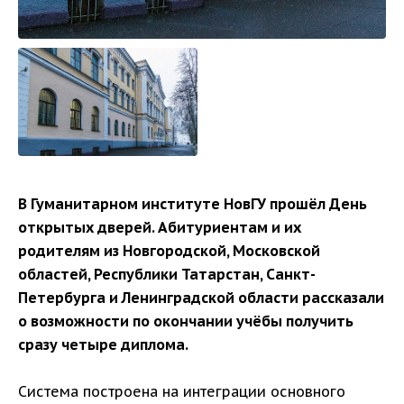
В Гуманитарном институте НовГУ прошёл День
открытых дверей. Абитуриентам и их
родителям из Новгородской, Московской
областей, Республики Татарстан, Санкт-
Петербурга и Ленинградской области рассказали
о возможности по окончании учёбы получить
сразу четыре диплома.
Система построена на интеграции основного