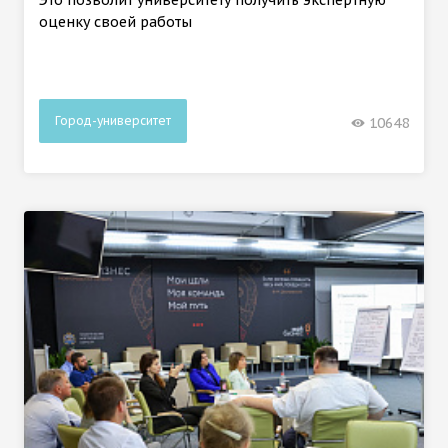
оценку своей работы
Город-университет
10648