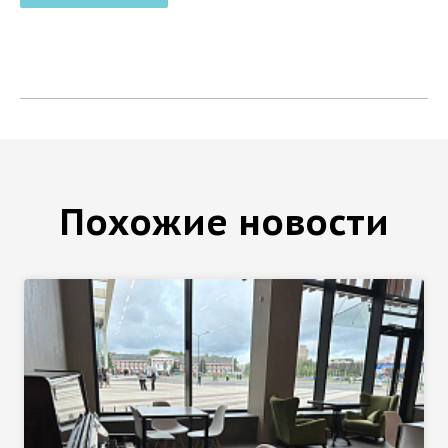
Похожие новости