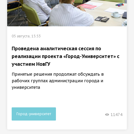
05 августа, 15:53
Проведена аналитическая сессия по
реализации проекта «Город-Университет» с
участием НовГУ
Принятые решения продолжат обсуждать в
рабочих группах администрации города и
университета
Город-университет
11474