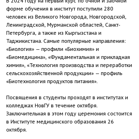
В 2024 году на первый курс по очной и заочной
форме обучения в институт поступили 280
человек из Великого Новгорода, Новгородской,
Ленинградской, Мурманской областей, Санкт-
Петербурга, а также из Кыргызстана и
Таджикистана. Самые популярные направления:
«Биология» — профили «Биохимия» и
«Биомедицина», «Фундаментальная и прикладная
химия», «Технология производства и переработки
сельскохозяйственной продукции» — профиль
«Биотехнология продуктов питания».
Посвящения в студенты проходят в институтах и
колледжах НовГУ в течение октября.
Заключительная в этом году церемония состоится
в Институте медицинского образования 26
октября.