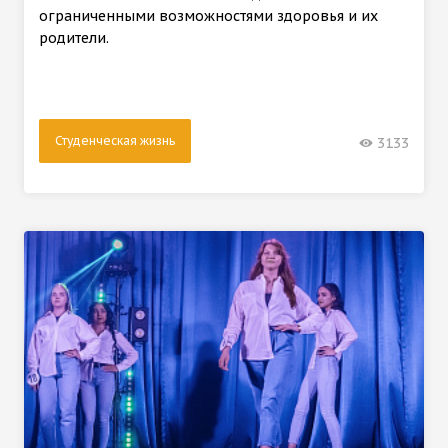
ограниченными возможностями здоровья и их
родители.
Студенческая жизнь
3133