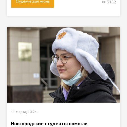
Студенческая жизнь
3162
11 марта, 10:24
Новгородские студенты помогли