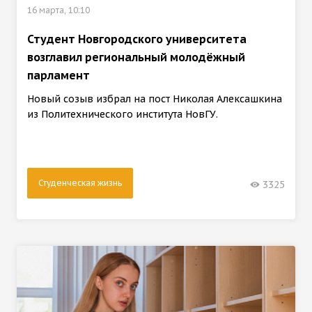
16 марта, 10:10
Студент Новгородского университета
возглавил региональный молодёжный
парламент
Новый созыв избрал на пост Николая Алексашкина
из Политехнического института НовГУ.
Студенческая жизнь
3325