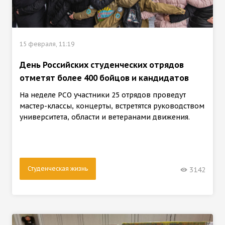
15 февраля, 11:19
День Российских студенческих отрядов
отметят более 400 бойцов и кандидатов
На неделе РСО участники 25 отрядов проведут
мастер-классы, концерты, встретятся руководством
университета, области и ветеранами движения.
Студенческая жизнь
3142