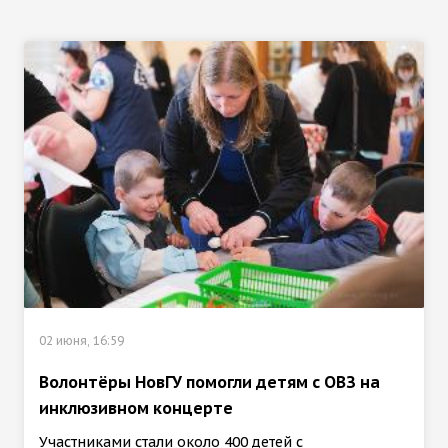
02 июня, 16:59
Волонтёры НовГУ помогли детям с ОВЗ на
инклюзивном концерте
Участниками стали около 400 детей с