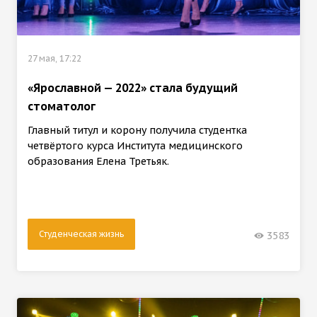
27 мая, 17:22
«Ярославной — 2022» стала будущий
стоматолог
Главный титул и корону получила студентка
четвёртого курса Института медицинского
образования Елена Третьяк.
Студенческая жизнь
3583