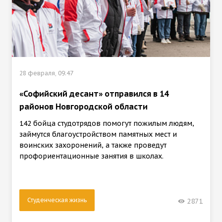
28 февраля, 09:47
«Софийский десант» отправился в 14
районов Новгородской области
142 бойца студотрядов помогут пожилым людям,
займутся благоустройством памятных мест и
воинских захоронений, а также проведут
профориентационные занятия в школах.
Студенческая жизнь
2871