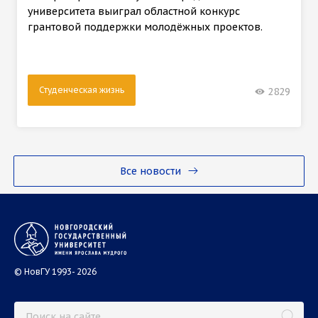
университета выиграл областной конкурс
грантовой поддержки молодёжных проектов.
Студенческая жизнь
2829
Все новости
© НовГУ 1993- 2026