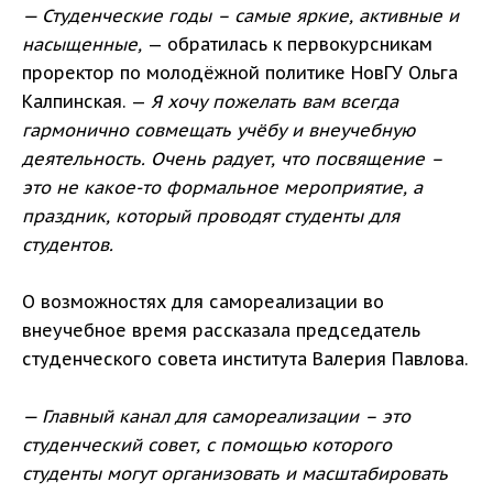
— Студенческие годы – самые яркие, активные и
насыщенные,
— обратилась к первокурсникам
проректор по молодёжной политике НовГУ Ольга
Калпинская. —
Я хочу пожелать вам всегда
гармонично совмещать учёбу и внеучебную
деятельность. Очень радует, что посвящение –
это не какое-то формальное мероприятие, а
праздник, который проводят студенты для
студентов.
О возможностях для самореализации во
внеучебное время рассказала председатель
студенческого совета института Валерия Павлова.
— Главный канал для самореализации – это
студенческий совет, с помощью которого
студенты могут организовать и масштабировать