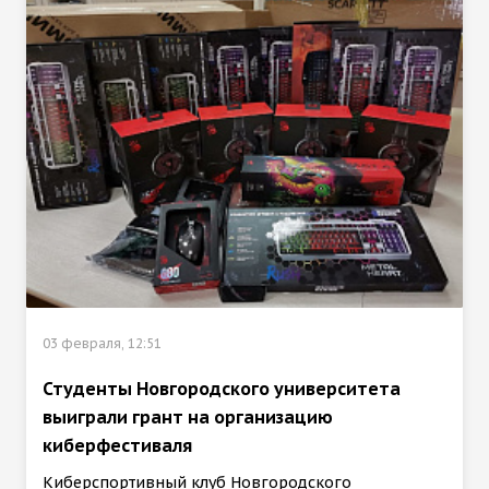
03 февраля, 12:51
Студенты Новгородского университета
выиграли грант на организацию
киберфестиваля
Киберспортивный клуб Новгородского