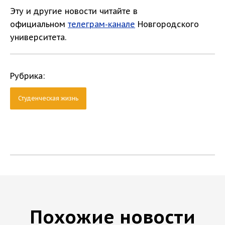
Эту и другие новости читайте в
официальном
телеграм-канале
Новгородского
университета.
Рубрика:
Студенческая жизнь
Похожие новости