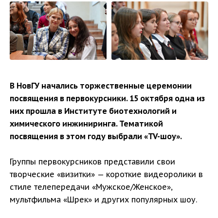
В НовГУ начались торжественные церемонии
посвящения в первокурсники. 15 октября одна из
них прошла в Институте биотехнологий и
химического инжиниринга. Тематикой
посвящения в этом году выбрали «TV-шоу».
Группы первокурсников представили свои
творческие «визитки» — короткие видеоролики в
стиле телепередачи «Мужское/Женское»,
мультфильма «Шрек» и других популярных шоу.