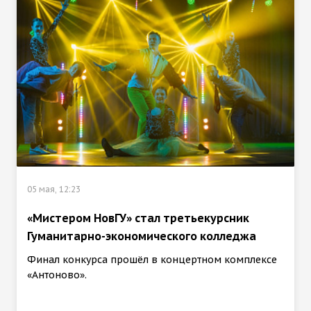
05 мая, 12:23
«Мистером НовГУ» стал третьекурсник
Гуманитарно-экономического колледжа
Финал конкурса прошёл в концертном комплексе
«Антоново».