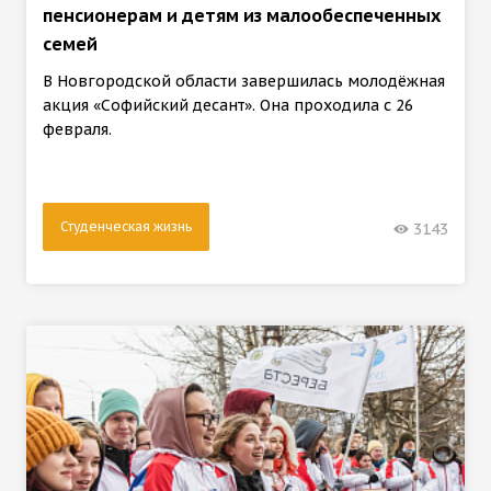
пенсионерам и детям из малообеспеченных
семей
В Новгородской области завершилась молодёжная
акция «Софийский десант». Она проходила с 26
февраля.
Студенческая жизнь
3143