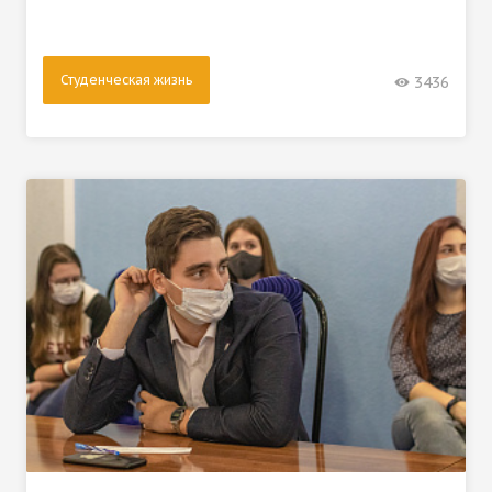
Студенческая жизнь
3436