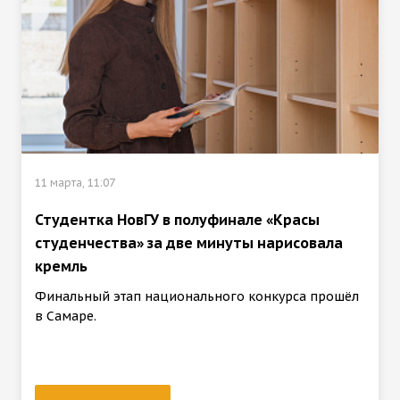
11 марта, 11:07
Студентка НовГУ в полуфинале «Красы
студенчества» за две минуты нарисовала
кремль
Финальный этап национального конкурса прошёл
в Самаре.