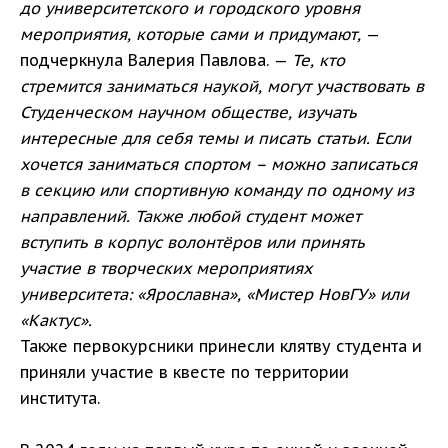
до университетского и городского уровня
мероприятия, которые сами и придумают,
—
подчеркнула Валерия Павлова. —
Те, кто
стремится заниматься наукой, могут участвовать в
Студенческом научном обществе, изучать
интересные для себя темы и писать статьи. Если
хочется заниматься спортом – можно записаться
в секцию или спортивную команду по одному из
направлений. Также любой студент может
вступить в корпус волонтёров или принять
участие в творческих мероприятиях
университета: «Ярославна», «Мистер НовГУ» или
«Кактус».
Также первокурсники принесли клятву студента и
приняли участие в квесте по территории
института.