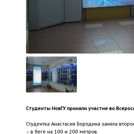
Студенты НовГУ приняли участие во Всерос
Студентка Анастасия Бородина заняла второ
– в беге на 100 и 200 метров.