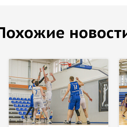
Похожие новост