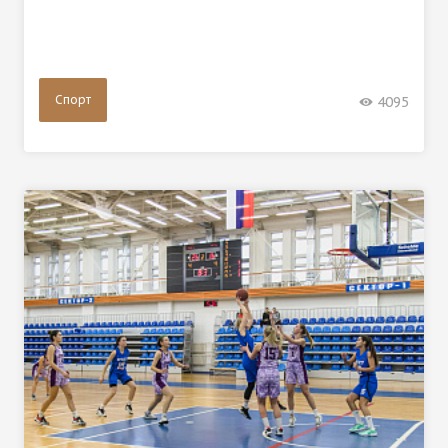
Спорт
4095