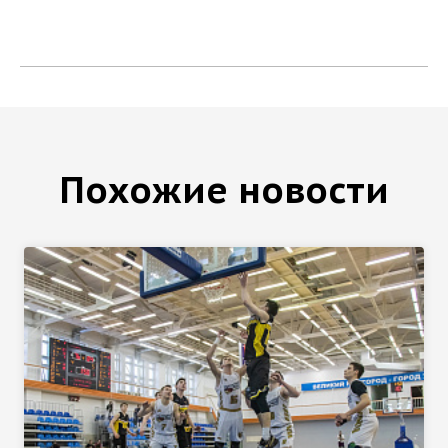
Похожие новости