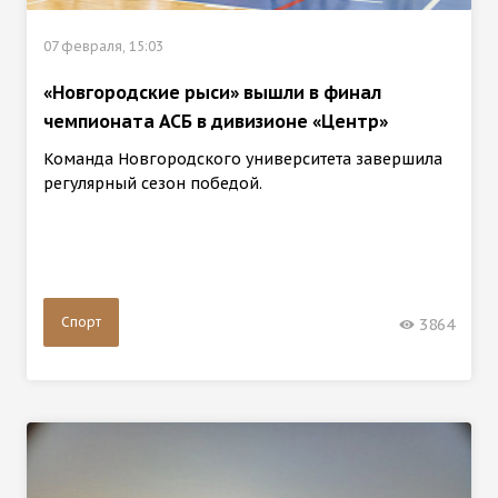
07 февраля, 15:03
«Новгородские рыси» вышли в финал
чемпионата АСБ в дивизионе «Центр»
Команда Новгородского университета завершила
регулярный сезон победой.
Спорт
3864