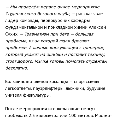
— Мы проведём первое очное мероприятие
Студенческого бегового клуба, —
рассказывает
лидер команды, первокурсник кафедры
фундаментальной и прикладной химии Алексей
Сухих.
— Травматизм при беге — большая
проблема, из-за которой люди бросают
пробежки. А личные консультации с тренером,
который укажет на ошибки и поставит технику,
стоят дорого. Мы же готовы помогать студентам
бесплатно.
Большинство членов команды — спортсмены:
легкоатлеты, пауэрлифтеры, лыжники, будущие
учителя физкультуры.
После мероприятия все желающие смогут
пробежать 2,5 километра или 100 метров. Мастер-