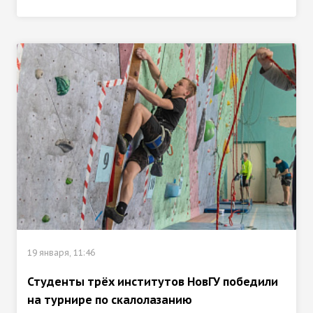
19 января, 11:46
Студенты трёх институтов НовГУ победили
на турнире по скалолазанию