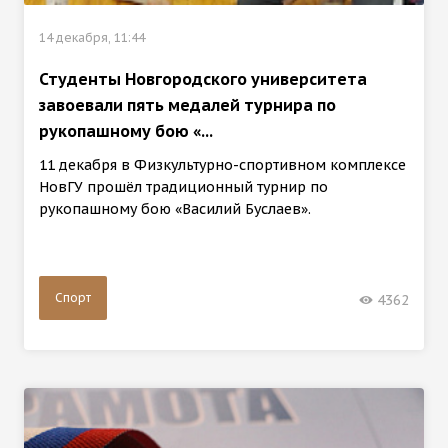
14 декабря, 11:44
Студенты Новгородского университета
завоевали пять медалей турнира по
рукопашному бою «...
11 декабря в Физкультурно-спортивном комплексе
НовГУ прошёл традиционный турнир по
рукопашному бою «Василий Буслаев».
Спорт
4362