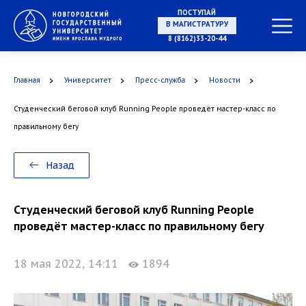
ПОСТУПАЙ
В МАГИСТРАТУРУ
8 (8162)33-20-44
Главная
Университет
Пресс-служба
Новости
В АСПИРАНТУРУ
Студенческий беговой клуб Running People проведёт мастер-класс по
правильному бегу
В ОРДИНАТУРУ
Назад
Студенческий беговой клуб Running People
проведёт мастер-класс по правильному бегу
18 мая 2022, 14:11
1894