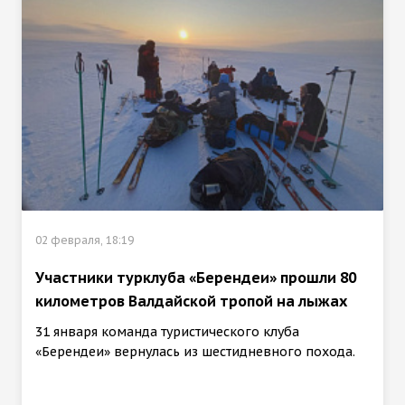
02 февраля, 18:19
Участники турклуба «Берендеи» прошли 80
километров Валдайской тропой на лыжах
31 января команда туристического клуба
«Берендеи» вернулась из шестидневного похода.