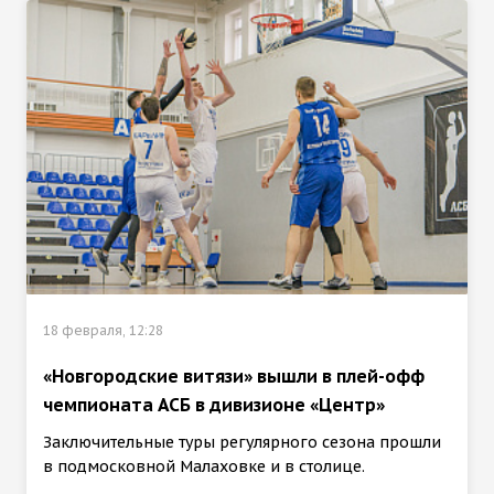
18 февраля, 12:28
«Новгородские витязи» вышли в плей-офф
чемпионата АСБ в дивизионе «Центр»
Заключительные туры регулярного сезона прошли
в подмосковной Малаховке и в столице.