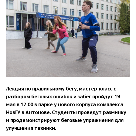
Лекция по правильному бегу, мастер-класс с
разбором беговых ошибок и забег пройдут 19
мая в 12:00 в парке у нового корпуса комплекса
НовГУ в Антонове. Студенты проведут разминку
и продемонстрируют беговые упражнения для
улучшения техники.