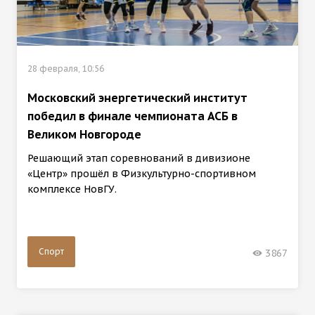
28 февраля, 10:56
Московский энергетический институт
победил в финале чемпионата АСБ в
Великом Новгороде
Решающий этап соревнований в дивизионе
«Центр» прошёл в Физкультурно-спортивном
комплексе НовГУ.
Спорт
3867