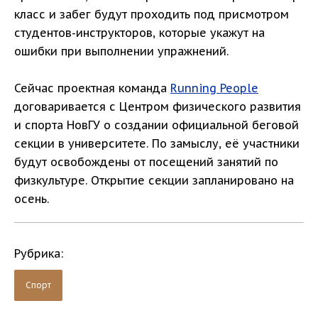
класс и забег будут проходить под присмотром
студентов-инструкторов, которые укажут на
ошибки при выполнении упражнений.
Сейчас проектная команда
Running People
договаривается с Центром физического развития
и спорта НовГУ о создании официальной беговой
секции в университете. По замыслу, её участники
будут освобождены от посещений занятий по
физкультуре. Открытие секции запланировано на
осень.
Рубрика:
Спорт