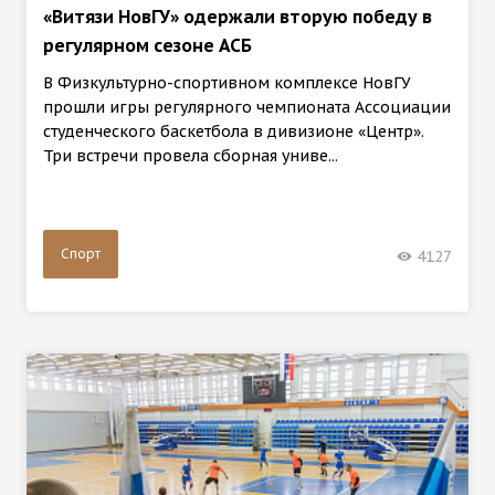
«Витязи НовГУ» одержали вторую победу в
регулярном сезоне АСБ
В Физкультурно-спортивном комплексе НовГУ
прошли игры регулярного чемпионата Ассоциации
студенческого баскетбола в дивизионе «Центр».
Три встречи провела сборная униве...
Спорт
4127