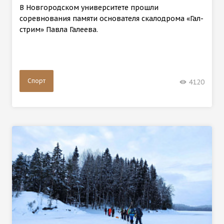
В Новгородском университете прошли
соревнования памяти основателя скалодрома «Гал-
стрим» Павла Галеева.
Спорт
4120