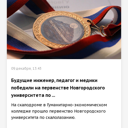
09 декабря, 13:43
Будущие инженер, педагог и медики
победили на первенстве Новгородского
университета по ...
На скалодроме в Гуманитарно-экономическом
колледже прошло первенство Новгородского
университета по скалолазанию.