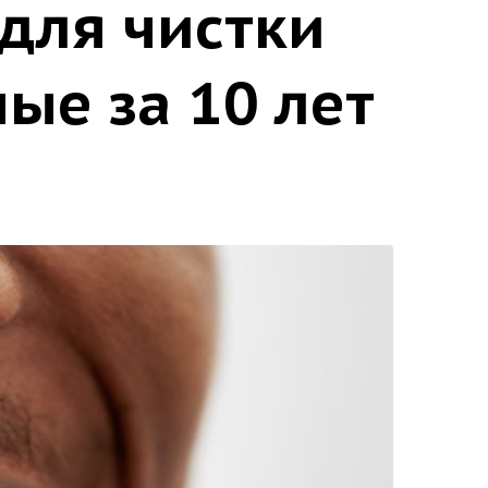
для чистки
ые за 10 лет