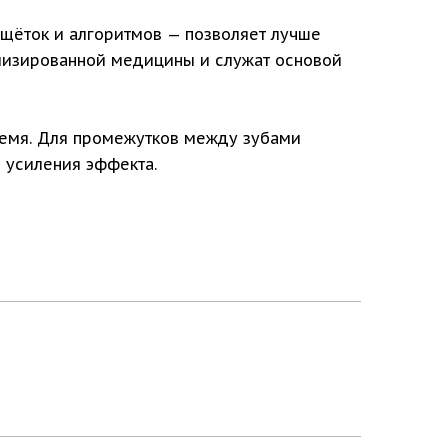
 щёток и алгоритмов — позволяет лучше
ализированной медицины и служат основой
ремя. Для промежутков между зубами
 усиления эффекта.