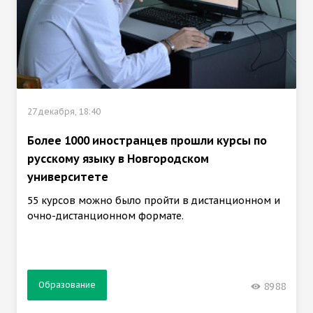
27 декабря, 18:40
Более 1000 иностранцев прошли курсы по
русскому языку в Новгородском
университете
55 курсов можно было пройти в дистанционном и
очно-дистанционном формате.
Образование
8988