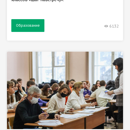
Образование
6132