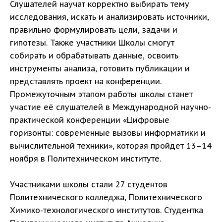
Слушателей научат корректно выбирать тему
исследования, искать и анализировать источники,
правильно формулировать цели, задачи и
гипотезы. Также участники Школы смогут
собирать и обрабатывать данные, освоить
инструменты анализа, готовить публикации и
представлять проект на конференции.
Промежуточным этапом работы школы станет
участие её слушателей в Международной научно-
практической конференции «Цифровые
горизонты: современные вызовы информатики и
вычислительной техники», которая пройдет 13–14
ноября в Политехническом институте.
Участниками школы стали 27 студентов
Политехнического колледжа, Политехнического
Химико-технологического институтов. Студентка