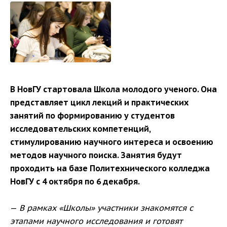
В НовГУ стартовала Школа молодого ученого. Она
представляет цикл лекций и практических
занятий по формированию у студентов
исследовательских компетенций,
стимулированию научного интереса и освоению
методов научного поиска. Занятия будут
проходить на базе Политехнического колледжа
НовГУ с 4 октября по 6 декабря.
—
В рамках «Школы» участники знакомятся с
этапами научного исследования и готовят