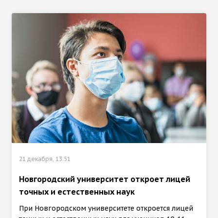
21 декабря, 13:51
Новгородский университет откроет лицей
точных и естественных наук
При Новгородском университете откроется лицей