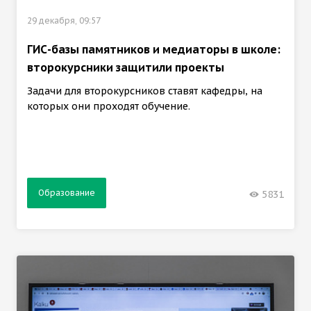
29 декабря, 09:57
ГИС-базы памятников и медиаторы в школе:
второкурсники защитили проекты
Задачи для второкурсников ставят кафедры, на
которых они проходят обучение.
Образование
5831