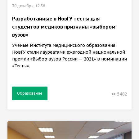
30 декабря, 12:36
Разработанные в НовГУ тесты для
студентов-медиков признаны «выбором
вузов»
Учёные Института медицинского образования
НовГУ стали лауреатами ежегодной национальной
премии «Выбор вузов России — 2021» в номинации
«Тесты».
Образование
5482