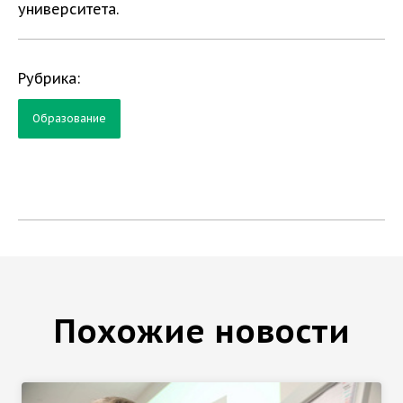
университета.
Рубрика:
Образование
Похожие новости