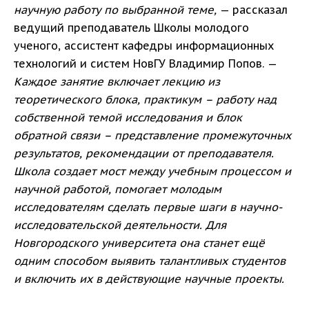
научную работу по выбранной теме,
— рассказал
ведущий преподаватель Школы молодого
ученого, ассистент кафедры информационных
технологий и систем НовГУ Владимир Попов. —
Каждое занятие включает лекцию из
теоретического блока, практикум – работу над
собственной темой исследования и блок
обратной связи – представление промежуточных
результатов, рекомендации от преподавателя.
Школа создает мост между учебным процессом и
научной работой, помогает молодым
исследователям сделать первые шаги в научно-
исследовательской деятельности. Для
Новгородского университета она станет ещё
одним способом выявить талантливых студентов
и включить их в действующие научные проекты.