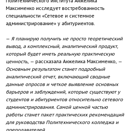
Политехнического института Анжелика
Максименко исследует востребованность
специальности «Сетевое и системное
администрирование» у абитуриентов.
—
Я планирую получить не просто теоретический
вывод, а комплексный, аналитический продукт,
который будет иметь реальную практическую
ценность,
— рассказала Анжелика Максименко, —
Основным результатом станет подробный
аналитический отчет, включающий сводные
данные опросов и четкое выявление основных
барьеров и заблуждений, которые существуют у
студентов и абитуриентов относительно сетевого
администрирования. Самой ценной частью
работы станет пакет практических рекомендаций
для руководства Политехнического колледжа и
преподавателей.