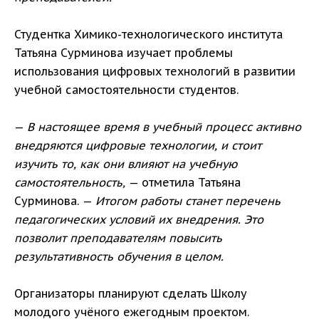
Студентка Химико-технологического института
Татьяна Сурминова изучает проблемы
использования цифровых технологий в развитии
учебной самостоятельности студентов.
—
В настоящее время в учебный процесс активно
внедряются цифровые технологии, и стоит
изучить то, как они влияют на учебную
самостоятельность,
— отметила Татьяна
Сурминова. —
Итогом работы станет перечень
педагогических условий их внедрения. Это
позволит преподавателям повысить
результативность обучения в целом.
Организаторы планируют сделать Школу
молодого учёного ежегодным проектом.