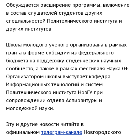
Обсуждается расширение программы, включение
в состав слушателей студентов других
специальностей Политехнического института и
других институтов.
Школа молодого ученого организована в рамках
гранта в форме субсидии из федерального
бюджета на поддержку студенческих научных
сообществ, а также в рамках фестиваля Наука 0+.
Организатором школы выступает кафедра
Информационных технологий и систем
Политехнического института НовГУ при
сопровождении отдела Аспирантуры и
молодежной науки.
Эту и другие новости читайте в
официальном
телеграм-канале
Новгородского