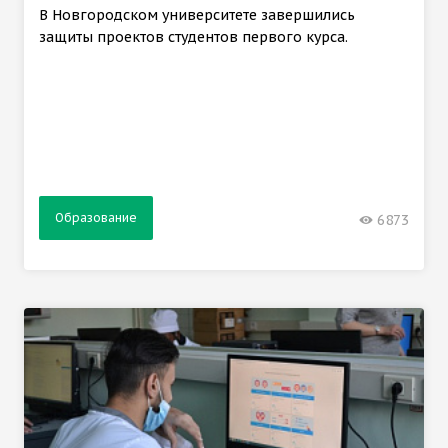
В Новгородском университете завершились
защиты проектов студентов первого курса.
Образование
6873