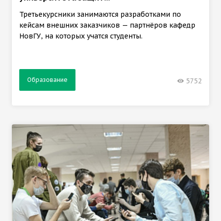
Третьекурсники занимаются разработками по
кейсам внешних заказчиков — партнёров кафедр
НовГУ, на которых учатся студенты.
Образование
5752