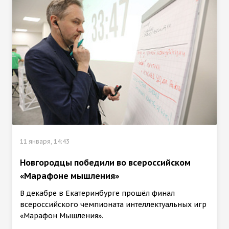
11 января, 14:43
Новгородцы победили во всероссийском
«Марафоне мышления»
В декабре в Екатеринбурге прошёл финал
всероссийского чемпионата интеллектуальных игр
«Марафон Мышления».