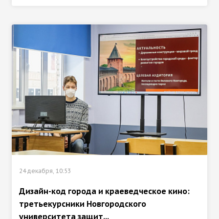
24 декабря, 10:53
Дизайн-код города и краеведческое кино:
третьекурсники Новгородского
университета защит...