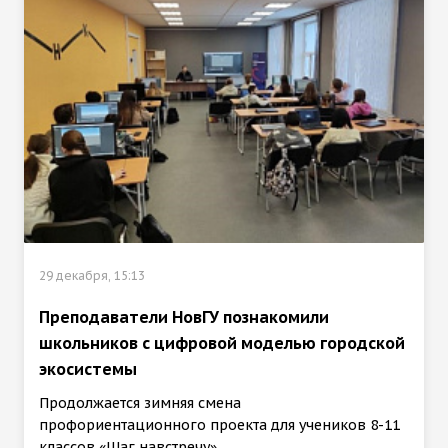
29 декабря, 15:13
Преподаватели НовГУ познакомили
школьников с цифровой моделью городской
экосистемы
Продолжается зимняя смена
профориентационного проекта для учеников 8-11
классов «Шаг навстречу».