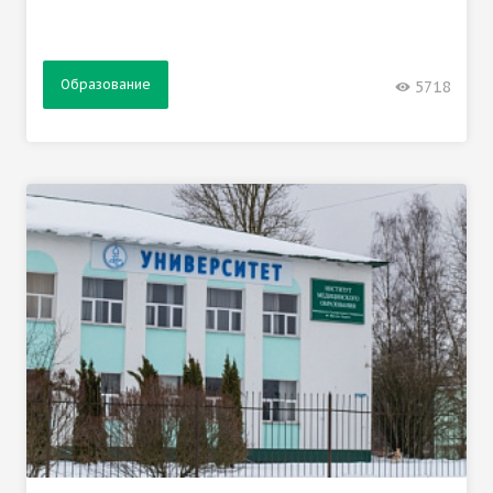
Образование
5718