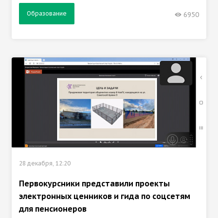
Образование
6950
28 декабря, 12:20
Первокурсники представили проекты
электронных ценников и гида по соцсетям
для пенсионеров