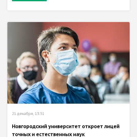
21 декабря, 13:51
Новгородский университет откроет лицей
точных и естественных наук