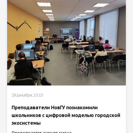
29 декабря, 15:13
Преподаватели НовГУ познакомили
школьников с цифровой моделью городской
экосистемы
Продолжается зимняя смена