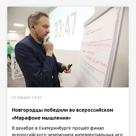
11 января, 14:43
Новгородцы победили во всероссийском
«Марафоне мышления»
В декабре в Екатеринбурге прошёл финал
всероссийского чемпионата интеллектуальных игр