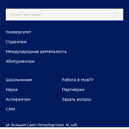
Университет
Студентам
Международная деятельность
Абитуриентам
Школьникам
Работа в НовГУ
Наука
Партнёрам
Аспирантам
Задать вопрос
СМИ
ул. Большая Санкт-Петербургская, 41, каб.