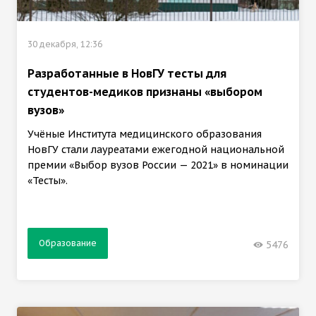
30 декабря, 12:36
Разработанные в НовГУ тесты для
студентов-медиков признаны «выбором
вузов»
Учёные Института медицинского образования
НовГУ стали лауреатами ежегодной национальной
премии «Выбор вузов России — 2021» в номинации
«Тесты».
Образование
5476