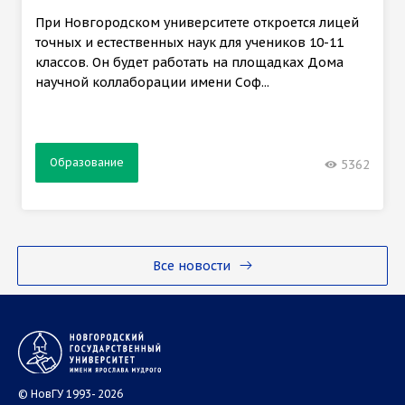
При Новгородском университете откроется лицей
точных и естественных наук для учеников 10-11
классов. Он будет работать на площадках Дома
научной коллаборации имени Соф...
Образование
5362
Все новости
© НовГУ 1993- 2026