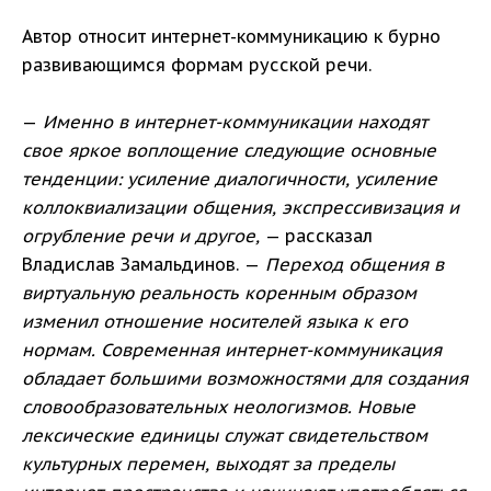
Автор относит интернет-коммуникацию к бурно
развивающимся формам русской речи.
—
Именно в интернет-коммуникации находят
свое яркое воплощение следующие
основные
тенденции: усиление диалогичности, усиление
коллоквиализации общения,
экспрессивизация и
огрубление речи и другое,
— рассказал
Владислав Замальдинов. —
Переход общения в
виртуальную реальность коренным образом
изменил отношение носителей языка к его
нормам. Современная интернет-коммуникация
обладает большими возможностями для создания
словообразовательных неологизмов. Новые
лексические
единицы служат свидетельством
культурных перемен, выходят за пределы