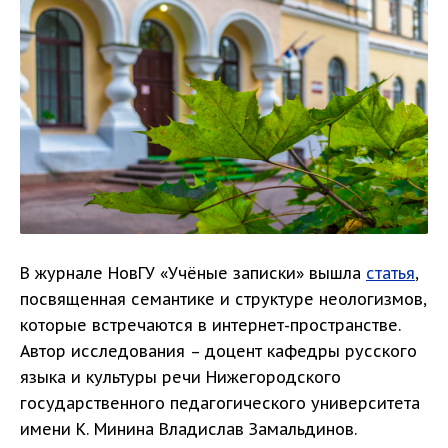
В журнале НовГУ «Учёные записки» вышла
статья
,
посвященная семантике и структуре неологизмов,
которые встречаются в интернет-пространстве.
Автор исследования – доцент кафедры русского
языка и культуры речи Нижегородского
государственного педагогического университета
имени К. Минина Владислав Замальдинов.