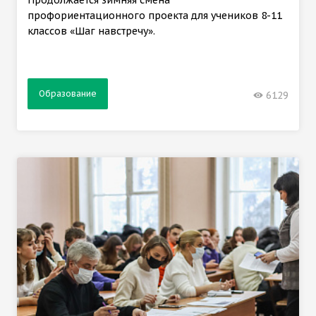
профориентационного проекта для учеников 8-11
классов «Шаг навстречу».
Образование
6129