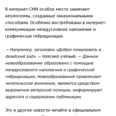
В интернет-СМИ особое место занимают
неологизмы, созданные окказиональными
способами. Особенно востребованы в интернет-
коммуникации междусловное наложение и
графическая гибридизация.
— Например, заголовок «Добро пожаловать в
deadский sad»
, — пояснил учёный. —
Данное
новообразование образовано с помощью
междусловного наложения и графической
гибридизации. Новообразования привлекают
читательское внимание, являются средством
выражения авторской позиции, информируют
адресата о содержании публикации.
Эту и другие новости читайте в официальном