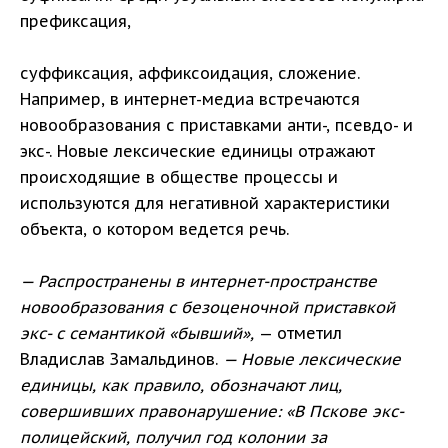
префиксация,
суффиксация, аффиксоидация, сложение.
Например, в интернет-медиа встречаются
новообразования с приставками анти-, псевдо- и
экс-. Новые лексические единицы отражают
происходящие в обществе процессы и
используются для негативной характеристики
объекта, о котором ведется речь.
— Распространены в интернет-пространстве
новообразования с безоценочной приставкой
экс- с семантикой «бывший»,
— отметил
Владислав Замальдинов.
— Новые лексические
единицы, как правило, обозначают лиц,
совершивших правонарушение: «В Пскове экс-
полицейский, получил год колонии за