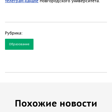
телеграм-канале
Новгородского университета.
Рубрика:
Образование
Похожие новости