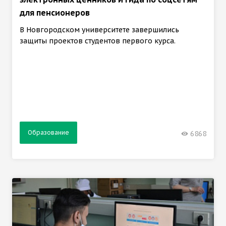
для пенсионеров
В Новгородском университете завершились
защиты проектов студентов первого курса.
Образование
6868