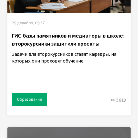
29 декабря, 09:57
ГИС-базы памятников и медиаторы в школе:
второкурсники защитили проекты
Задачи для второкурсников ставят кафедры, на
которых они проходят обучение.
Образование
5819