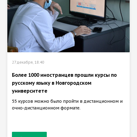
27 декабря, 18:40
Более 1000 иностранцев прошли курсы по
русскому языку в Новгородском
университете
55 курсов можно было пройти в дистанционном и
очно-дистанционном формате.