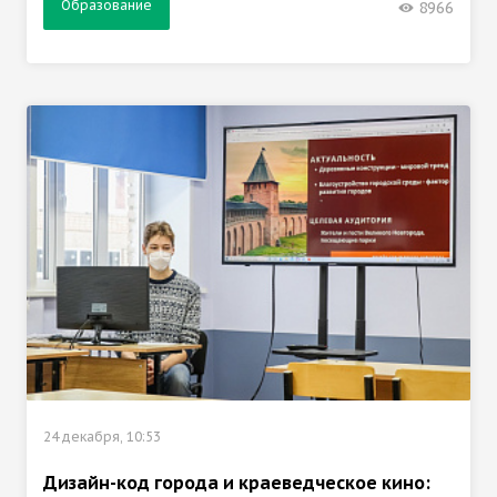
Образование
8966
24 декабря, 10:53
Дизайн-код города и краеведческое кино: