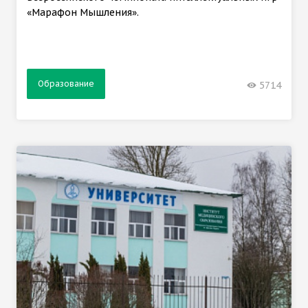
«Марафон Мышления».
Образование
5714