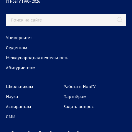
© НовГУ 1993- 2026
Университет
Студентам
Международная деятельность
Абитуриентам
Школьникам
Работа в НовГУ
Наука
Партнёрам
Аспирантам
Задать вопрос
СМИ