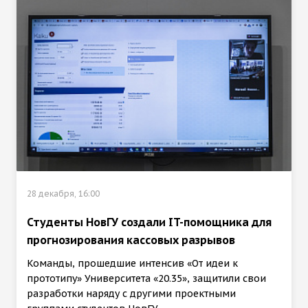
28 декабря, 16:00
Студенты НовГУ создали IT-помощника для
прогнозирования кассовых разрывов
Команды, прошедшие интенсив «От идеи к
прототипу» Университета «20.35», защитили свои
разработки наряду с другими проектными