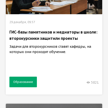
29 декабря, 09:57
ГИС-базы памятников и медиаторы в школе:
второкурсники защитили проекты
Задачи для второкурсников ставят кафедры, на
которых они проходят обучение.
Образование
5821