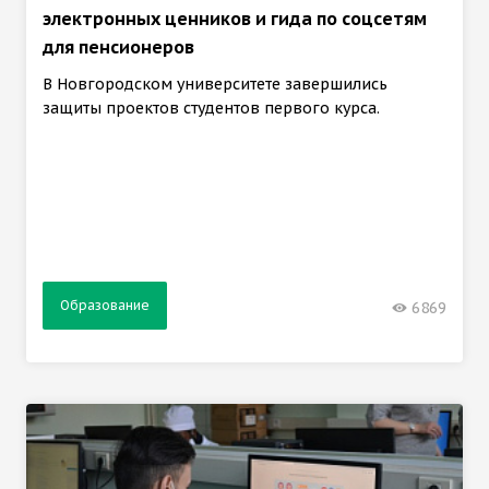
электронных ценников и гида по соцсетям
для пенсионеров
В Новгородском университете завершились
защиты проектов студентов первого курса.
Образование
6869