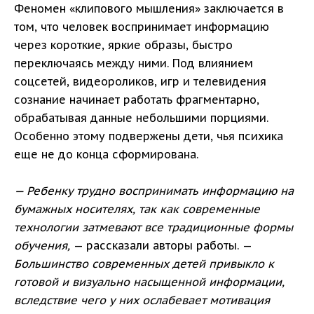
Феномен «клипового мышления» заключается в
том, что человек воспринимает информацию
через короткие, яркие образы, быстро
переключаясь между ними. Под влиянием
соцсетей, видеороликов, игр и телевидения
сознание начинает работать фрагментарно,
обрабатывая данные небольшими порциями.
Особенно этому подвержены дети, чья психика
еще не до конца сформирована.
— Ребенку трудно воспринимать информацию на
бумажных носителях, так как современные
технологии затмевают все традиционные формы
обучения,
— рассказали авторы работы. —
Большинство современных детей привыкло к
готовой и визуально насыщенной информации,
вследствие чего у них ослабевает мотивация