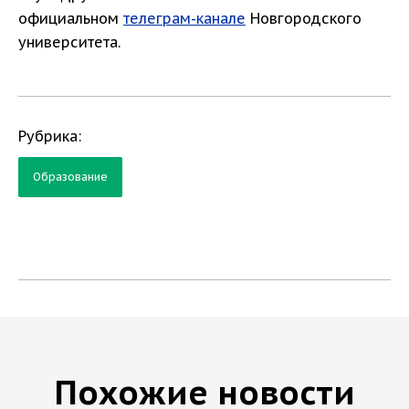
официальном
телеграм-канале
Новгородского
университета.
Рубрика:
Образование
Похожие новости