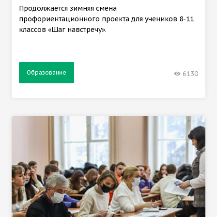
Продолжается зимняя смена
профориентационного проекта для учеников 8-11
классов «Шаг навстречу».
Образование
6130