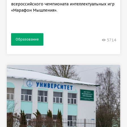
всероссийского чемпионата интеллектуальных игр
«Марафон Мышления».
Образование
5714