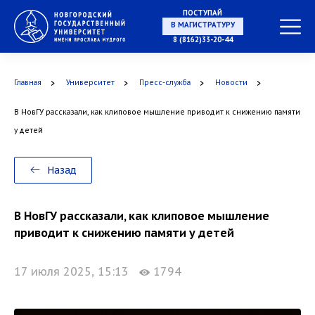
ПОСТУПАЙ
НА СПЕЦИАЛИТЕТ
8 (8162)33-20-44
Главная
Университет
Пресс-служба
Новости
В НовГУ рассказали, как клиповое мышление приводит к снижению памяти
В МАГИСТРАТУРУ
у детей
Назад
В АСПИРАНТУРУ
В НовГУ рассказали, как клиповое мышление
приводит к снижению памяти у детей
17 июля 2025, 15:13
1794
В ОРДИНАТУРУ