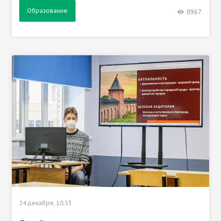
Образование
8967
24 декабря, 10:53