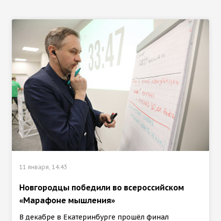
11 января, 14:43
Новгородцы победили во всероссийском
«Марафоне мышления»
В декабре в Екатеринбурге прошёл финал