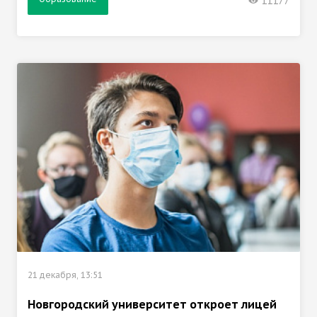
11177
21 декабря, 13:51
Новгородский университет откроет лицей