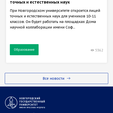
точных и естественных наук
При Новгородском университете откроется лицей
точных и естественных наук для учеников 10-11
классов. Он будет работать на площадках Дома
научной коллаборации имени Соф...
Образование
5362
Все новости