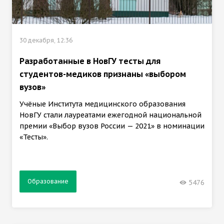
30 декабря, 12:36
Разработанные в НовГУ тесты для
студентов-медиков признаны «выбором
вузов»
Учёные Института медицинского образования
НовГУ стали лауреатами ежегодной национальной
премии «Выбор вузов России — 2021» в номинации
«Тесты».
Образование
5476