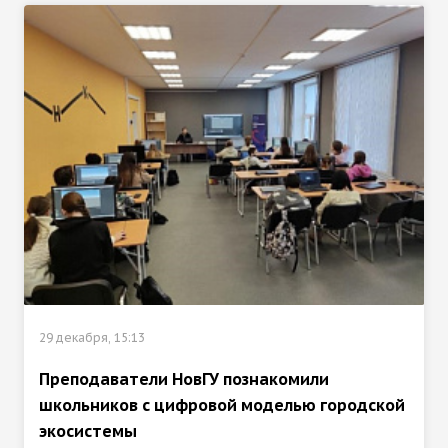
29 декабря, 15:13
Преподаватели НовГУ познакомили
школьников с цифровой моделью городской
экосистемы