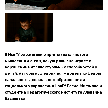
В НовГУ рассказали о признаках клипового
мышления и о том, какую роль оно играет в
нарушении интеллектуальных способностей у
детей. Авторы исследования – доцент кафедры
начального, дошкольного образования и
социального управления НовГУ Елена Мигунова и
студентка Педагогического института Алевтина
Васильева.