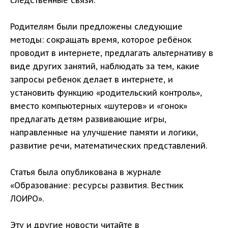
следственные связи.
Родителям были предложены следующие
методы: сокращать время, которое ребёнок
проводит в интернете, предлагать альтернативу в
виде других занятий, наблюдать за тем, какие
запросы ребенок делает в интернете, и
установить функцию «родительский контроль»,
вместо компьютерных «шутеров» и «гонок»
предлагать детям развивающие игры,
направленные на улучшение памяти и логики,
развитие речи, математических представлений.
Статья была опубликована в журнале
«Образование: ресурсы развития. Вестник
ЛОИРО».
Эту и другие новости читайте в