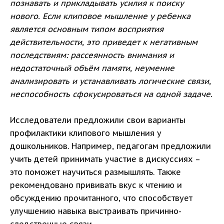
познавать и прикладывать усилия к поиску
нового.
Если клиповое мышление у ребенка
является основным типом восприятия
действительности, это приведет к негативным
последствиям: рассеянность внимания и
недостаточный объём памяти, неумение
анализировать и устанавливать логические связи,
неспособность сфокусироваться на одной задаче.
Исследователи предложили свои варианты
профилактики клипового мышления у
дошкольников. Например, педагогам предложили
учить детей принимать участие в дискуссиях –
это поможет научиться размышлять. Также
рекомендовано прививать вкус к чтению и
обсуждению прочитанного, что способствует
улучшению навыка выстраивать причинно-