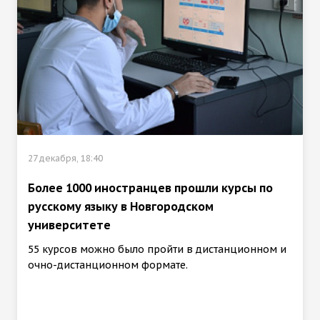
27 декабря, 18:40
Более 1000 иностранцев прошли курсы по
русскому языку в Новгородском
университете
55 курсов можно было пройти в дистанционном и
очно-дистанционном формате.