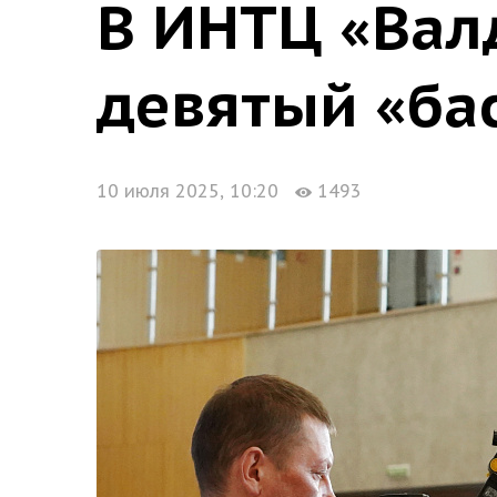
В ИНТЦ «Вал
девятый «ба
10 июля 2025, 10:20
1493