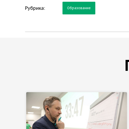
Рубрика:
Образование