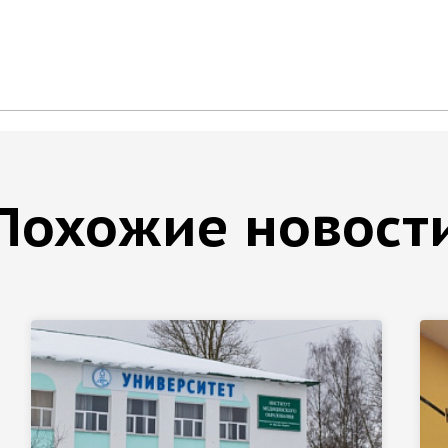
Похожие новост