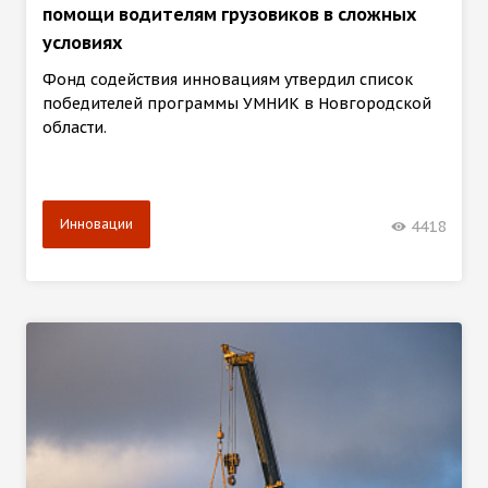
помощи водителям грузовиков в сложных
условиях
Фонд содействия инновациям утвердил список
победителей программы УМНИК в Новгородской
области.
Инновации
4418