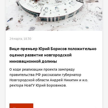
24 марта, 18:30
Вице-премьер Юрий Борисов положительно
оценил развитие новгородской
инновационной долины
О ходе реализации проекта зампреду
правительства РФ рассказали губернатор
Новгородской области Андрей Никитин и и.о.
ректора НовГУ Юрий Боровиков.