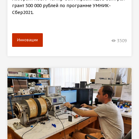
грант 500 000 рублей по программе УМНИК-
Сбер2021.
Инновации
3509