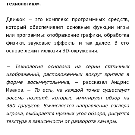
технологиях».
Движок — это комплекс программных средств,
который обеспечивает основные функции игры
или программы: отображение графики, обработка
физики, звуковые эффекты и так далее. В его
основе лежит иллюзия 3D-окружения.
— Технология основана на серии статичных
изображений, расположенных вокруг зрителя в
форме восьмиугольника,
— рассказал Андрис
Иванов. —
То есть, на каждой точке существует
восемь позиций, которые имитируют обзор на
360 градусов. Вычисляется направление взгляда
игрока, выбирается нужный угол обзора, рисуется
текстура в зависимости от разворота камеры.