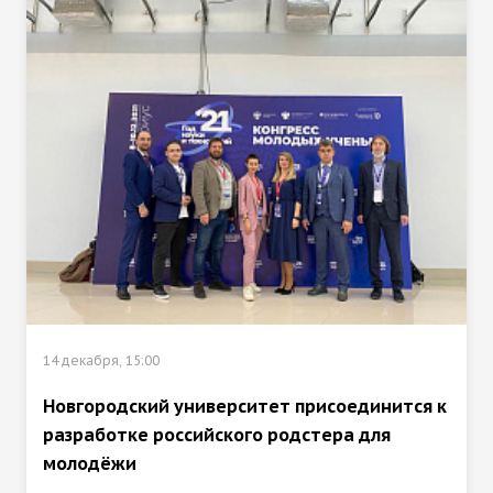
14 декабря, 15:00
Новгородский университет присоединится к
разработке российского родстера для
молодёжи