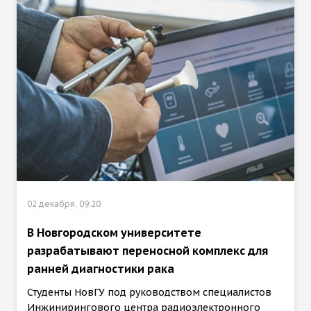
02 декабря, 09:20
В Новгородском университете
разрабатывают переносной комплекс для
ранней диагностики рака
Студенты НовГУ под руководством специалистов
Инжинирингового центра радиоэлектронного