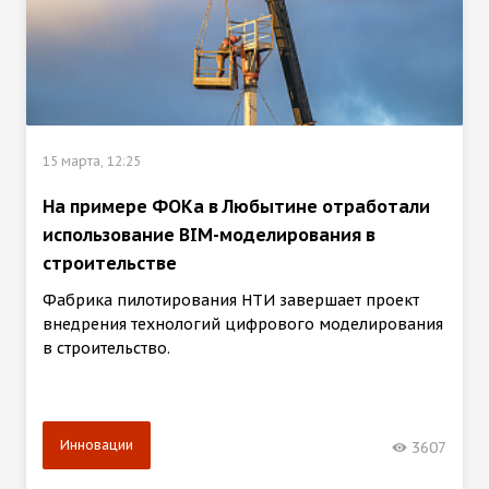
15 марта, 12:25
На примере ФОКа в Любытине отработали
использование BIM-моделирования в
строительстве
Фабрика пилотирования НТИ завершает проект
внедрения технологий цифрового моделирования
в строительство.
Инновации
3607