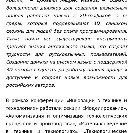
России,
— добавил Андрис Иванов. —
Однако
большинство движков для создания визуальных
новелл работают только с 2D-графикой, а те
среды, которые поддерживают 3D, слишком
сложны для людей без опыта программирования.
Также почти все существующие инструменты
требуют знания английского языка, что создаёт
трудности для русскоязычных пользователей.
Создание движка на русском языке с поддержкой
3D поможет сделать разработку новелл проще и
доступнее и откроет новые возможности для
российских авторов.
В рамках конференции «Инновации в технике и
технологиях» работали секции «Моделирование»,
«Автоматизация и оптимизация технологических
процессов и производства», «Материаловедение
в технике и технологиях», «Технологические