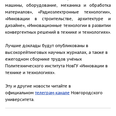
машины, оборудование, механика и обработка
материалов», «Радиоэлектронные технологии»,
«Инновации в строительстве, архитектуре и
дизайне», «Инновационные технологии в развитии
конвергентных решений в технике и технологиях».
Лучшие доклады будут опубликованы в
высокорейтинговых научных журналах, а также в
ежегодном сборнике трудов учёных
Политехнического института НовГУ «Инновации в
технике и технологиях».
Эту и другие новости читайте в
официальном
телеграм-канале
Новгородского
университета.