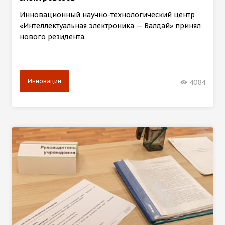
Инновационный научно-технологический центр
«Интеллектуальная электроника — Валдай» принял
нового резидента.
Инновации
4084