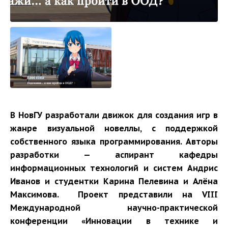
В НовГУ разработали движок для создания игр в
жанре визуальной новеллы, с поддержкой
собственного языка программирования. Авторы
разработки — аспирант кафедры
информационных технологий и систем Андрис
Иванов и студентки Карина Пелевина и Алёна
Максимова. Проект представили на VIII
Международной научно-практической
конференции «Инновации в технике и