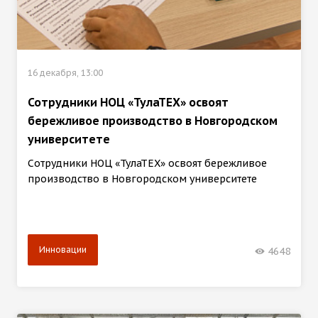
16 декабря, 13:00
Сотрудники НОЦ «ТулаТЕХ» освоят
бережливое производство в Новгородском
университете
Сотрудники НОЦ «ТулаТЕХ» освоят бережливое
производство в Новгородском университете
Инновации
4648