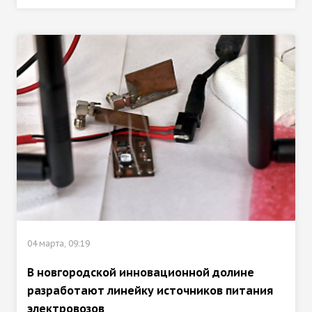
04 марта, 09:19
В новгородской инновационной долине
разработают линейку источников питания
электровозов