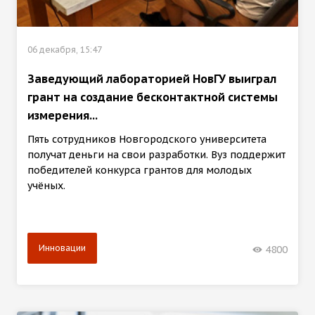
06 декабря, 15:47
Заведующий лабораторией НовГУ выиграл
грант на создание бесконтактной системы
измерения...
Пять сотрудников Новгородского университета
получат деньги на свои разработки. Вуз поддержит
победителей конкурса грантов для молодых
учёных.
Инновации
4800