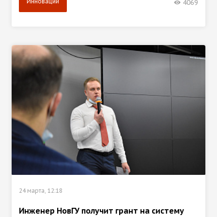
Инновации
4069
24 марта, 12:18
Инженер НовГУ получит грант на систему