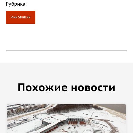
Рубрика:
Инновации
Похожие новости