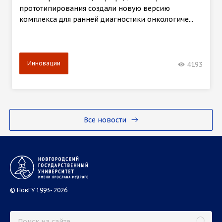
прототипирования создали новую версию
комплекса для ранней диагностики онкологиче...
Инновации
4193
Все новости
© НовГУ 1993- 2026