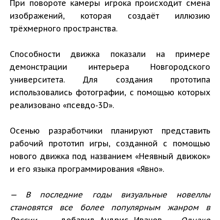
При повороте камеры игрока происходит смена
изображений, которая создаёт иллюзию
трёхмерного пространства.
Способности движка показали на примере
демонстрации интерьера Новгородского
университета. Для создания прототипа
использовались фотографии, с помощью которых
реализовано «псевдо-3D».
Осенью разработчики планируют представить
рабочий прототип игры, созданной с помощью
нового движка под названием «Неявный движок»
и его языка программирования «Явно».
— В последние годы визуальные новеллы
становятся все более популярным жанром в