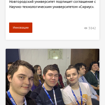
Новгородский университет подпишет соглашение с
Научно-технологическим университетом «Сириус».
Инновации
3842