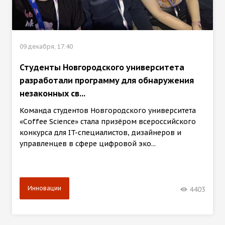
09 декабря, 17:40
Студенты Новгородского университета
разработали программу для обнаружения
незаконных св...
Команда студентов Новгородского университета
«Coffee Science» стала призёром всероссийского
конкурса для IT-специалистов, дизайнеров и
управленцев в сфере цифровой эко...
Инновации
4403