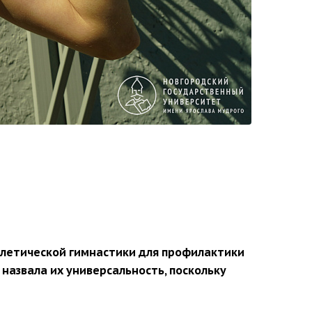
тлетической гимнастики для профилактики
назвала их универсальность, поскольку