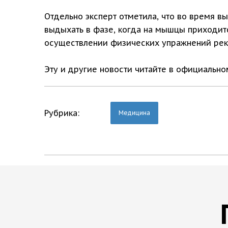
Отдельно эксперт отметила, что во время 
выдыхать в фазе, когда на мышцы приходит
осуществлении физических упражнений рек
Эту и другие новости читайте в официальн
Рубрика:
Медицина