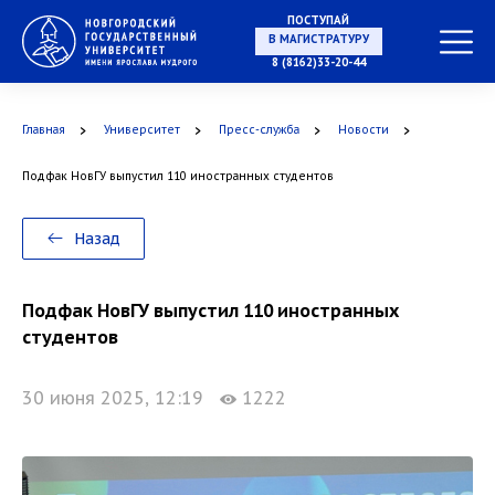
ПОСТУПАЙ
В МАГИСТРАТУРУ
8 (8162)33-20-44
Главная
Университет
Пресс-служба
Новости
В АСПИРАНТУРУ
Подфак НовГУ выпустил 110 иностранных студентов
Назад
В ОРДИНАТУРУ
Подфак НовГУ выпустил 110 иностранных
студентов
30 июня 2025, 12:19
1222