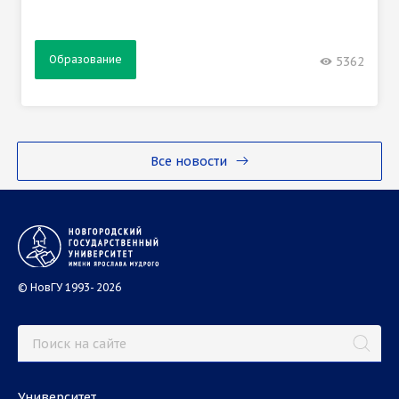
Образование
5362
Все новости
© НовГУ 1993- 2026
Университет