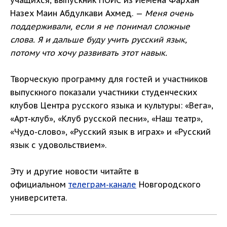
учащихся, выпускник ПОИС из Йемена Фархан
Назех Маин Абдулкави Ахмед. —
Меня очень
поддерживали, если я не понимал сложные
слова. Я и дальше буду учить русский язык,
потому что хочу развивать этот навык.
Творческую программу для гостей и участников
выпускного показали участники студенческих
клубов Центра русского языка и культуры: «Вега»,
«Арт-клуб», «Клуб русской песни», «Наш театр»,
«Чудо-слово», «Русский язык в играх» и «Русский
язык с удовольствием».
Эту и другие новости читайте в
официальном
телеграм-канале
Новгородского
университета.