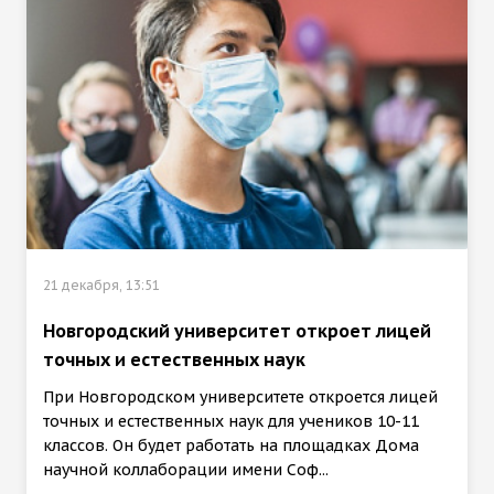
21 декабря, 13:51
Новгородский университет откроет лицей
точных и естественных наук
При Новгородском университете откроется лицей
точных и естественных наук для учеников 10-11
классов. Он будет работать на площадках Дома
научной коллаборации имени Соф...