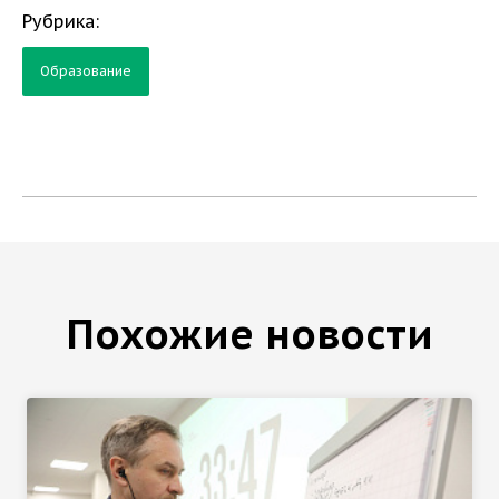
Рубрика:
Образование
Похожие новости