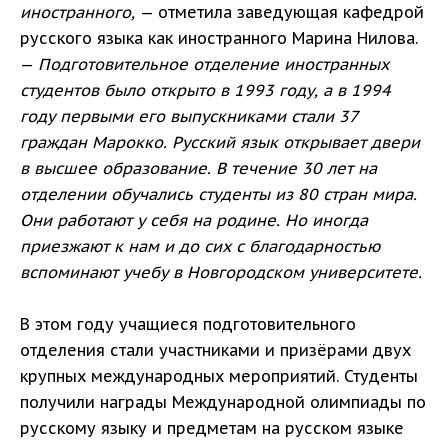
иностранного,
— отметила заведующая кафедрой
русского языка как иностранного Марина Нилова.
—
Подготовительное отделение иностранных
студентов было открыто в 1993 году, а в 1994
году первыми его выпускниками стали 37
граждан Марокко. Русский язык открывает двери
в высшее образование. В течение 30 лет на
отделении обучались студенты из 80 стран мира.
Они работают у себя на родине. Но иногда
приезжают к нам и до сих с благодарностью
вспоминают учебу в Новгородском университете.
В этом году учащиеся подготовительного
отделения стали участниками и призёрами двух
крупных международных мероприятий. Студенты
получили награды Международной олимпиады по
русскому языку и предметам на русском языке