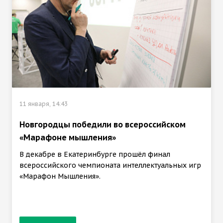
11 января, 14:43
Новгородцы победили во всероссийском
«Марафоне мышления»
В декабре в Екатеринбурге прошёл финал
всероссийского чемпионата интеллектуальных игр
«Марафон Мышления».