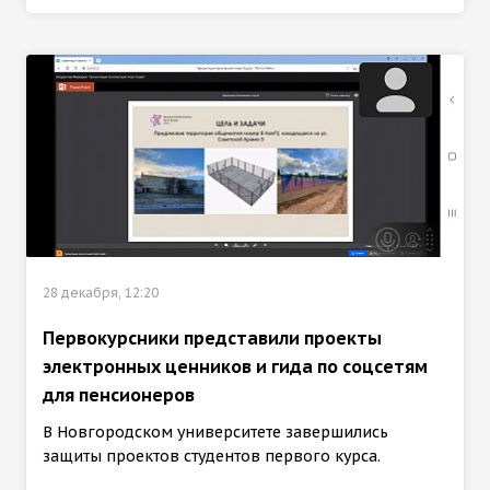
28 декабря, 12:20
Первокурсники представили проекты
электронных ценников и гида по соцсетям
для пенсионеров
В Новгородском университете завершились
защиты проектов студентов первого курса.