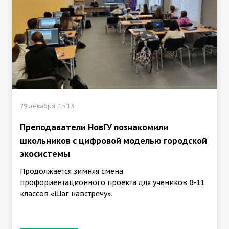
29 декабря, 15:13
Преподаватели НовГУ познакомили
школьников с цифровой моделью городской
экосистемы
Продолжается зимняя смена
профориентационного проекта для учеников 8-11
классов «Шаг навстречу».