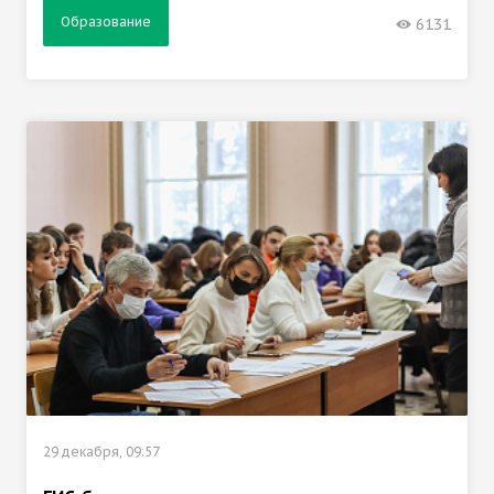
Образование
6131
29 декабря, 09:57