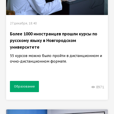
27 декабря, 18:40
Более 1000 иностранцев прошли курсы по
русскому языку в Новгородском
университете
55 курсов можно было пройти в дистанционном и
очно-дистанционном формате.
Образование
8971