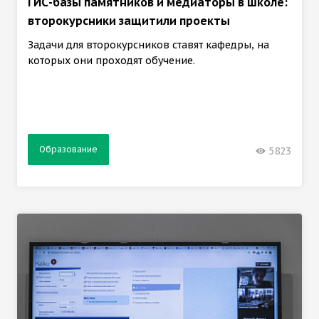
ГИС-базы памятников и медиаторы в школе:
второкурсники защитили проекты
Задачи для второкурсников ставят кафедры, на
которых они проходят обучение.
Образование
5823