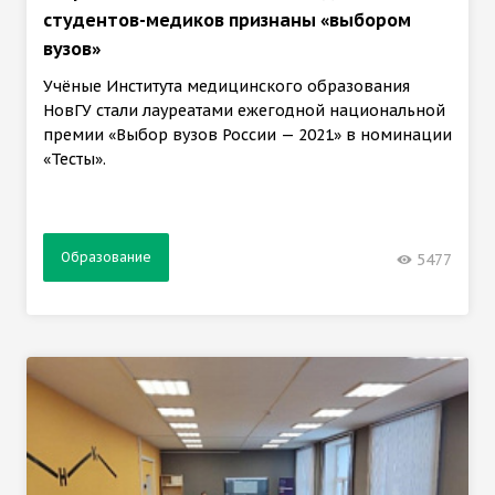
студентов-медиков признаны «выбором
вузов»
Учёные Института медицинского образования
НовГУ стали лауреатами ежегодной национальной
премии «Выбор вузов России — 2021» в номинации
«Тесты».
Образование
5477