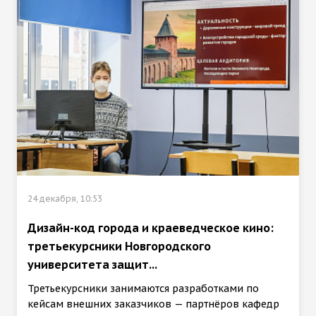
24 декабря, 10:53
Дизайн-код города и краеведческое кино:
третьекурсники Новгородского
университета защит...
Третьекурсники занимаются разработками по
кейсам внешних заказчиков — партнёров кафедр