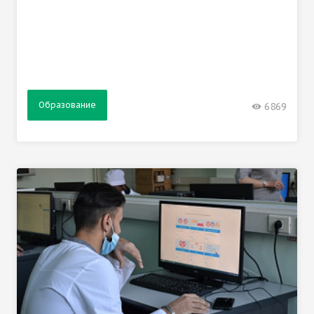
Образование
6869