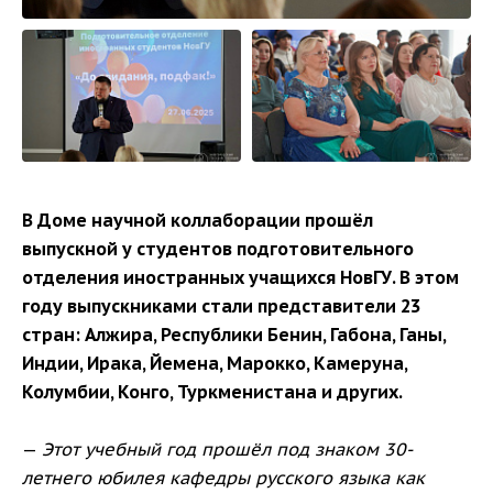
В Доме научной коллаборации прошёл
выпускной у студентов подготовительного
отделения иностранных учащихся НовГУ. В этом
году выпускниками стали представители 23
стран: Алжира, Республики Бенин, Габона, Ганы,
Индии, Ирака, Йемена, Марокко, Камеруна,
Колумбии, Конго, Туркменистана и других.
—
Этот учебный год прошёл под знаком 30-
летнего юбилея кафедры русского языка как