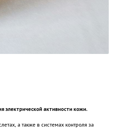
я электрической активности кожи.
летах, а также в системах контроля за