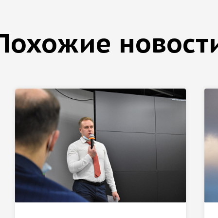
Похожие новост