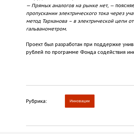
— Прямых аналогов на рынке нет,
— поясняе
пропускании электрического тока через уч
метод Тарханова – в электрической цепи от
гальванометром.
Проект был разработан при поддержке униве
рублей по программе Фонда содействия ин
Рубрика:
Инновации