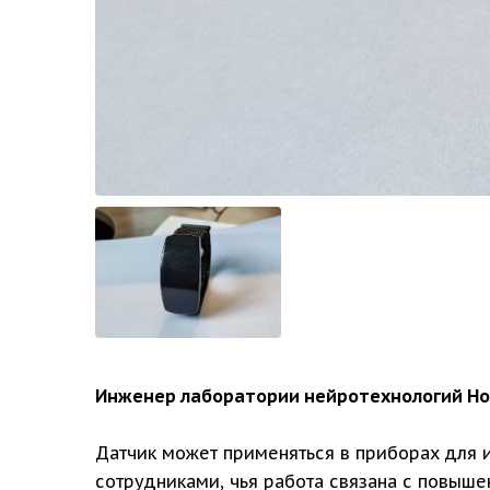
Инженер лаборатории нейротехнологий Но
Датчик может применяться в приборах для и
сотрудниками, чья работа связана с повыш