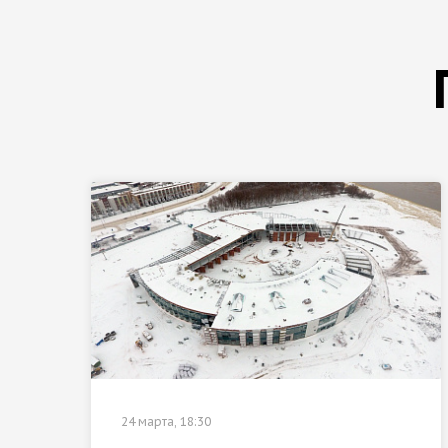
24 марта, 18:30