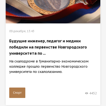
09 декабря, 13:43
Будущие инженер, педагог и медики
победили на первенстве Новгородского
университета по ...
На скалодроме в Гуманитарно-экономическом
колледже прошло первенство Новгородского
университета по скалолазанию.
Спорт
4452