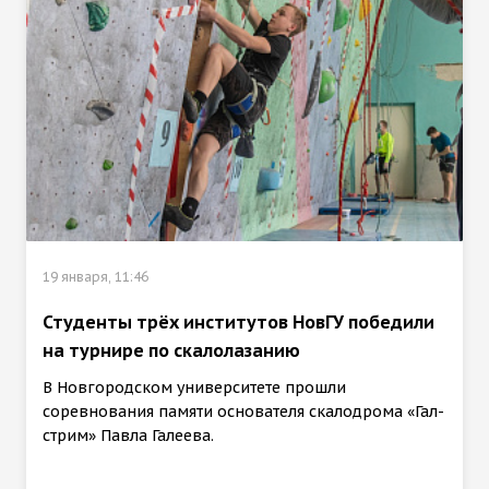
19 января, 11:46
Студенты трёх институтов НовГУ победили
на турнире по скалолазанию
В Новгородском университете прошли
соревнования памяти основателя скалодрома «Гал-
стрим» Павла Галеева.