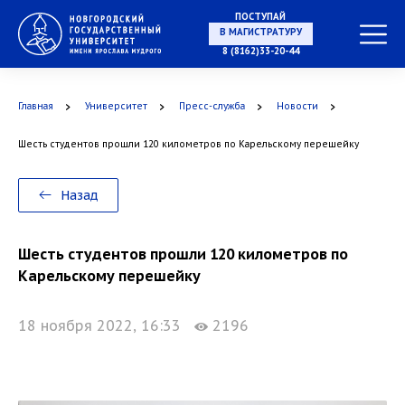
ПОСТУПАЙ
В МАГИСТРАТУРУ
8 (8162)33-20-44
Главная
Университет
Пресс-служба
Новости
В АСПИРАНТУРУ
Шесть студентов прошли 120 километров по Карельскому перешейку
Назад
В ОРДИНАТУРУ
Шесть студентов прошли 120 километров по
Карельскому перешейку
18 ноября 2022, 16:33
2196