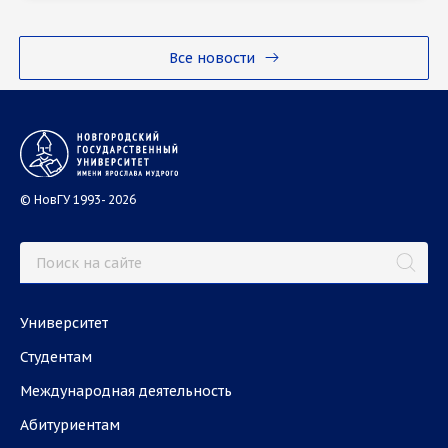
Все новости
© НовГУ 1993- 2026
Университет
Студентам
Международная деятельность
Абитуриентам