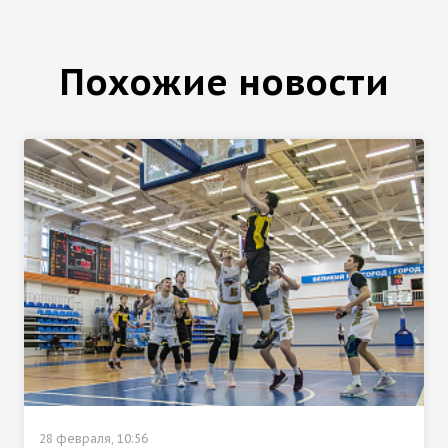
Похожие новости
28 февраля, 10:56