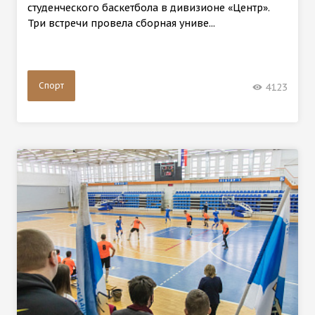
студенческого баскетбола в дивизионе «Центр».
Три встречи провела сборная униве...
Спорт
4123