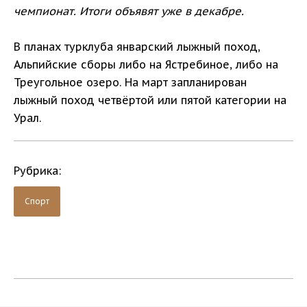
чемпионат. Итоги объявят уже в декабре.
В планах турклуба январский лыжный поход,
Альпийские сборы либо на Ястребиное, либо на
Треугольное озеро. На март запланирован
лыжный поход четвёртой или пятой категории на
Урал.
Рубрика:
Спорт