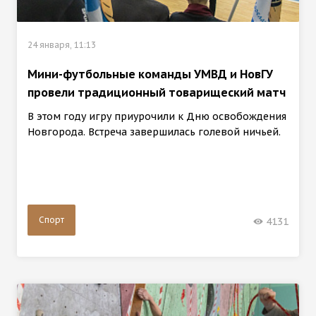
24 января, 11:13
Мини-футбольные команды УМВД и НовГУ
провели традиционный товарищеский матч
В этом году игру приурочили к Дню освобождения
Новгорода. Встреча завершилась голевой ничьей.
Спорт
4131