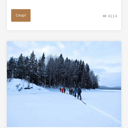
Спорт
4114