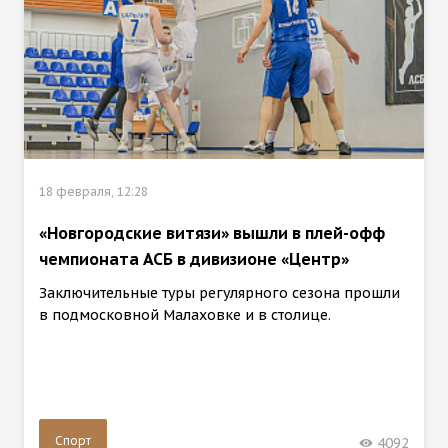
18 февраля, 12:28
«Новгородские витязи» вышли в плей-офф
чемпионата АСБ в дивизионе «Центр»
Заключительные туры регулярного сезона прошли
в подмосковной Малаховке и в столице.
Спорт
4092