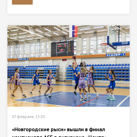
07 февраля, 15:03
«Новгородские рыси» вышли в финал