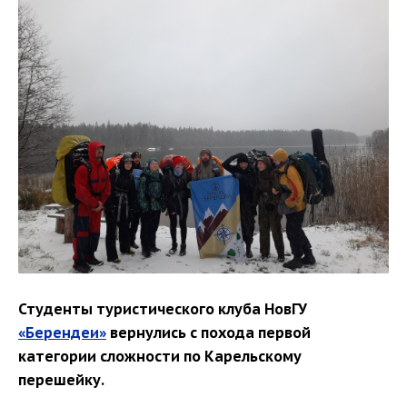
Студенты туристического клуба НовГУ
«Берендеи»
вернулись с похода первой
категории сложности по Карельскому
перешейку.