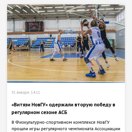
31 января, 14:11
«Витязи НовГУ» одержали вторую победу в
регулярном сезоне АСБ
В Физкультурно-спортивном комплексе НовГУ
прошли игры регулярного чемпионата Ассоциации