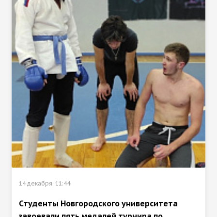
14 декабря, 11:44
Студенты Новгородского университета
завоевали пять медалей турнира по