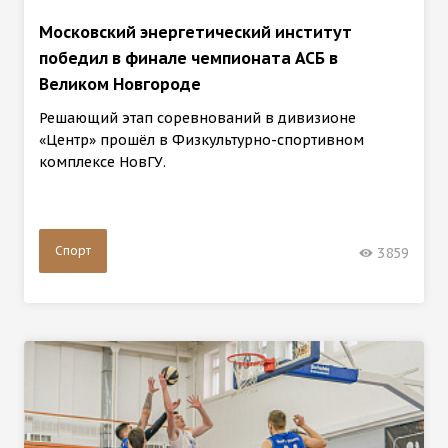
Московский энергетический институт
победил в финале чемпионата АСБ в
Великом Новгороде
Решающий этап соревнований в дивизионе
«Центр» прошёл в Физкультурно-спортивном
комплексе НовГУ.
Спорт
3859