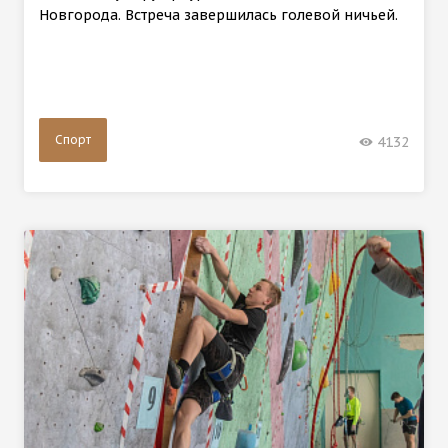
Новгорода. Встреча завершилась голевой ничьей.
Спорт
4132