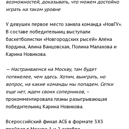
возможностей, доказывать, что можем достойно
играть на таком уровне
У девушек первое место заняла команда «НовГУ».
В составе победительниц выступали
баскетболистки «Новгородских рысей» Алёна
Кордина, Алина Ванцовская, Полина Малахова и
Карина Новикова.
— Настраиваемся на Москву, там будет
потяжелее, чем здесь. Хотим, выиграть, но
вопрос, на какие команды мы попадем. Сетки
еще нет, ждем своих соперников,
–
прокомментировала планы разыгрывающая
победительниц Карина Новикова.
Всероссийский финал АСБ в формате 3Х3