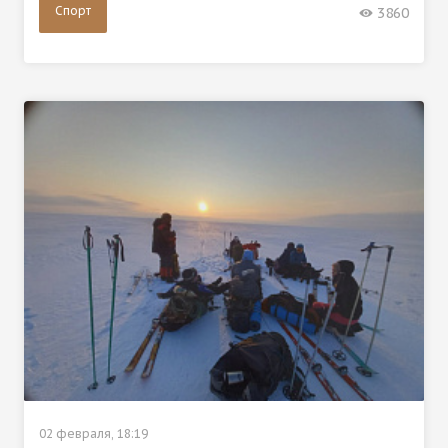
Спорт
3860
02 февраля, 18:19