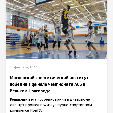
28 февраля, 10:56
Московский энергетический институт
победил в финале чемпионата АСБ в
Великом Новгороде
Решающий этап соревнований в дивизионе
«Центр» прошёл в Физкультурно-спортивном
комплексе НовГУ.