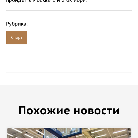
пройдет в Москве 1 и 2 октября.
Рубрика:
Спорт
Похожие новости