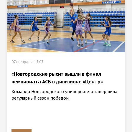
07 февраля, 15:03
«Новгородские рыси» вышли в финал
чемпионата АСБ в дивизионе «Центр»
Команда Новгородского университета завершила
регулярный сезон победой.