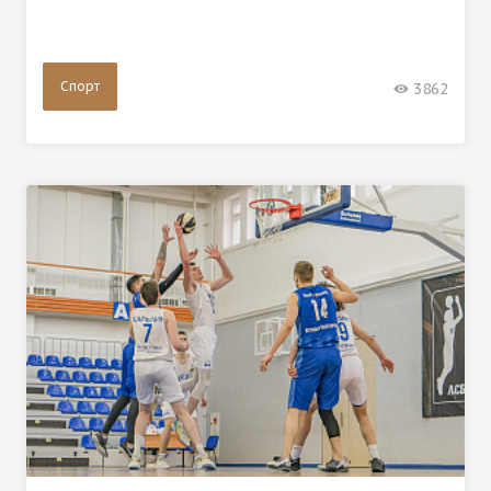
Спорт
3862