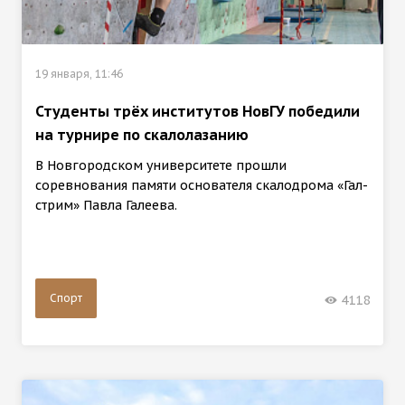
19 января, 11:46
Студенты трёх институтов НовГУ победили
на турнире по скалолазанию
В Новгородском университете прошли
соревнования памяти основателя скалодрома «Гал-
стрим» Павла Галеева.
Спорт
4118