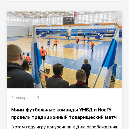
24 января, 11:13
Мини-футбольные команды УМВД и НовГУ
провели традиционный товарищеский матч
В этом году игру приурочили к Дню освобождения