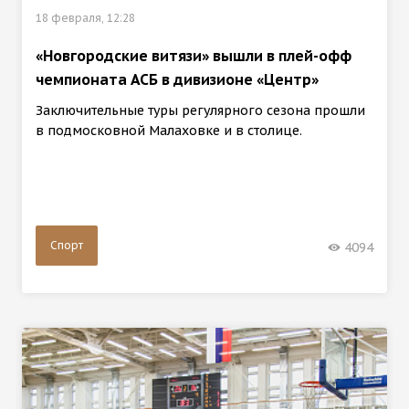
18 февраля, 12:28
«Новгородские витязи» вышли в плей-офф
чемпионата АСБ в дивизионе «Центр»
Заключительные туры регулярного сезона прошли
в подмосковной Малаховке и в столице.
Спорт
4094