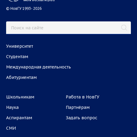
© НовГУ 1993- 2026
Университет
Студентам
Международная деятельность
Абитуриентам
Школьникам
Работа в НовГУ
Наука
Партнёрам
Аспирантам
Задать вопрос
СМИ