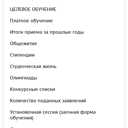
ЦЕЛЕВОЕ ОБУЧЕНИЕ
Платное обучение
Итоги приема за прошлые годы
Общежитие
Стипендии
Студенческая жизнь
Олимпиады
Конкурсные списки
Количество поданных заявлений
Установочная сессия (заочная форма
обучения)