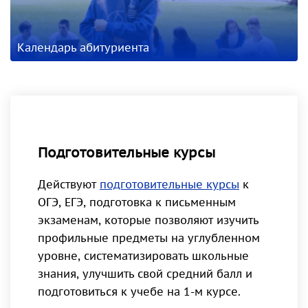
Календарь абитуриента
Подготовительные курсы
Действуют
подготовительные курсы
к
ОГЭ, ЕГЭ, подготовка к письменным
экзаменам, которые позволяют изучить
профильные предметы на углубленном
уровне, систематизировать школьные
знания, улучшить свой средний балл и
подготовиться к учебе на 1-м курсе.