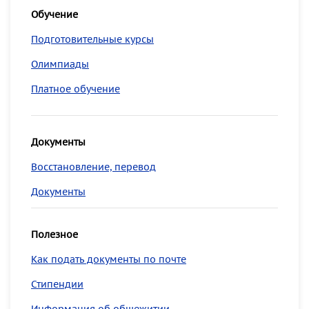
Обучение
Подготовительные курсы
Олимпиады
Платное обучение
Документы
Восстановление, перевод
Документы
Полезное
Как подать документы по почте
Стипендии
Информация об общежитии