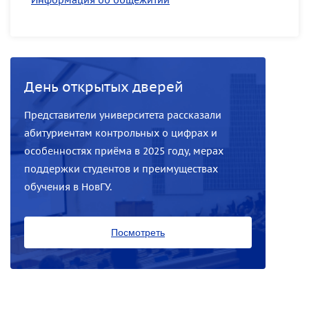
День открытых дверей
Представители университета рассказали
абитуриентам контрольных о цифрах и
особенностях приёма в 2025 году, мерах
поддержки студентов и преимуществах
обучения в НовГУ.
Посмотреть