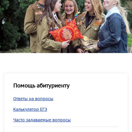
Помощь абитуриенту
Ответы на вопросы
Калькулятор ЕГЭ
Часто задаваемые вопросы