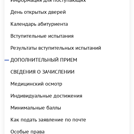
Информация для поступающих
День открытых дверей
Календарь абитуриента
Вступительные испытания
Результаты вступительных испытаний
ДОПОЛНИТЕЛЬНЫЙ ПРИЕМ
СВЕДЕНИЯ О ЗАЧИСЛЕНИИ
Медицинский осмотр
Индивидуальные достижения
Минимальные баллы
Как подать заявление по почте
Особые права