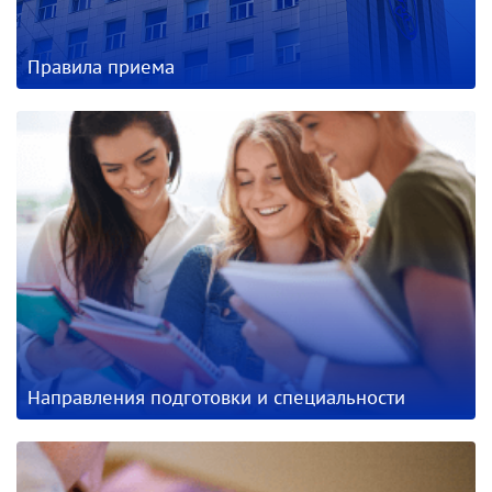
Правила приема
Направления подготовки и специальности