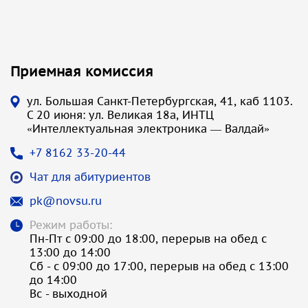
Приемная комиссия
ул. Большая Санкт-Петербургская, 41, каб 1103.
С 20 июня: ул. Великая 18а, ИНТЦ
«Интеллектуальная электроника — Валдай»
+7 8162 33-20-44
Чат для абитуриентов
pk@novsu.ru
Режим работы:
Пн-Пт с 09:00 до 18:00, перерыв на обед с
13:00 до 14:00
Сб - с 09:00 до 17:00, перерыв на обед с 13:00
до 14:00
Вс - выходной