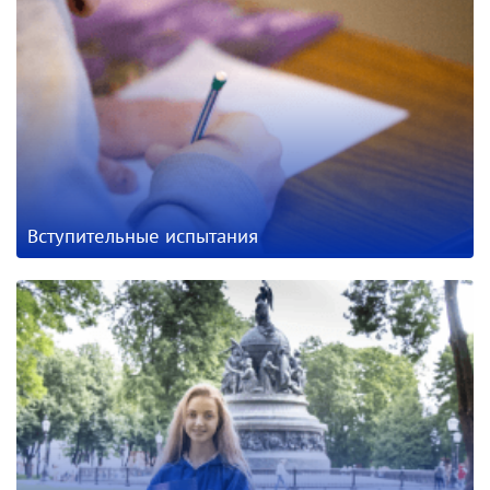
Вступительные испытания