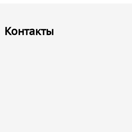
Контакты