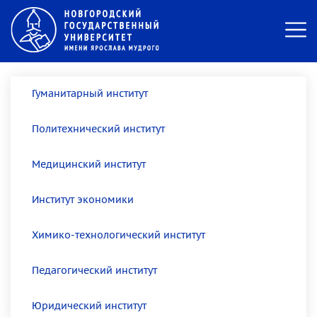
Гуманитарный институт
Политехнический институт
Медицинский институт
Институт экономики
Химико-технологический институт
Педагогический институт
Юридический институт