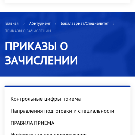
Главная
Абитуриент
Бакалавриат/Специалитет
ПРИКАЗЫ О ЗАЧИСЛЕНИИ
ПРИКАЗЫ О
ЗАЧИСЛЕНИИ
Контрольные цифры приема
Направления подготовки и специальности
ПРАВИЛА ПРИЕМА