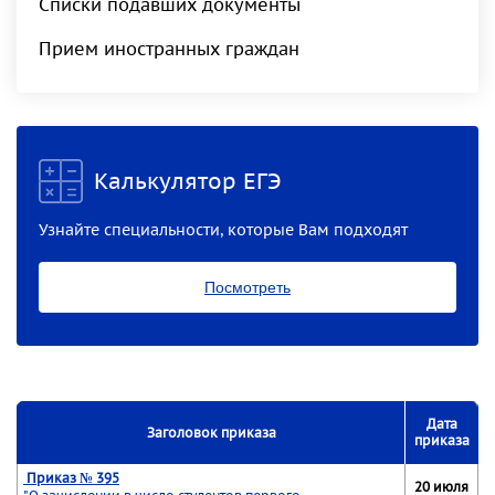
Списки подавших документы
Прием иностранных граждан
Калькулятор ЕГЭ
Узнайте специальности, которые Вам подходят
Посмотреть
Дата
Заголовок приказа
приказа
Приказ № 395
20 июля