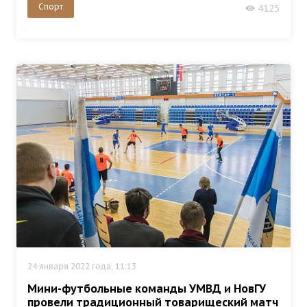
Спорт
4125
24 января 2022 года, 11:13
Мини-футбольные команды УМВД и НовГУ
провели традиционный товарищеский матч