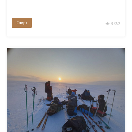
Спорт
3862