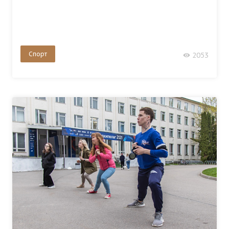
Спорт
2053