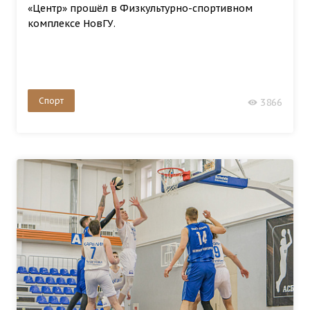
«Центр» прошёл в Физкультурно-спортивном
комплексе НовГУ.
Спорт
3866