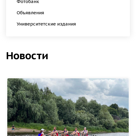
Фотобанк
Объявления
Университетские издания
Новости