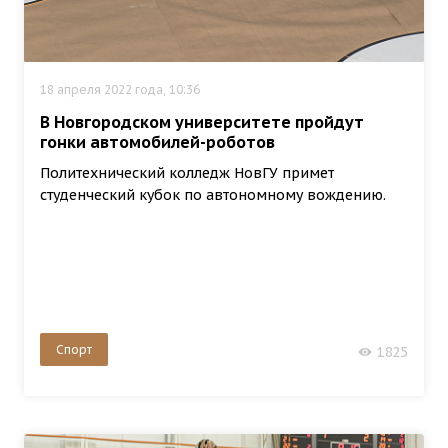
18 апреля 2022 года, 10:36
В Новгородском университете пройдут
гонки автомобилей-роботов
Политехнический колледж НовГУ примет
студенческий кубок по автономному вождению.
Спорт
1825