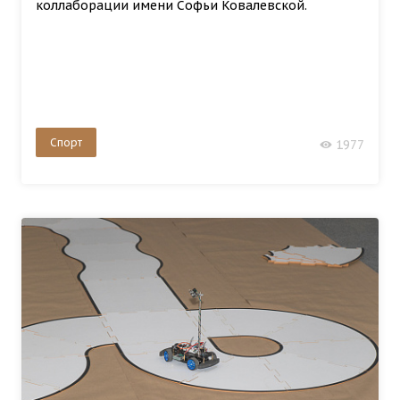
коллаборации имени Софьи Ковалевской.
Спорт
1977