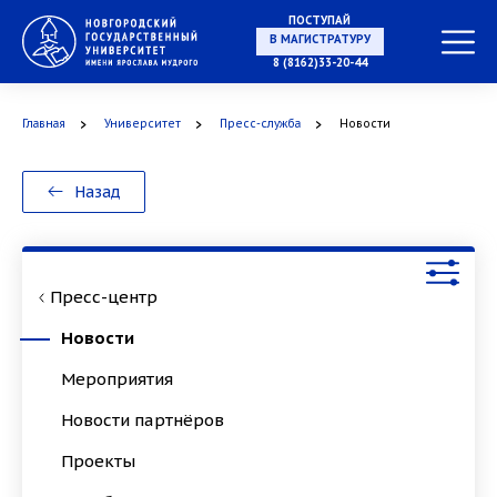
ПОСТУПАЙ
НА СПЕЦИАЛИТЕТ
8 (8162)33-20-44
Главная
Университет
Пресс-служба
Новости
В МАГИСТРАТУРУ
Назад
Пресс-центр
В АСПИРАНТУРУ
Новости
Мероприятия
Новости партнёров
В ОРДИНАТУРУ
Проекты