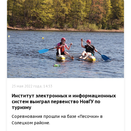
25 мая 2022 года, 14:53
Институт электронных и информационных
систем выиграл первенство НовГУ по
туризму
Соревнования прошли на базе «Песочки» в
Солецком районе.