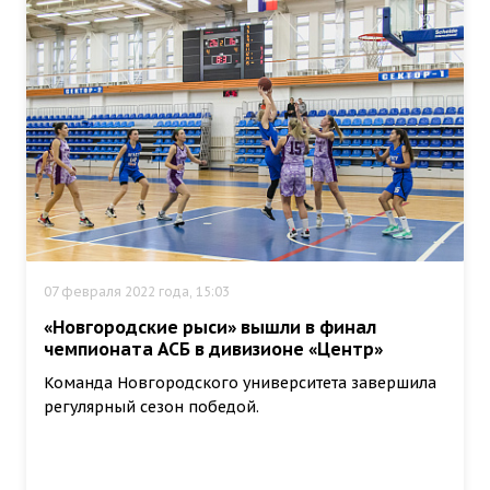
07 февраля 2022 года, 15:03
«Новгородские рыси» вышли в финал
чемпионата АСБ в дивизионе «Центр»
Команда Новгородского университета завершила
регулярный сезон победой.