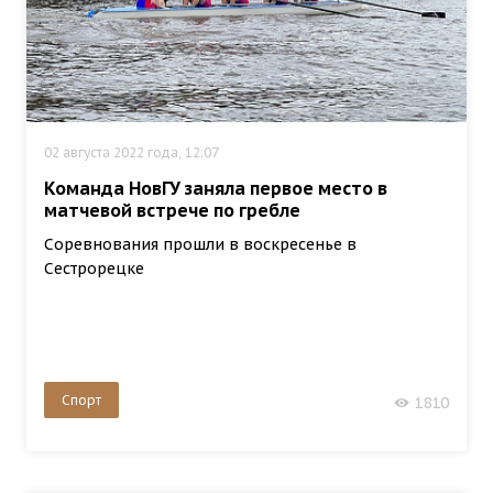
02 августа 2022 года, 12:07
Команда НовГУ заняла первое место в
матчевой встрече по гребле
Соревнования прошли в воскресенье в
Сестрорецке
Спорт
1810