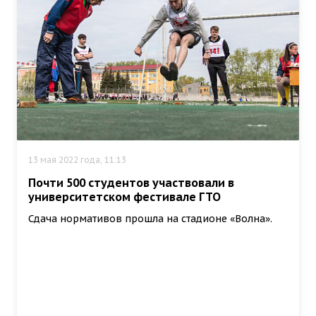
13 мая 2022 года, 11:13
Почти 500 студентов участвовали в
университетском фестивале ГТО
Сдача нормативов прошла на стадионе «Волна».