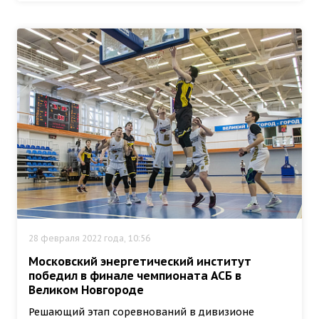
28 февраля 2022 года, 10:56
Московский энергетический институт
победил в финале чемпионата АСБ в
Великом Новгороде
Решающий этап соревнований в дивизионе