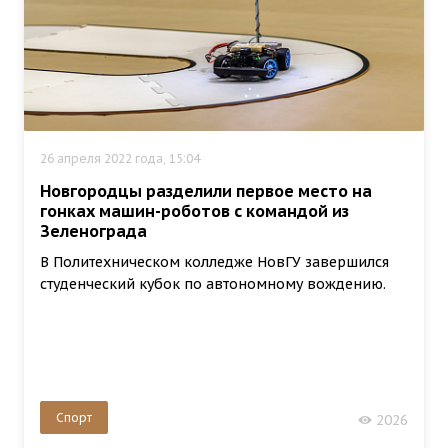
26 апреля 2022 года, 15:04
Новгородцы разделили первое место на
гонках машин-роботов с командой из
Зеленограда
В Политехническом колледже НовГУ завершился
студенческий кубок по автономному вождению.
Спорт
2026