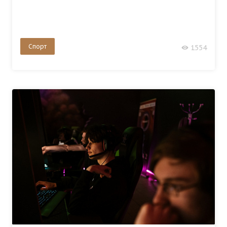
Спорт
1554