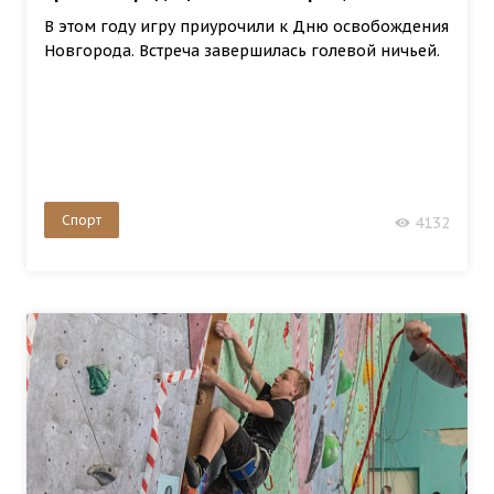
В этом году игру приурочили к Дню освобождения
Новгорода. Встреча завершилась голевой ничьей.
Спорт
4132