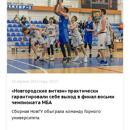
18 апреля 2022 года, 10:15
«Новгородские витязи» практически
гарантировали себе выход в финал восьми
чемпионата МБА
Сборная НовГУ обыграла команду Горного
университета.