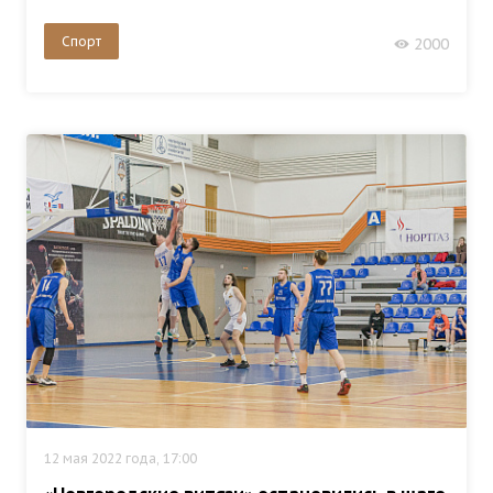
Спорт
2000
12 мая 2022 года, 17:00