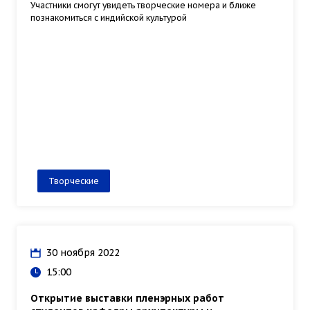
Участники смогут увидеть творческие номера и ближе
познакомиться с индийской культурой
Творческие
30 ноября 2022
15:00
Открытие выставки пленэрных работ