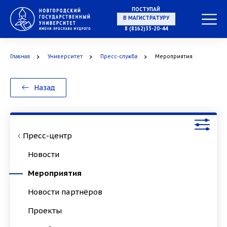
ПОСТУПАЙ
В МАГИСТРАТУРУ
8 (8162)33-20-44
Главная
Университет
Пресс-служба
Мероприятия
В АСПИРАНТУРУ
Назад
В ОРДИНАТУРУ
Пресс-центр
Новости
Мероприятия
Новости партнёров
Проекты