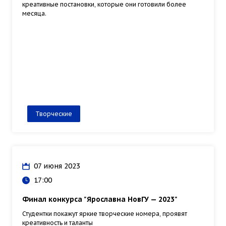
креативные постановки, которые они готовили более
месяца.
Творческие
07 июня 2023
17:00
Финал конкурса "Ярославна НовГУ — 2023"
Студентки покажут яркие творческие номера, проявят
креативность и таланты