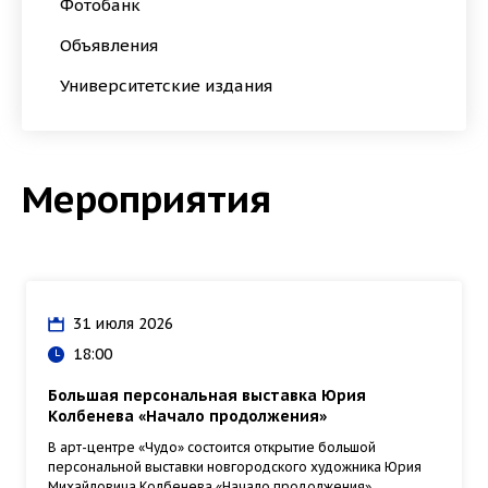
Фотобанк
Объявления
Университетские издания
Мероприятия
31 июля 2026
18:00
Большая персональная выставка Юрия
Колбенева «Начало продолжения»
В арт-центре «Чудо» состоится открытие большой
персональной выставки новгородского художника Юрия
Михайловича Колбенева «Начало продолжения».