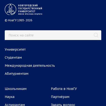
© НовГУ 1993- 2026
Университет
Студентам
Международная деятельность
Абитуриентам
Школьникам
Работа в НовГУ
Наука
Партнёрам
Аспирантам
Задать вопрос