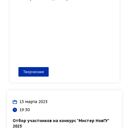
Творческие
15 марта 2023
19:30
Отбор участников на конкурс "Мистер НовГУ"
2023