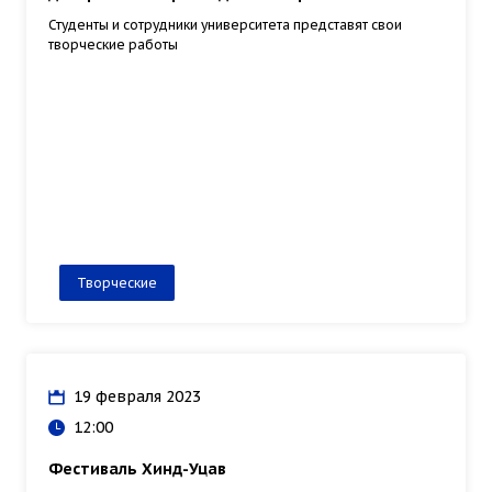
Студенты и сотрудники университета представят свои
творческие работы
Творческие
19 февраля 2023
12:00
Фестиваль Хинд-Уцав