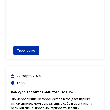
Творческие
22 марта 2024
17:00
Конкурс талантов «Мистер НовГУ»
Это мероприятие, которое из года в год даёт парням
уникальную возможность заявить о себе и выступить на
большой сцене, продемонстрировать талант и