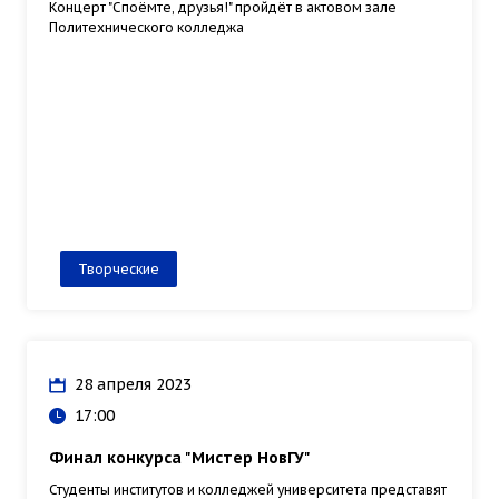
Концерт "Споёмте, друзья!" пройдёт в актовом зале
Политехнического колледжа
Творческие
28 апреля 2023
17:00
Финал конкурса "Мистер НовГУ"
Студенты институтов и колледжей университета представят