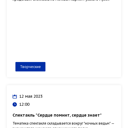
Творческие
12 мая 2023
12:00
Спектакль "Сердце помнит, сердце знает"
Тематика спектакля складывается вокруг "ночных ведьм" —