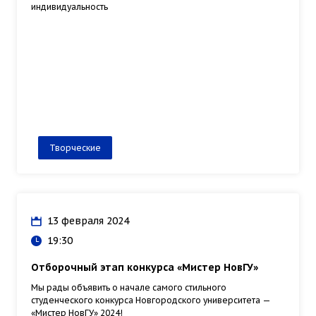
индивидуальность
Творческие
13 февраля 2024
19:30
Отборочный этап конкурса «Мистер НовГУ»
Мы рады объявить о начале самого стильного
студенческого конкурса Новгородского университета —
«Мистер НовГУ» 2024!