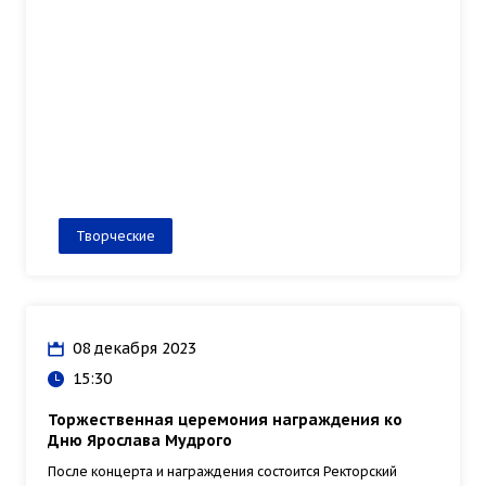
Творческие
08 декабря 2023
15:30
Торжественная церемония награждения ко
Дню Ярослава Мудрого
После концерта и награждения состоится Ректорский