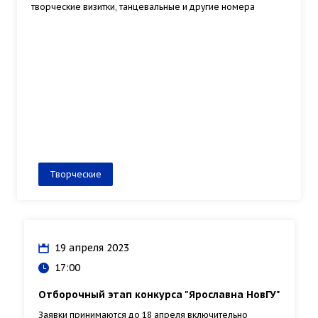
творческие визитки, танцевальные и другие номера
Творческие
19 апреля 2023
17:00
Отборочный этап конкурса "Ярославна НовГУ"
Заявки принимаются до 18 апреля включительно