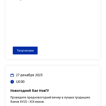
Творческие
27 декабря 2023
18:00
Новогодний бал НовГУ
Проведите предновогодний вечер в лучших традициях
балов XVIII–XIX веков.