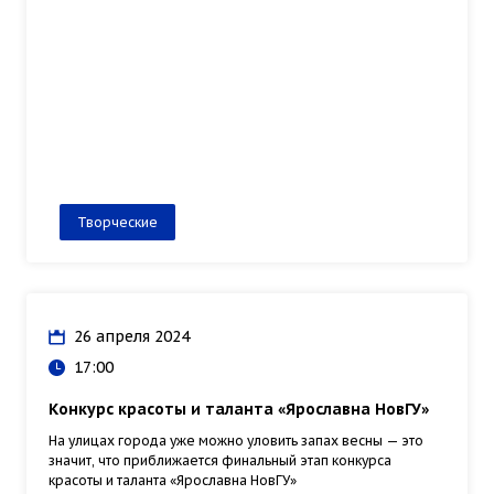
Творческие
26 апреля 2024
17:00
Конкурс красоты и таланта «Ярославна НовГУ»
На улицах города уже можно уловить запах весны — это
значит, что приближается финальный этап конкурса
красоты и таланта «Ярославна НовГУ»