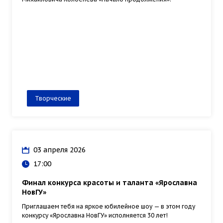
Творческие
03 апреля 2026
17:00
Финал конкурса красоты и таланта «Ярославна
НовГУ»
Приглашаем тебя на яркое юбилейное шоу — в этом году
конкурсу «Ярославна НовГУ» исполняется 30 лет!