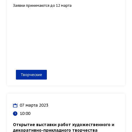
Заявки принимаются до 12 марта
Творческие
07 марта 2023
10:00
Открытие выставки работ художественного и
декоративно-прикладного творчества