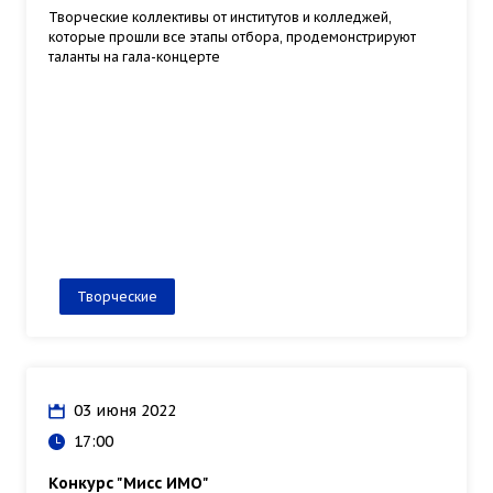
Творческие коллективы от институтов и колледжей,
которые прошли все этапы отбора, продемонстрируют
таланты на гала-концерте
Творческие
03 июня 2022
17:00
Конкурс "Мисс ИМО"