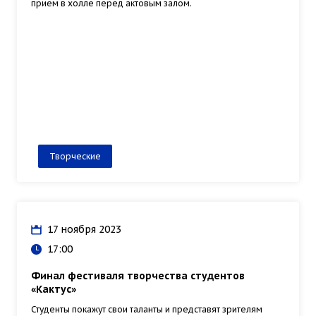
прием в холле перед актовым залом.
Творческие
17 ноября 2023
17:00
Финал фестиваля творчества студентов
«Кактус»
Студенты покажут свои таланты и представят зрителям