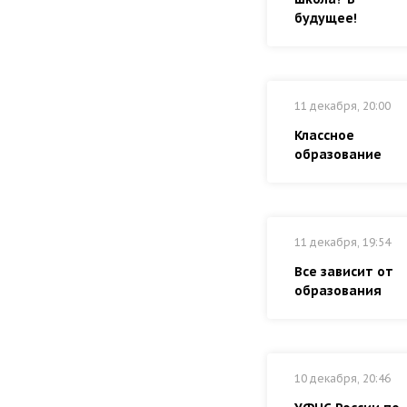
будущее!
11 декабря, 20:00
Классное
образование
11 декабря, 19:54
Все зависит от
образования
10 декабря, 20:46