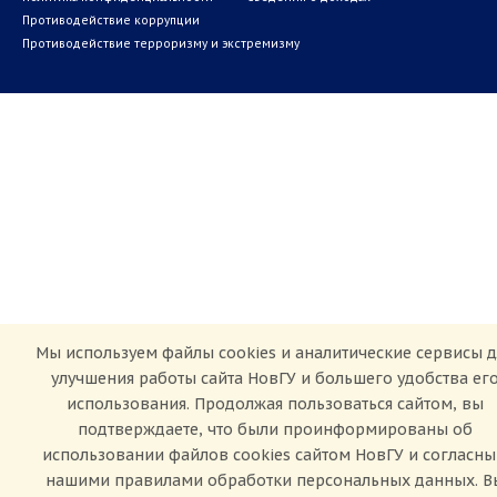
Противодействие коррупции
Противодействие терроризму и экстремизму
Мы используем файлы cookies и аналитические сервисы д
улучшения работы сайта НовГУ и большего удобства ег
использования. Продолжая пользоваться сайтом, вы
подтверждаете, что были проинформированы об
использовании файлов cookies сайтом НовГУ и согласны
нашими правилами обработки персональных данных. В