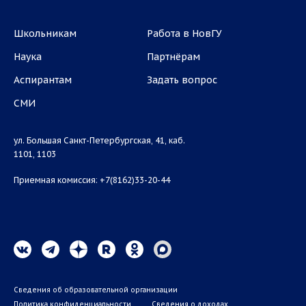
Школьникам
Работа в НовГУ
Наука
Партнёрам
Аспирантам
Задать вопрос
СМИ
ул. Большая Санкт-Петербургская, 41, каб.
1101, 1103
Приемная комиссия: +7(8162)33-20-44
Сведения об образовательной организации
Политика конфиденциальности
Сведения о доходах